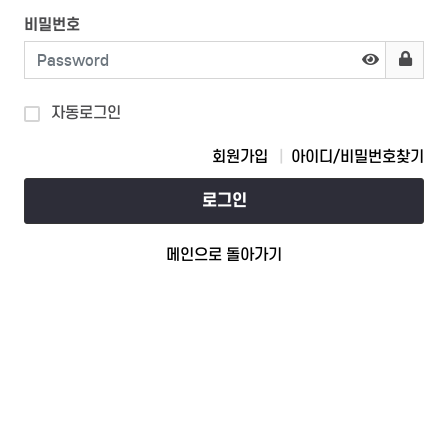
비밀번호
자동로그인
회원가입
아이디/비밀번호찾기
로그인
메인으로 돌아가기