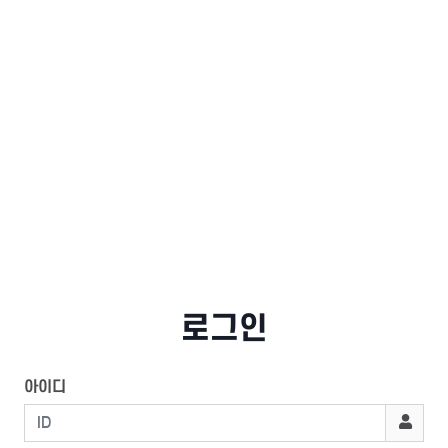
로그인
아이디