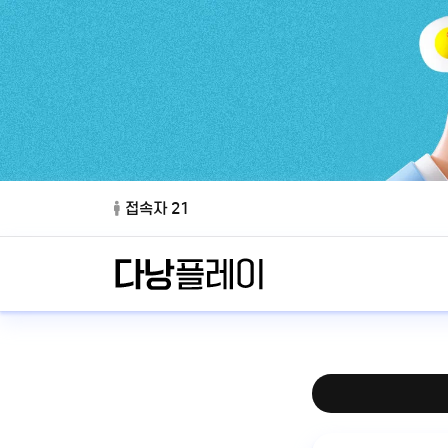
접속자 21