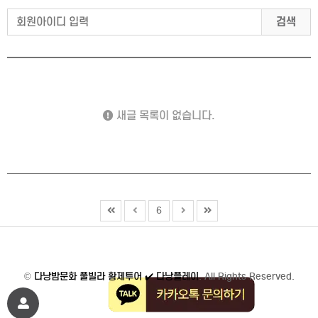
검색
새글 목록이 없습니다.
6
©
다낭밤문화 풀빌라 황제투어 ✔️ 다낭플레이
. All Rights Reserved.