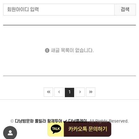
검색
새글 목록이 없습니다.
1
©
다낭밤문화 풀빌라 황제투어 ✔️ 다낭플레이
. All Rights Reserved.