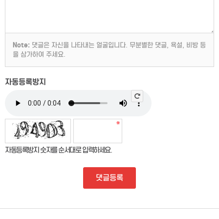
Note:
댓글은 자신을 나타내는 얼굴입니다. 무분별한 댓글, 욕설, 비방 등
을 삼가하여 주세요.
자동등록방지
자동등록방지 숫자를 순서대로 입력하세요.
댓글등록