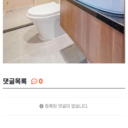
댓글목록
0
등록된 댓글이 없습니다.