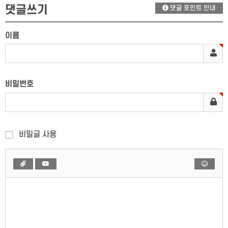
댓글쓰기
댓글 포인트 안내
이름
비밀번호
비밀글 사용