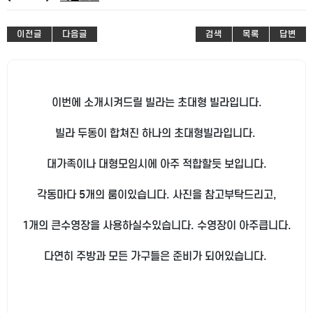
이전글
다음글
검색
목록
답변
이번에 소개시켜드릴 빌라는 초대형 빌라입니다.
빌라 두동이 합쳐진 하나의 초대형빌라입니다.
대가족이나 대형모임시에 아주 적합할듯 보입니다.
각동마다 5개의 룸이있습니다. 사진을 참고부탁드리고,
1개의 큰수영장을 사용하실수있습니다. 수영장이 아주큽니다.
다연히 주방과 모든 가구들은 준비가 되어있습니다.