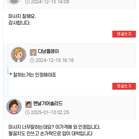
2024-12-15 14:08
마사지 잘해요.
감사합니다.
댓글쓰기
다낭플레이
2024-12-15 16:16
잘하는거는 인정해야죠
댓글쓰기
맨날기어솔리드
2025-01-10 02:25
마사지 너무잘하는데요? 이가격에 와 인정입니다.
팔꿈치도 안쓰고 손가락으로 압이 대박입니다