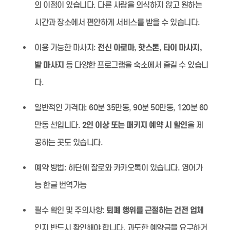
의 이점이 있습니다. 다른 사람을 의식하지 않고 원하는
시간과 장소에서 편안하게 서비스를 받을 수 있습니다.
이용 가능한 마사지:
전신 아로마, 핫스톤, 타이 마사지,
발 마사지
등 다양한 프로그램을 숙소에서 즐길 수 있습니
다.
일반적인 가격대:
60분 35만동, 90분 50만동, 120분 60
만동 선입니다.
2인 이상 또는 패키지 예약 시 할인
을 제
공하는 곳도 있습니다.
예약 방법:
하단에 잘로와 카카오톡이 있습니다. 영어가
능 한글 번역가능
필수 확인 및 주의사항:
퇴폐 행위를 근절하는 건전 업체
인지 반드시 확인해야 합니다. 과도한 예약금을 요구하거