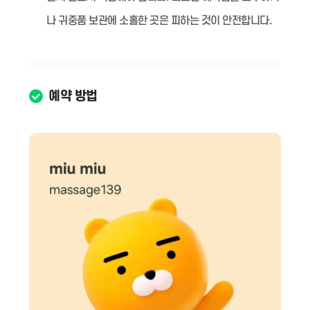
나 귀중품 보관에 소홀한 곳은 피하는 것이 안전합니다.
예약 방법