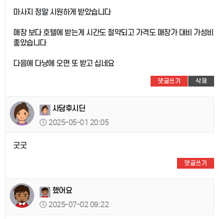
마사지 정말 시원하게 받았습니다
매장 보다 호텔에 받는게 시간도 절약되고 가격도 매장가 대비 가성비
좋았습니다
다음에 다낭에 오면 또 받고 십네요
댓글쓰기
삭제
사담후시딘
2025-05-01 20:05
굿굿
댓글쓰기
했어요
2025-07-02 09:22