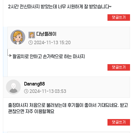
2시간 전신마사지 받았는데 너무 시원하게 잘 받았습니다~
댓글쓰기
다낭플레이
2024-11-13 15:20
팔꿈치로 안하고 손가락으로 하는 마사지
댓글쓰기
Danang88
2024-11-13 03:53
출장마사지 처음으로 불러보는데 후기들이 좋아서 기대되네요. 받고
괜찮으면 자주 이용할께요
댓글쓰기