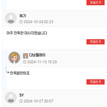
댓글쓰기
혀기
2024-10-24 02:23
아주 만족한 마사지였습니다
댓글쓰기
다낭플레이
2024-11-13 15:20
만족할만하죠
댓글쓰기
SY
2024-10-27 20:07