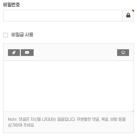
비밀번호
비밀글 사용
Note:
댓글은 자신을 나타내는 얼굴입니다. 무분별한 댓글, 욕설, 비방 등을
삼가하여 주세요.