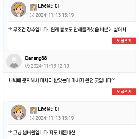
다낭플레이
2024-11-13 15:19
무조건 강추입니다..원래 홍보도 안해줄라햇음 바쁜게 싫어서
댓글쓰기
Danang88
2024-11-13 12:19
새벽에 문의해서 마사지 받았는데 마사지 완전 굿입니다^^
댓글쓰기
다낭플레이
2024-11-13 15:19
그냥 넘버원입니다.저도 내돈내산