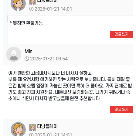
다낭플레이
2025-01-21 14:01
못하면 환불가능
댓글쓰기
Min
2025-01-21 09:54
여기 웬만한 고급마사지보다 더 마사지 잘하고
부를 때 요청사항 얘기하면 맞는 사람으로 보내줍니다. 특히 제일 좋
은건 밤에 호텔 입장이 가능한 곳이면 특히 더 좋아요. 가족 단체로 받
기도 좋고 진짜 시원해요. 내돈내산 보증하는곳. 나가기 귀찮거나 숙
소에서 쉬면서 마사지 받고싶을때 완전 추천합니다
댓글쓰기
다낭플레이
2025-01-21 14:01