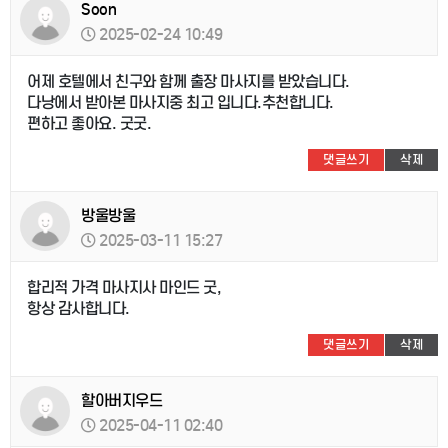
Soon
2025-02-24 10:49
어제 호텔에서 친구와 함께 출장 마사지를 받았습니다.
다낭에서 받아본 마사지중 최고 입니다.추천합니다.
편하고 좋아요. 굿굿.
댓글쓰기
삭제
방울방울
2025-03-11 15:27
합리적 가격 마사지사 마인드 굿,
항상 감사합니다.
댓글쓰기
삭제
할아버지우드
2025-04-11 02:40