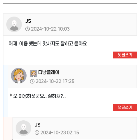
JS
2024-10-22 10:03
어제 이용 했는데 맛사지도 잘하고 좋아요.
댓글쓰기
다낭플레이
2024-10-22 17:25
오 이용하셧군요.. 잘하져?..
댓글쓰기
JS
2024-10-23 02:15