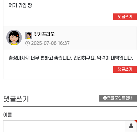
여기 뭐임 짱
댓글쓰기
빚가프리오
2025-07-08 16:37
출장마사지 너무 편하고 좋습니다. 건전하구요. 악력이 대박입니다.
댓글쓰기
댓글쓰기
댓글 포인트 안내
이름