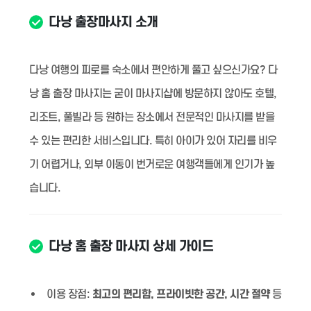
다낭 출장마사지 소개
다낭 여행의 피로를 숙소에서 편안하게 풀고 싶으신가요? 다
낭 홈 출장 마사지는 굳이 마사지샵에 방문하지 않아도 호텔,
리조트, 풀빌라 등 원하는 장소에서 전문적인 마사지를 받을
수 있는 편리한 서비스입니다. 특히 아이가 있어 자리를 비우
기 어렵거나, 외부 이동이 번거로운 여행객들에게 인기가 높
습니다.
다낭 홈 출장 마사지 상세 가이드
이용 장점:
최고의 편리함, 프라이빗한 공간, 시간 절약
등