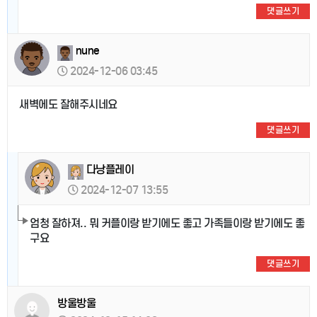
댓글쓰기
nune
2024-12-06 03:45
새벽에도 잘해주시네요
댓글쓰기
다낭플레이
2024-12-07 13:55
엄청 잘하져.. 뭐 커플이랑 받기에도 좋고 가족들이랑 받기에도 좋
구요
댓글쓰기
방울방울