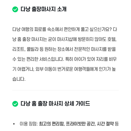
다낭 출장마사지 소개
다낭 여행의 피로를 숙소에서 편안하게 풀고 싶으신가요? 다
낭 홈 출장 마사지는 굳이 마사지샵에 방문하지 않아도 호텔,
리조트, 풀빌라 등 원하는 장소에서 전문적인 마사지를 받을
수 있는 편리한 서비스입니다. 특히 아이가 있어 자리를 비우
기 어렵거나, 외부 이동이 번거로운 여행객들에게 인기가 높
습니다.
다낭 홈 출장 마사지 상세 가이드
이용 장점:
최고의 편리함, 프라이빗한 공간, 시간 절약
등