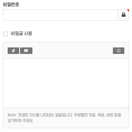
비밀번호
비밀글 사용
Note:
댓글은 자신을 나타내는 얼굴입니다. 무분별한 댓글, 욕설, 비방 등을
삼가하여 주세요.