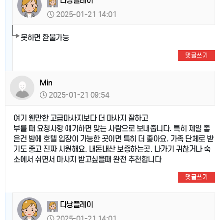
다낭플레이
2025-01-21 14:01
못하면 환불가능
댓글쓰기
Min
2025-01-21 09:54
여기 웬만한 고급마사지보다 더 마사지 잘하고
부를 때 요청사항 얘기하면 맞는 사람으로 보내줍니다. 특히 제일 좋
은건 밤에 호텔 입장이 가능한 곳이면 특히 더 좋아요. 가족 단체로 받
기도 좋고 진짜 시원해요. 내돈내산 보증하는곳. 나가기 귀찮거나 숙
소에서 쉬면서 마사지 받고싶을때 완전 추천합니다
댓글쓰기
다낭플레이
2025-01-21 14:01