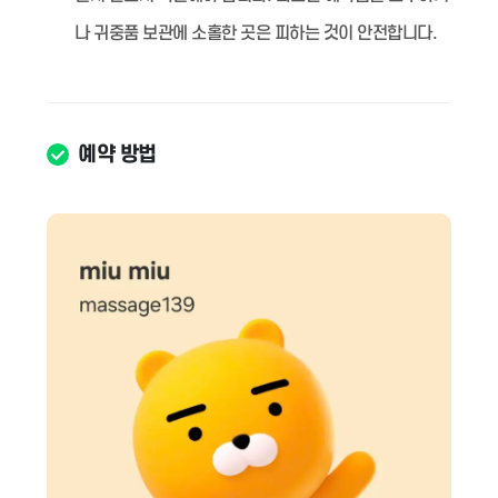
나 귀중품 보관에 소홀한 곳은 피하는 것이 안전합니다.
예약 방법