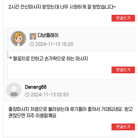
2시간 전신마사지 받았는데 너무 시원하게 잘 받았습니다~
댓글쓰기
다낭플레이
2024-11-13 15:20
팔꿈치로 안하고 손가락으로 하는 마사지
댓글쓰기
Danang88
2024-11-13 03:53
출장마사지 처음으로 불러보는데 후기들이 좋아서 기대되네요. 받고
괜찮으면 자주 이용할께요
댓글쓰기