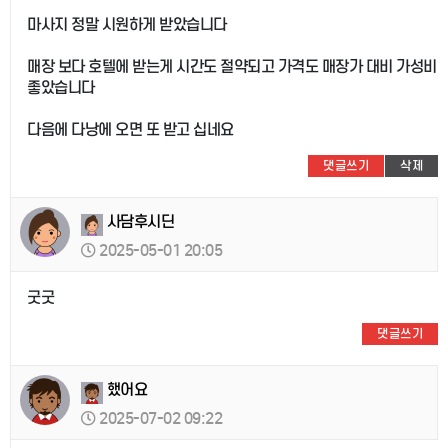
마사지 정말 시원하게 받았습니다
매장 보다 호텔에 받는게 시간도 절약되고 가격도 매장가 대비 가성비
좋았습니다
다음에 다낭에 오면 또 받고 십네요
댓글쓰기
삭제
사담후시딘
2025-05-01 20:05
굿굿
댓글쓰기
했어요
2025-07-02 09:22