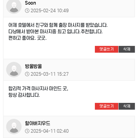
Soon
2025-02-24 10:49
어제 호텔에서 친구와 함께 출장 마사지를 받았습니다.
다낭에서 받아본 마사지중 최고 입니다.추천합니다.
편하고 좋아요. 굿굿.
댓글쓰기
삭제
방울방울
2025-03-11 15:27
합리적 가격 마사지사 마인드 굿,
항상 감사합니다.
댓글쓰기
삭제
할아버지우드
2025-04-11 02:40