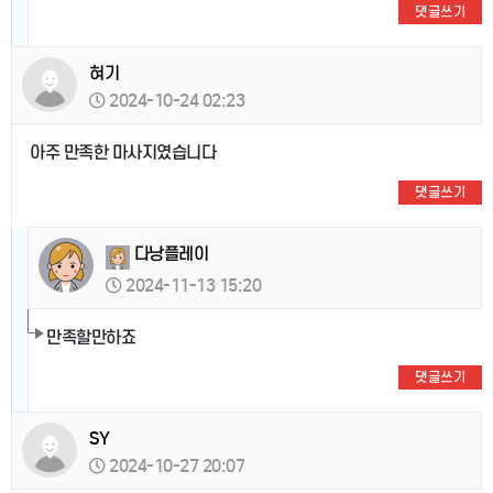
댓글쓰기
혀기
2024-10-24 02:23
아주 만족한 마사지였습니다
댓글쓰기
다낭플레이
2024-11-13 15:20
만족할만하죠
댓글쓰기
SY
2024-10-27 20:07