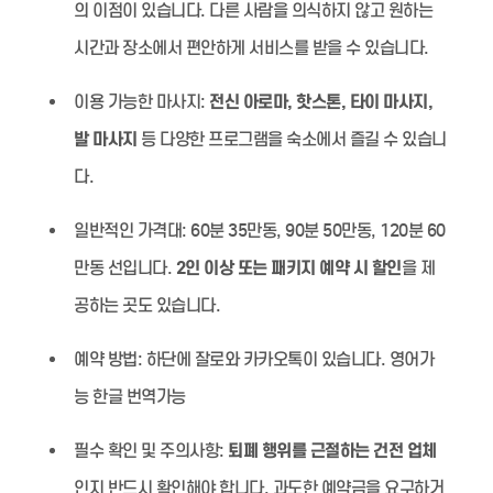
의 이점이 있습니다. 다른 사람을 의식하지 않고 원하는
시간과 장소에서 편안하게 서비스를 받을 수 있습니다.
이용 가능한 마사지:
전신 아로마, 핫스톤, 타이 마사지,
발 마사지
등 다양한 프로그램을 숙소에서 즐길 수 있습니
다.
일반적인 가격대:
60분 35만동, 90분 50만동, 120분 60
만동 선입니다.
2인 이상 또는 패키지 예약 시 할인
을 제
공하는 곳도 있습니다.
예약 방법:
하단에 잘로와 카카오톡이 있습니다. 영어가
능 한글 번역가능
필수 확인 및 주의사항:
퇴폐 행위를 근절하는 건전 업체
인지 반드시 확인해야 합니다. 과도한 예약금을 요구하거