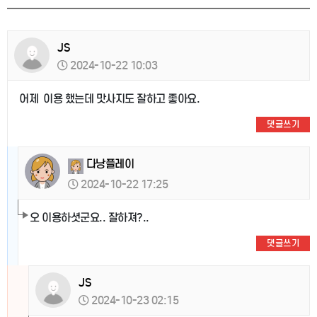
JS
2024-10-22 10:03
어제 이용 했는데 맛사지도 잘하고 좋아요.
댓글쓰기
다낭플레이
2024-10-22 17:25
오 이용하셧군요.. 잘하져?..
댓글쓰기
JS
2024-10-23 02:15