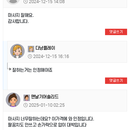
2024-12-15 14:08
마사지 잘해요.
감사합니다.
댓글쓰기
다낭플레이
2024-12-15 16:16
잘하는거는 인정해야죠
댓글쓰기
맨날기어솔리드
2025-01-10 02:25
마사지 너무잘하는데요? 이가격에 와 인정입니다.
팔꿈치도 안쓰고 손가락으로 압이 대박입니다