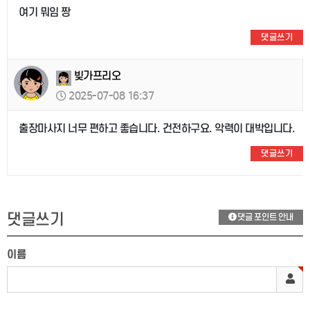
여기 뭐임 짱
댓글쓰기
빚가프리오
2025-07-08 16:37
출장마사지 너무 편하고 좋습니다. 건전하구요. 악력이 대박입니다.
댓글쓰기
댓글쓰기
댓글 포인트 안내
이름