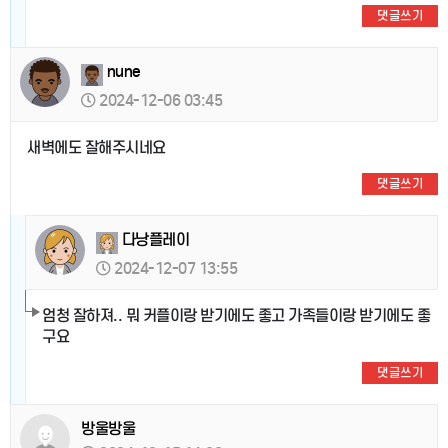
댓글쓰기
nune
2024-12-06 03:45
새벽에도 잘해주시네요
댓글쓰기
다낭플레이
2024-12-07 13:55
엄청 잘하져.. 뭐 커플이랑 받기에도 좋고 가족들이랑 받기에도 좋
구요
댓글쓰기
방울방울