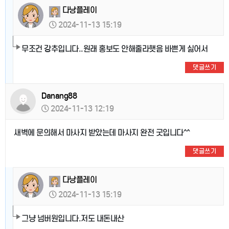
다낭플레이
2024-11-13 15:19
무조건 강추입니다..원래 홍보도 안해줄라햇음 바쁜게 싫어서
댓글쓰기
Danang88
2024-11-13 12:19
새벽에 문의해서 마사지 받았는데 마사지 완전 굿입니다^^
댓글쓰기
다낭플레이
2024-11-13 15:19
그냥 넘버원입니다.저도 내돈내산