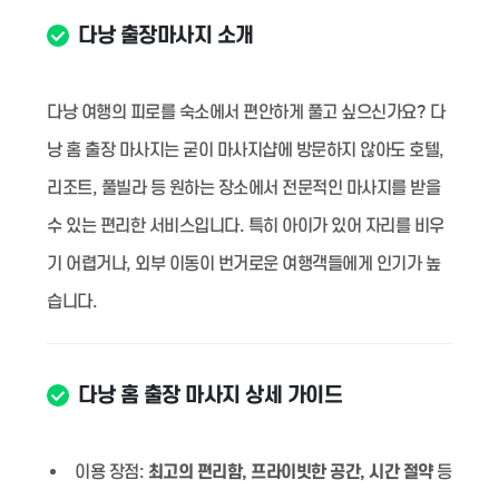
다낭 출장마사지 소개
다낭 여행의 피로를 숙소에서 편안하게 풀고 싶으신가요? 다
낭 홈 출장 마사지는 굳이 마사지샵에 방문하지 않아도 호텔,
리조트, 풀빌라 등 원하는 장소에서 전문적인 마사지를 받을
수 있는 편리한 서비스입니다. 특히 아이가 있어 자리를 비우
기 어렵거나, 외부 이동이 번거로운 여행객들에게 인기가 높
습니다.
다낭 홈 출장 마사지 상세 가이드
이용 장점:
최고의 편리함, 프라이빗한 공간, 시간 절약
등