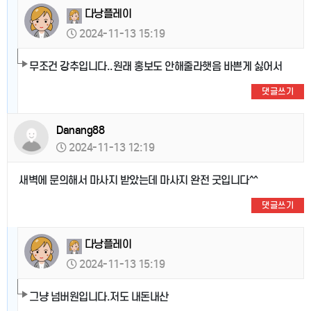
다낭플레이
2024-11-13 15:19
무조건 강추입니다..원래 홍보도 안해줄라햇음 바쁜게 싫어서
댓글쓰기
Danang88
2024-11-13 12:19
새벽에 문의해서 마사지 받았는데 마사지 완전 굿입니다^^
댓글쓰기
다낭플레이
2024-11-13 15:19
그냥 넘버원입니다.저도 내돈내산