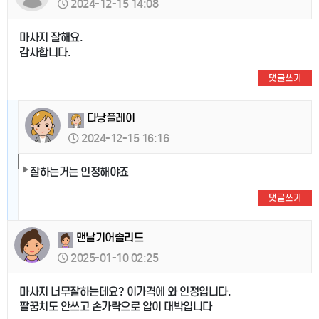
2024-12-15 14:08
마사지 잘해요.
감사합니다.
댓글쓰기
다낭플레이
2024-12-15 16:16
잘하는거는 인정해야죠
댓글쓰기
맨날기어솔리드
2025-01-10 02:25
마사지 너무잘하는데요? 이가격에 와 인정입니다.
팔꿈치도 안쓰고 손가락으로 압이 대박입니다