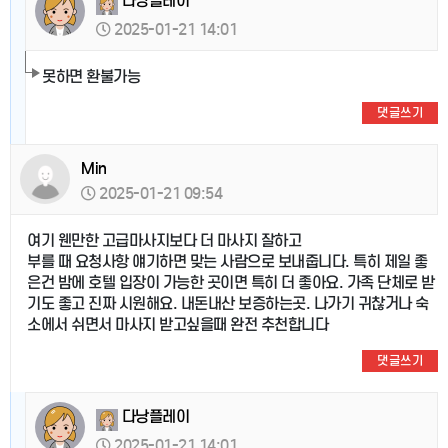
다낭플레이
2025-01-21 14:01
못하면 환불가능
댓글쓰기
Min
2025-01-21 09:54
여기 웬만한 고급마사지보다 더 마사지 잘하고
부를 때 요청사항 얘기하면 맞는 사람으로 보내줍니다. 특히 제일 좋
은건 밤에 호텔 입장이 가능한 곳이면 특히 더 좋아요. 가족 단체로 받
기도 좋고 진짜 시원해요. 내돈내산 보증하는곳. 나가기 귀찮거나 숙
소에서 쉬면서 마사지 받고싶을때 완전 추천합니다
댓글쓰기
다낭플레이
2025-01-21 14:01