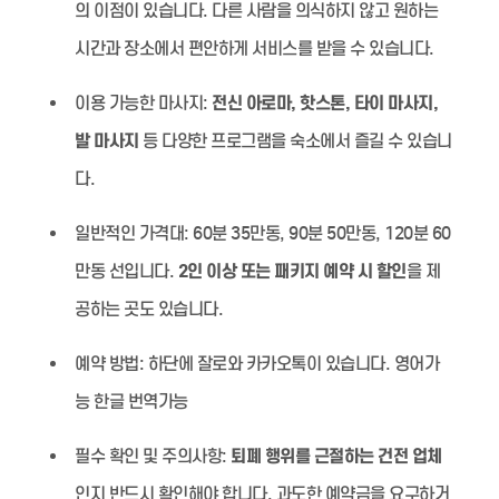
의 이점이 있습니다. 다른 사람을 의식하지 않고 원하는
시간과 장소에서 편안하게 서비스를 받을 수 있습니다.
이용 가능한 마사지:
전신 아로마, 핫스톤, 타이 마사지,
발 마사지
등 다양한 프로그램을 숙소에서 즐길 수 있습니
다.
일반적인 가격대:
60분 35만동, 90분 50만동, 120분 60
만동 선입니다.
2인 이상 또는 패키지 예약 시 할인
을 제
공하는 곳도 있습니다.
예약 방법:
하단에 잘로와 카카오톡이 있습니다. 영어가
능 한글 번역가능
필수 확인 및 주의사항:
퇴폐 행위를 근절하는 건전 업체
인지 반드시 확인해야 합니다. 과도한 예약금을 요구하거