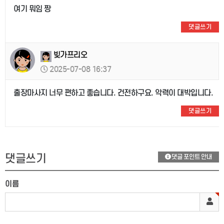
여기 뭐임 짱
댓글쓰기
빚가프리오
2025-07-08 16:37
출장마사지 너무 편하고 좋습니다. 건전하구요. 악력이 대박입니다.
댓글쓰기
댓글쓰기
댓글 포인트 안내
이름