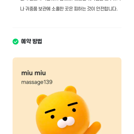
나 귀중품 보관에 소홀한 곳은 피하는 것이 안전합니다.
예약 방법