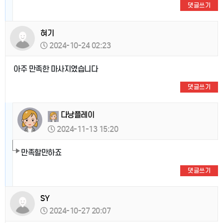
댓글쓰기
혀기
2024-10-24 02:23
아주 만족한 마사지였습니다
댓글쓰기
다낭플레이
2024-11-13 15:20
만족할만하죠
댓글쓰기
SY
2024-10-27 20:07