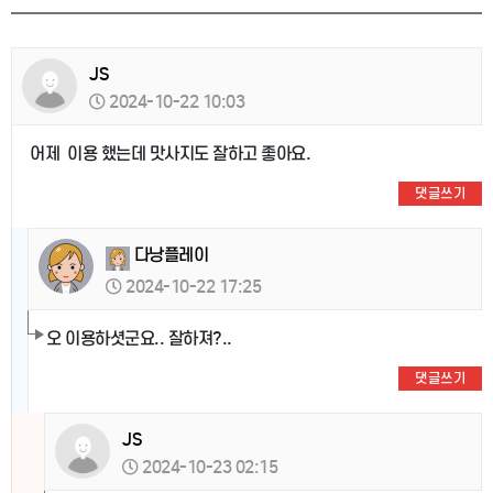
JS
2024-10-22 10:03
어제 이용 했는데 맛사지도 잘하고 좋아요.
댓글쓰기
다낭플레이
2024-10-22 17:25
오 이용하셧군요.. 잘하져?..
댓글쓰기
JS
2024-10-23 02:15