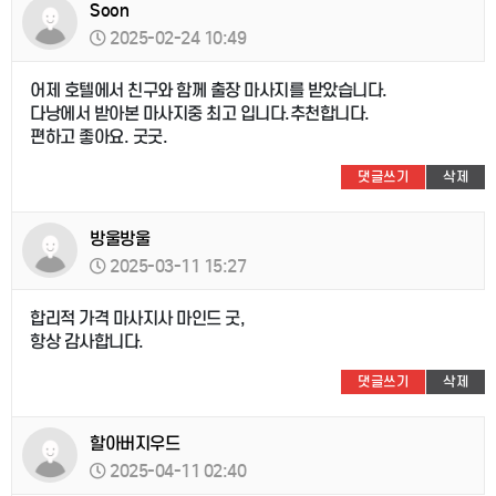
Soon
2025-02-24 10:49
어제 호텔에서 친구와 함께 출장 마사지를 받았습니다.
다낭에서 받아본 마사지중 최고 입니다.추천합니다.
편하고 좋아요. 굿굿.
댓글쓰기
삭제
방울방울
2025-03-11 15:27
합리적 가격 마사지사 마인드 굿,
항상 감사합니다.
댓글쓰기
삭제
할아버지우드
2025-04-11 02:40