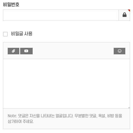
비밀번호
비밀글 사용
Note:
댓글은 자신을 나타내는 얼굴입니다. 무분별한 댓글, 욕설, 비방 등을
삼가하여 주세요.