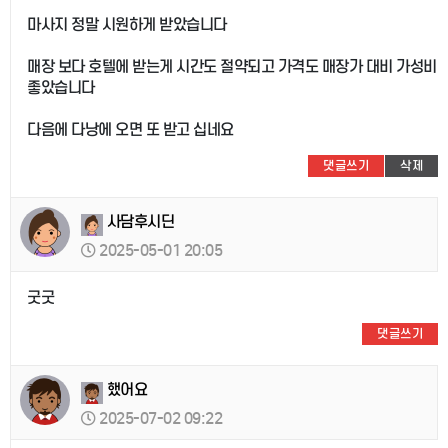
마사지 정말 시원하게 받았습니다
매장 보다 호텔에 받는게 시간도 절약되고 가격도 매장가 대비 가성비
좋았습니다
다음에 다낭에 오면 또 받고 십네요
댓글쓰기
삭제
사담후시딘
2025-05-01 20:05
굿굿
댓글쓰기
했어요
2025-07-02 09:22