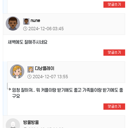
댓글쓰기
nune
2024-12-06 03:45
새벽에도 잘해주시네요
댓글쓰기
다낭플레이
2024-12-07 13:55
엄청 잘하져.. 뭐 커플이랑 받기에도 좋고 가족들이랑 받기에도 좋
구요
댓글쓰기
방울방울