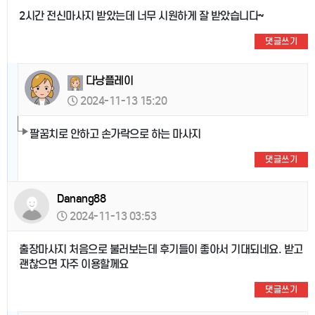
2시간 전신마사지 받았는데 너무 시원하게 잘 받았습니다~
댓글쓰기
다낭플레이
2024-11-13 15:20
팔꿈치로 안하고 손가락으로 하는 마사지
댓글쓰기
Danang88
2024-11-13 03:53
출장마사지 처음으로 불러보는데 후기들이 좋아서 기대되네요. 받고
괜찮으면 자주 이용할께요
댓글쓰기