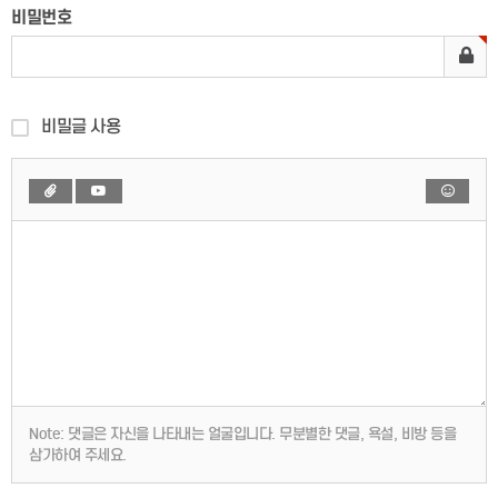
비밀번호
비밀글 사용
Note:
댓글은 자신을 나타내는 얼굴입니다. 무분별한 댓글, 욕설, 비방 등을
삼가하여 주세요.