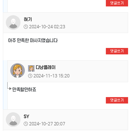
댓글쓰기
혀기
2024-10-24 02:23
아주 만족한 마사지였습니다
댓글쓰기
다낭플레이
2024-11-13 15:20
만족할만하죠
댓글쓰기
SY
2024-10-27 20:07