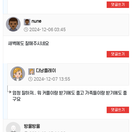
댓글쓰기
nune
2024-12-06 03:45
새벽에도 잘해주시네요
댓글쓰기
다낭플레이
2024-12-07 13:55
엄청 잘하져.. 뭐 커플이랑 받기에도 좋고 가족들이랑 받기에도 좋
구요
댓글쓰기
방울방울