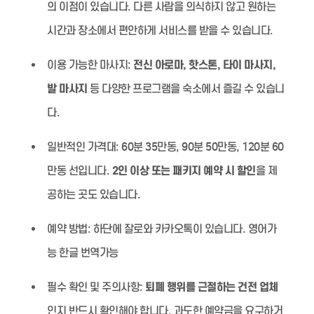
의 이점이 있습니다. 다른 사람을 의식하지 않고 원하는
시간과 장소에서 편안하게 서비스를 받을 수 있습니다.
이용 가능한 마사지:
전신 아로마, 핫스톤, 타이 마사지,
발 마사지
등 다양한 프로그램을 숙소에서 즐길 수 있습니
다.
일반적인 가격대:
60분 35만동, 90분 50만동, 120분 60
만동 선입니다.
2인 이상 또는 패키지 예약 시 할인
을 제
공하는 곳도 있습니다.
예약 방법:
하단에 잘로와 카카오톡이 있습니다. 영어가
능 한글 번역가능
필수 확인 및 주의사항:
퇴폐 행위를 근절하는 건전 업체
인지 반드시 확인해야 합니다. 과도한 예약금을 요구하거