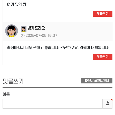
여기 뭐임 짱
댓글쓰기
빚가프리오
2025-07-08 16:37
출장마사지 너무 편하고 좋습니다. 건전하구요. 악력이 대박입니다.
댓글쓰기
댓글쓰기
댓글 포인트 안내
이름