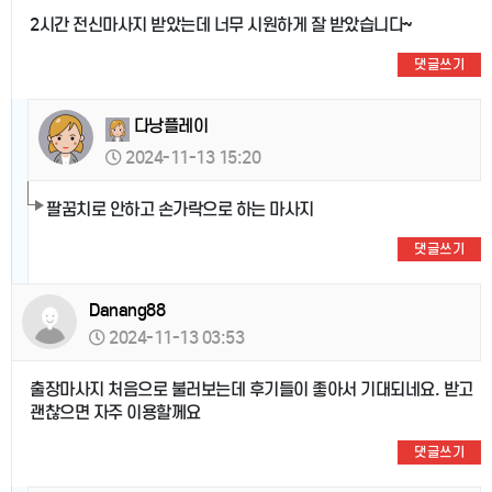
2시간 전신마사지 받았는데 너무 시원하게 잘 받았습니다~
댓글쓰기
다낭플레이
2024-11-13 15:20
팔꿈치로 안하고 손가락으로 하는 마사지
댓글쓰기
Danang88
2024-11-13 03:53
출장마사지 처음으로 불러보는데 후기들이 좋아서 기대되네요. 받고
괜찮으면 자주 이용할께요
댓글쓰기