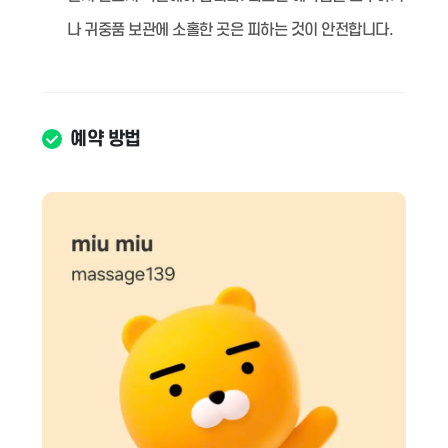
나 귀중품 보관에 소홀한 곳은 피하는 것이 안전합니다.
예약 방법