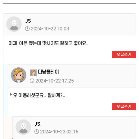
JS
2024-10-22 10:03
어제 이용 했는데 맛사지도 잘하고 좋아요.
댓글쓰기
다낭플레이
2024-10-22 17:25
오 이용하셧군요.. 잘하져?..
댓글쓰기
JS
2024-10-23 02:15