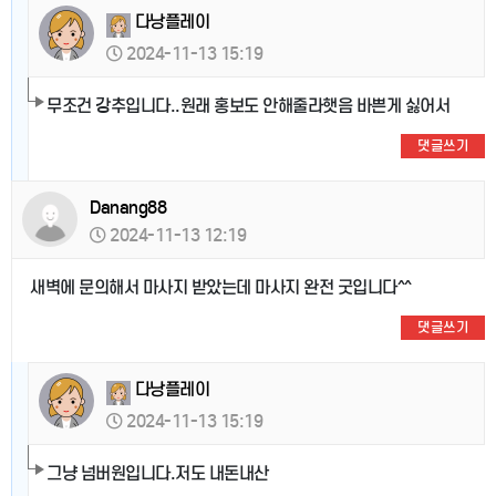
다낭플레이
2024-11-13 15:19
무조건 강추입니다..원래 홍보도 안해줄라햇음 바쁜게 싫어서
댓글쓰기
Danang88
2024-11-13 12:19
새벽에 문의해서 마사지 받았는데 마사지 완전 굿입니다^^
댓글쓰기
다낭플레이
2024-11-13 15:19
그냥 넘버원입니다.저도 내돈내산