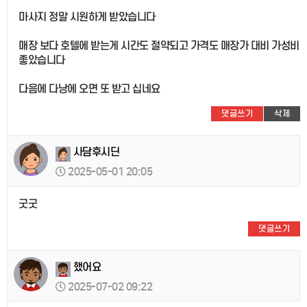
마사지 정말 시원하게 받았습니다
매장 보다 호텔에 받는게 시간도 절약되고 가격도 매장가 대비 가성비
좋았습니다
다음에 다낭에 오면 또 받고 십네요
댓글쓰기
삭제
사담후시딘
2025-05-01 20:05
굿굿
댓글쓰기
했어요
2025-07-02 09:22