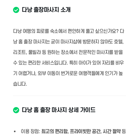
다낭 출장마사지 소개
다낭 여행의 피로를 숙소에서 편안하게 풀고 싶으신가요? 다
낭 홈 출장 마사지는 굳이 마사지샵에 방문하지 않아도 호텔,
리조트, 풀빌라 등 원하는 장소에서 전문적인 마사지를 받을
수 있는 편리한 서비스입니다. 특히 아이가 있어 자리를 비우
기 어렵거나, 외부 이동이 번거로운 여행객들에게 인기가 높
습니다.
다낭 홈 출장 마사지 상세 가이드
이용 장점:
최고의 편리함, 프라이빗한 공간, 시간 절약
등