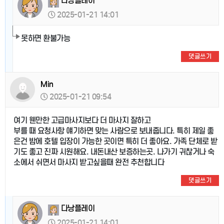
다낭플레이
2025-01-21 14:01
못하면 환불가능
댓글쓰기
Min
2025-01-21 09:54
여기 웬만한 고급마사지보다 더 마사지 잘하고
부를 때 요청사항 얘기하면 맞는 사람으로 보내줍니다. 특히 제일 좋
은건 밤에 호텔 입장이 가능한 곳이면 특히 더 좋아요. 가족 단체로 받
기도 좋고 진짜 시원해요. 내돈내산 보증하는곳. 나가기 귀찮거나 숙
소에서 쉬면서 마사지 받고싶을때 완전 추천합니다
댓글쓰기
다낭플레이
2025-01-21 14:01