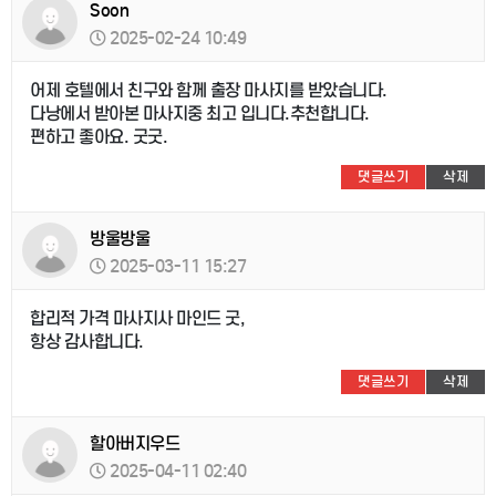
Soon
2025-02-24 10:49
어제 호텔에서 친구와 함께 출장 마사지를 받았습니다.
다낭에서 받아본 마사지중 최고 입니다.추천합니다.
편하고 좋아요. 굿굿.
댓글쓰기
삭제
방울방울
2025-03-11 15:27
합리적 가격 마사지사 마인드 굿,
항상 감사합니다.
댓글쓰기
삭제
할아버지우드
2025-04-11 02:40