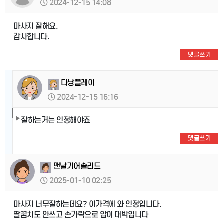
2024-12-15 14:08
마사지 잘해요.
감사합니다.
댓글쓰기
다낭플레이
2024-12-15 16:16
잘하는거는 인정해야죠
댓글쓰기
맨날기어솔리드
2025-01-10 02:25
마사지 너무잘하는데요? 이가격에 와 인정입니다.
팔꿈치도 안쓰고 손가락으로 압이 대박입니다