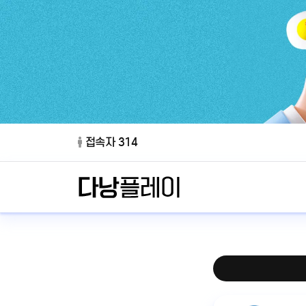
접속자 314