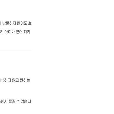
에 방문하지 않아도 호
특히 아이가 있어 자리
의식하지 않고 원하는
에서 즐길 수 있습니