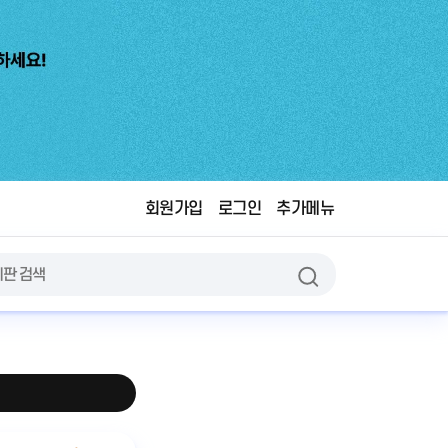
회원가입
로그인
추가메뉴