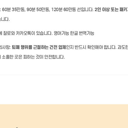
:
60분 35만동, 90분 50만동, 120분 60만동 선입니다.
2인 이상 또는 패키
습니다.
 잘로와 카카오톡이 있습니다. 영어가능 한글 번역가능
의사항:
퇴폐 행위를 근절하는 건전 업체
인지 반드시 확인해야 합니다. 과도
 소홀한 곳은 피하는 것이 안전합니다.