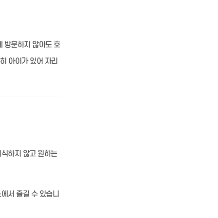
에 방문하지 않아도 호
특히 아이가 있어 자리
의식하지 않고 원하는
에서 즐길 수 있습니