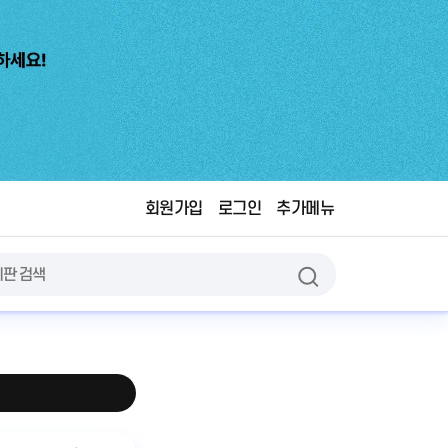
회원가입
로그인
추가메뉴