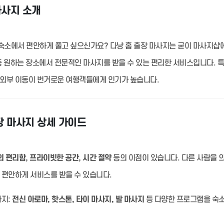
마사지 소개
숙소에서 편안하게 풀고 싶으신가요? 다낭 홈 출장 마사지는 굳이 마사지샵
 등 원하는 장소에서 전문적인 마사지를 받을 수 있는 편리한 서비스입니다. 
 외부 이동이 번거로운 여행객들에게 인기가 높습니다.
장 마사지 상세 가이드
 편리함, 프라이빗한 공간, 시간 절약
등의 이점이 있습니다. 다른 사람을 
 편안하게 서비스를 받을 수 있습니다.
지:
전신 아로마, 핫스톤, 타이 마사지, 발 마사지
등 다양한 프로그램을 숙소