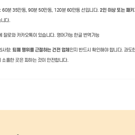
:
60분 35만동, 90분 50만동, 120분 60만동 선입니다.
2인 이상 또는 패키
습니다.
 잘로와 카카오톡이 있습니다. 영어가능 한글 번역가능
의사항:
퇴폐 행위를 근절하는 건전 업체
인지 반드시 확인해야 합니다. 과도
 소홀한 곳은 피하는 것이 안전합니다.