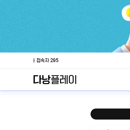
접속자 295