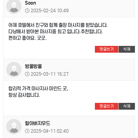
Soon
2025-02-24 10:49
어제 호텔에서 친구와 함께 출장 마사지를 받았습니다.
다낭에서 받아본 마사지중 최고 입니다.추천합니다.
편하고 좋아요. 굿굿.
댓글쓰기
삭제
방울방울
2025-03-11 15:27
합리적 가격 마사지사 마인드 굿,
항상 감사합니다.
댓글쓰기
삭제
할아버지우드
2025-04-11 02:40