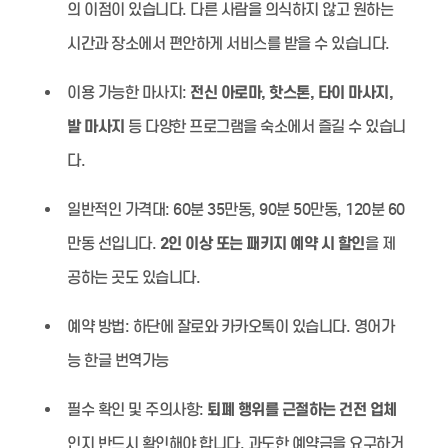
의 이점이 있습니다. 다른 사람을 의식하지 않고 원하는
시간과 장소에서 편안하게 서비스를 받을 수 있습니다.
이용 가능한 마사지:
전신 아로마, 핫스톤, 타이 마사지,
발 마사지
등 다양한 프로그램을 숙소에서 즐길 수 있습니
다.
일반적인 가격대:
60분 35만동, 90분 50만동, 120분 60
만동 선입니다.
2인 이상 또는 패키지 예약 시 할인
을 제
공하는 곳도 있습니다.
예약 방법:
하단에 잘로와 카카오톡이 있습니다. 영어가
능 한글 번역가능
필수 확인 및 주의사항:
퇴폐 행위를 근절하는 건전 업체
인지 반드시 확인해야 합니다. 과도한 예약금을 요구하거