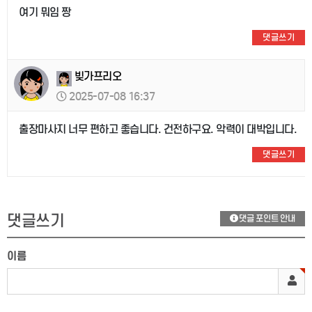
여기 뭐임 짱
댓글쓰기
빚가프리오
2025-07-08 16:37
출장마사지 너무 편하고 좋습니다. 건전하구요. 악력이 대박입니다.
댓글쓰기
댓글쓰기
댓글 포인트 안내
이름