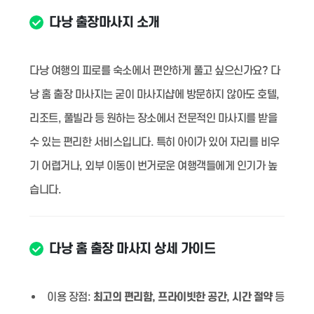
다낭 출장마사지 소개
다낭 여행의 피로를 숙소에서 편안하게 풀고 싶으신가요? 다
낭 홈 출장 마사지는 굳이 마사지샵에 방문하지 않아도 호텔,
리조트, 풀빌라 등 원하는 장소에서 전문적인 마사지를 받을
수 있는 편리한 서비스입니다. 특히 아이가 있어 자리를 비우
기 어렵거나, 외부 이동이 번거로운 여행객들에게 인기가 높
습니다.
다낭 홈 출장 마사지 상세 가이드
이용 장점:
최고의 편리함, 프라이빗한 공간, 시간 절약
등