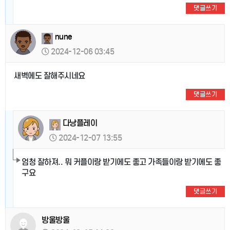
댓글쓰기
nune
2024-12-06 03:45
새벽에도 잘해주시네요
댓글쓰기
다낭플레이
2024-12-07 13:55
엄청 잘하져.. 뭐 커플이랑 받기에도 좋고 가족들이랑 받기에도 좋
구요
댓글쓰기
방울방울