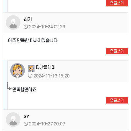
댓글쓰기
혀기
2024-10-24 02:23
아주 만족한 마사지였습니다
댓글쓰기
다낭플레이
2024-11-13 15:20
만족할만하죠
댓글쓰기
SY
2024-10-27 20:07