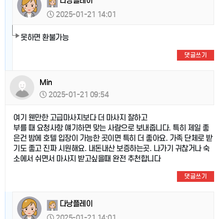
다낭플레이
2025-01-21 14:01
못하면 환불가능
댓글쓰기
Min
2025-01-21 09:54
여기 웬만한 고급마사지보다 더 마사지 잘하고
부를 때 요청사항 얘기하면 맞는 사람으로 보내줍니다. 특히 제일 좋
은건 밤에 호텔 입장이 가능한 곳이면 특히 더 좋아요. 가족 단체로 받
기도 좋고 진짜 시원해요. 내돈내산 보증하는곳. 나가기 귀찮거나 숙
소에서 쉬면서 마사지 받고싶을때 완전 추천합니다
댓글쓰기
다낭플레이
2025-01-21 14:01