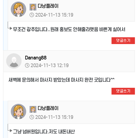
다낭플레이
2024-11-13 15:19
무조건 강추입니다..원래 홍보도 안해줄라햇음 바쁜게 싫어서
댓글쓰기
Danang88
2024-11-13 12:19
새벽에 문의해서 마사지 받았는데 마사지 완전 굿입니다^^
댓글쓰기
다낭플레이
2024-11-13 15:19
그냥 넘버원입니다.저도 내돈내산