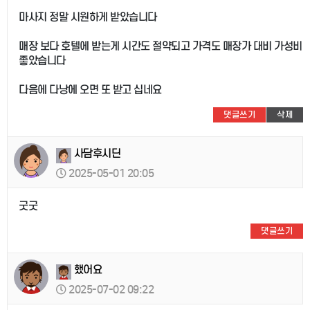
마사지 정말 시원하게 받았습니다
매장 보다 호텔에 받는게 시간도 절약되고 가격도 매장가 대비 가성비
좋았습니다
다음에 다낭에 오면 또 받고 십네요
댓글쓰기
삭제
사담후시딘
2025-05-01 20:05
굿굿
댓글쓰기
했어요
2025-07-02 09:22