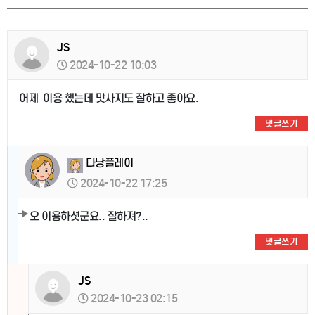
JS
2024-10-22 10:03
어제 이용 했는데 맛사지도 잘하고 좋아요.
댓글쓰기
다낭플레이
2024-10-22 17:25
오 이용하셧군요.. 잘하져?..
댓글쓰기
JS
2024-10-23 02:15