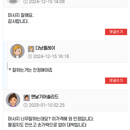
2024-12-15 14:08
마사지 잘해요.
감사합니다.
댓글쓰기
다낭플레이
2024-12-15 16:16
잘하는거는 인정해야죠
댓글쓰기
맨날기어솔리드
2025-01-10 02:25
마사지 너무잘하는데요? 이가격에 와 인정입니다.
팔꿈치도 안쓰고 손가락으로 압이 대박입니다