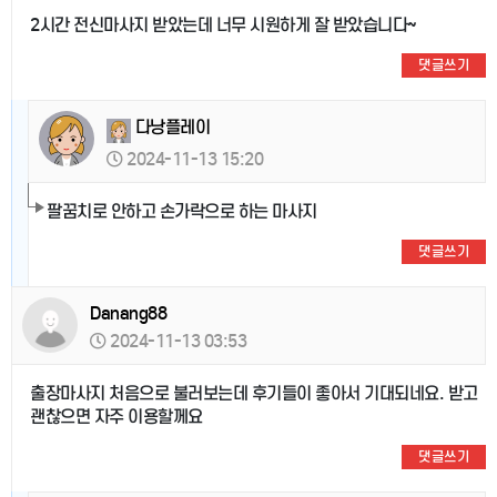
2시간 전신마사지 받았는데 너무 시원하게 잘 받았습니다~
댓글쓰기
다낭플레이
2024-11-13 15:20
팔꿈치로 안하고 손가락으로 하는 마사지
댓글쓰기
Danang88
2024-11-13 03:53
출장마사지 처음으로 불러보는데 후기들이 좋아서 기대되네요. 받고
괜찮으면 자주 이용할께요
댓글쓰기