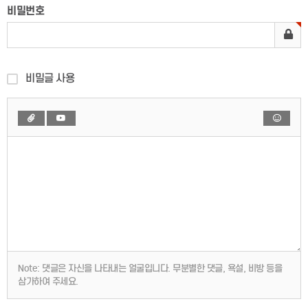
비밀번호
비밀글 사용
Note:
댓글은 자신을 나타내는 얼굴입니다. 무분별한 댓글, 욕설, 비방 등을
삼가하여 주세요.