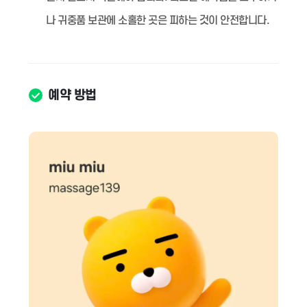
나 귀중품 보관에 소홀한 곳은 피하는 것이 안전합니다.
예약 방법