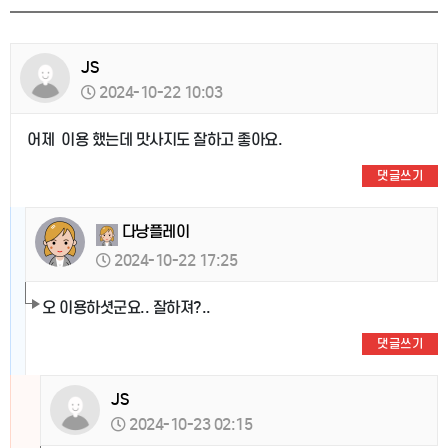
JS
2024-10-22 10:03
어제 이용 했는데 맛사지도 잘하고 좋아요.
댓글쓰기
다낭플레이
2024-10-22 17:25
오 이용하셧군요.. 잘하져?..
댓글쓰기
JS
2024-10-23 02:15