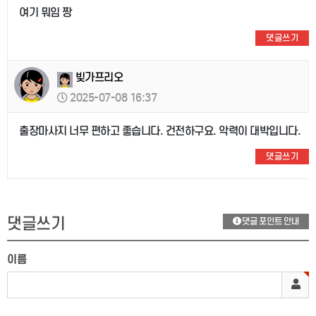
여기 뭐임 짱
댓글쓰기
빚가프리오
2025-07-08 16:37
출장마사지 너무 편하고 좋습니다. 건전하구요. 악력이 대박입니다.
댓글쓰기
댓글쓰기
댓글 포인트 안내
이름