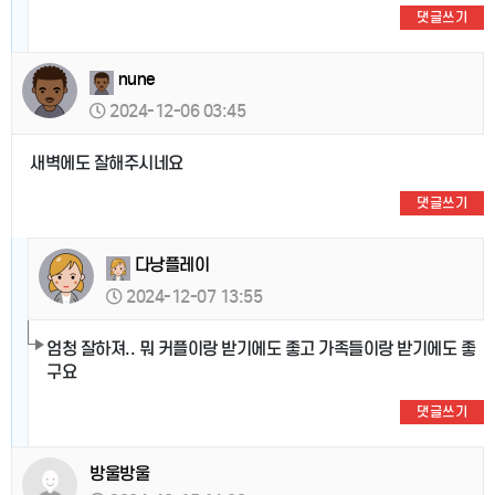
댓글쓰기
nune
2024-12-06 03:45
새벽에도 잘해주시네요
댓글쓰기
다낭플레이
2024-12-07 13:55
엄청 잘하져.. 뭐 커플이랑 받기에도 좋고 가족들이랑 받기에도 좋
구요
댓글쓰기
방울방울