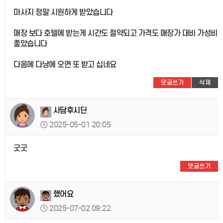
마사지 정말 시원하게 받았습니다
매장 보다 호텔에 받는게 시간도 절약되고 가격도 매장가 대비 가성비
좋았습니다
다음에 다낭에 오면 또 받고 십네요
댓글쓰기
삭제
사담후시딘
2025-05-01 20:05
굿굿
댓글쓰기
했어요
2025-07-02 09:22