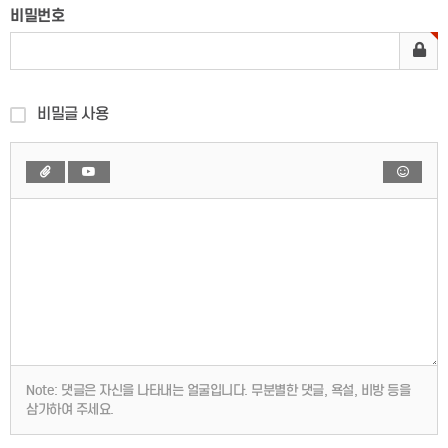
비밀번호
비밀글 사용
Note:
댓글은 자신을 나타내는 얼굴입니다. 무분별한 댓글, 욕설, 비방 등을
삼가하여 주세요.