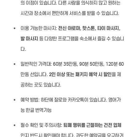
의 이점이 있습니다. 다른 사람을 의식하지 않고 원하는
시간과 장소에서 편안하게 서비스를 받을 수 있습니다.
이용 가능한 마사지:
전신 아로마, 핫스톤, 타이 마사지,
발 마사지
등 다양한 프로그램을 숙소에서 즐길 수 있습니
다.
일반적인 가격대:
60분 35만동, 90분 50만동, 120분 60
만동 선입니다.
2인 이상 또는 패키지 예약 시 할인
을 제
공하는 곳도 있습니다.
예약 방법:
하단에 잘로와 카카오톡이 있습니다. 영어가
능 한글 번역가능
필수 확인 및 주의사항:
퇴폐 행위를 근절하는 건전 업체
인지 반드시 확인해야 합니다. 과도한 예약금을 요구하거