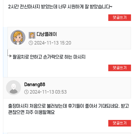
2시간 전신마사지 받았는데 너무 시원하게 잘 받았습니다~
댓글쓰기
다낭플레이
2024-11-13 15:20
팔꿈치로 안하고 손가락으로 하는 마사지
댓글쓰기
Danang88
2024-11-13 03:53
출장마사지 처음으로 불러보는데 후기들이 좋아서 기대되네요. 받고
괜찮으면 자주 이용할께요
댓글쓰기