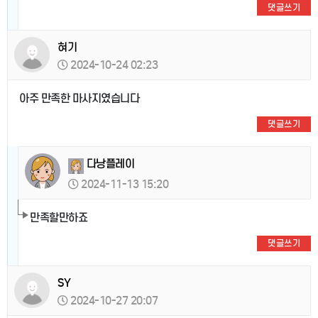
댓글쓰기
혀기
2024-10-24 02:23
아주 만족한 마사지였습니다
댓글쓰기
다낭플레이
2024-11-13 15:20
만족할만하죠
댓글쓰기
SY
2024-10-27 20:07