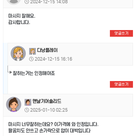
2024-12-15 14:08
마사지 잘해요.
감사합니다.
댓글쓰기
다낭플레이
2024-12-15 16:16
잘하는거는 인정해야죠
댓글쓰기
맨날기어솔리드
2025-01-10 02:25
마사지 너무잘하는데요? 이가격에 와 인정입니다.
팔꿈치도 안쓰고 손가락으로 압이 대박입니다