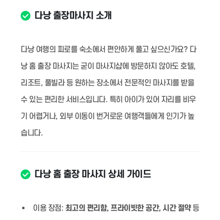
다낭 출장마사지 소개
다낭 여행의 피로를 숙소에서 편안하게 풀고 싶으신가요? 다
낭 홈 출장 마사지는 굳이 마사지샵에 방문하지 않아도 호텔,
리조트, 풀빌라 등 원하는 장소에서 전문적인 마사지를 받을
수 있는 편리한 서비스입니다. 특히 아이가 있어 자리를 비우
기 어렵거나, 외부 이동이 번거로운 여행객들에게 인기가 높
습니다.
다낭 홈 출장 마사지 상세 가이드
이용 장점:
최고의 편리함, 프라이빗한 공간, 시간 절약
등