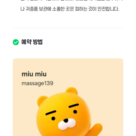
나 귀중품 보관에 소홀한 곳은 피하는 것이 안전합니다.
예약 방법