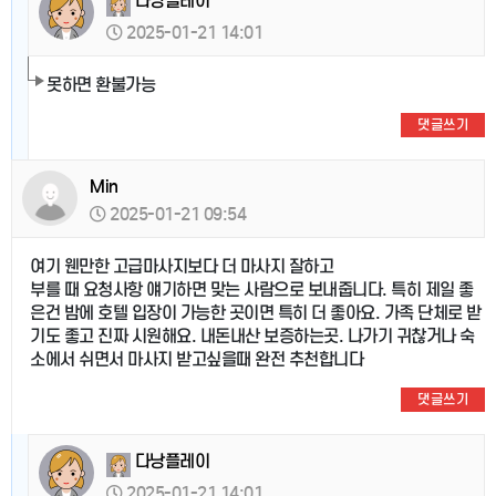
다낭플레이
2025-01-21 14:01
못하면 환불가능
댓글쓰기
Min
2025-01-21 09:54
여기 웬만한 고급마사지보다 더 마사지 잘하고
부를 때 요청사항 얘기하면 맞는 사람으로 보내줍니다. 특히 제일 좋
은건 밤에 호텔 입장이 가능한 곳이면 특히 더 좋아요. 가족 단체로 받
기도 좋고 진짜 시원해요. 내돈내산 보증하는곳. 나가기 귀찮거나 숙
소에서 쉬면서 마사지 받고싶을때 완전 추천합니다
댓글쓰기
다낭플레이
2025-01-21 14:01