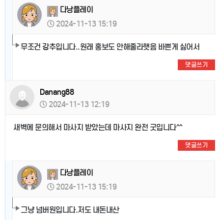
다낭플레이
2024-11-13 15:19
무조건 강추입니다..원래 홍보도 안해줄라햇음 바쁜게 싫어서
댓글쓰기
Danang88
2024-11-13 12:19
새벽에 문의해서 마사지 받았는데 마사지 완전 굿입니다^^
댓글쓰기
다낭플레이
2024-11-13 15:19
그냥 넘버원입니다.저도 내돈내산