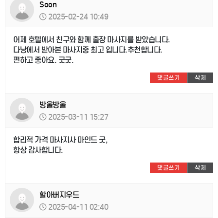
Soon
2025-02-24 10:49
어제 호텔에서 친구와 함께 출장 마사지를 받았습니다.
다낭에서 받아본 마사지중 최고 입니다.추천합니다.
편하고 좋아요. 굿굿.
댓글쓰기
삭제
방울방울
2025-03-11 15:27
합리적 가격 마사지사 마인드 굿,
항상 감사합니다.
댓글쓰기
삭제
할아버지우드
2025-04-11 02:40