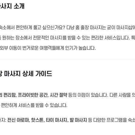
마사지 소개
숙소에서 편안하게 풀고 싶으신가요? 다낭 홈 출장 마사지는 굳이 마사지샵
 등 원하는 장소에서 전문적인 마사지를 받을 수 있는 편리한 서비스입니다. 
 외부 이동이 번거로운 여행객들에게 인기가 높습니다.
장 마사지 상세 가이드
 편리함, 프라이빗한 공간, 시간 절약
등의 이점이 있습니다. 다른 사람을 
 편안하게 서비스를 받을 수 있습니다.
지:
전신 아로마, 핫스톤, 타이 마사지, 발 마사지
등 다양한 프로그램을 숙소