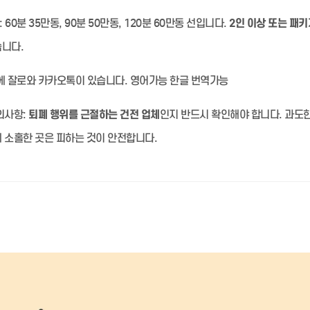
:
60분 35만동, 90분 50만동, 120분 60만동 선입니다.
2인 이상 또는 패키
습니다.
 잘로와 카카오톡이 있습니다. 영어가능 한글 번역가능
의사항:
퇴폐 행위를 근절하는 건전 업체
인지 반드시 확인해야 합니다. 과도
 소홀한 곳은 피하는 것이 안전합니다.