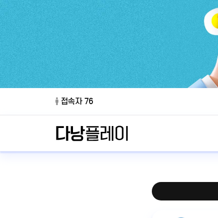
접속자 76