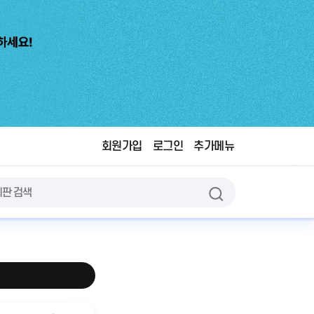
회원가입
로그인
추가메뉴