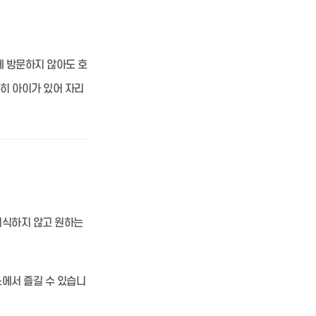
에 방문하지 않아도 호
특히 아이가 있어 자리
의식하지 않고 원하는
에서 즐길 수 있습니