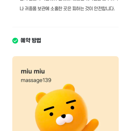
나 귀중품 보관에 소홀한 곳은 피하는 것이 안전합니다.
예약 방법