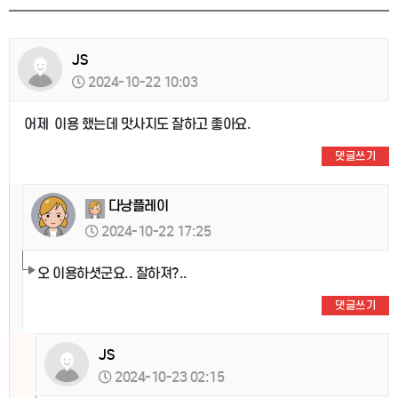
JS
2024-10-22 10:03
어제 이용 했는데 맛사지도 잘하고 좋아요.
댓글쓰기
다낭플레이
2024-10-22 17:25
오 이용하셧군요.. 잘하져?..
댓글쓰기
JS
2024-10-23 02:15