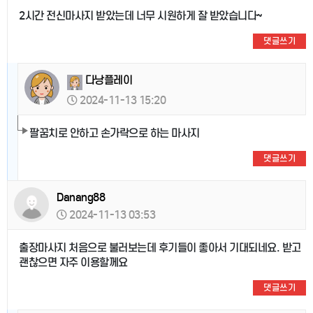
2시간 전신마사지 받았는데 너무 시원하게 잘 받았습니다~
댓글쓰기
다낭플레이
2024-11-13 15:20
팔꿈치로 안하고 손가락으로 하는 마사지
댓글쓰기
Danang88
2024-11-13 03:53
출장마사지 처음으로 불러보는데 후기들이 좋아서 기대되네요. 받고
괜찮으면 자주 이용할께요
댓글쓰기