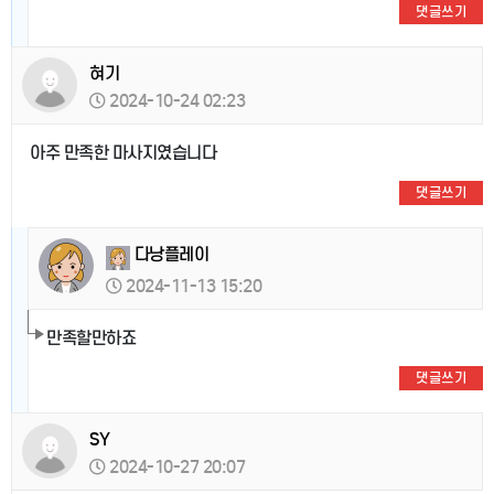
댓글쓰기
혀기
2024-10-24 02:23
아주 만족한 마사지였습니다
댓글쓰기
다낭플레이
2024-11-13 15:20
만족할만하죠
댓글쓰기
SY
2024-10-27 20:07