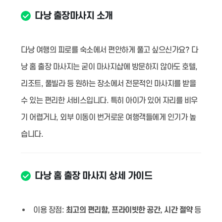
다낭 출장마사지 소개
다낭 여행의 피로를 숙소에서 편안하게 풀고 싶으신가요? 다
낭 홈 출장 마사지는 굳이 마사지샵에 방문하지 않아도 호텔,
리조트, 풀빌라 등 원하는 장소에서 전문적인 마사지를 받을
수 있는 편리한 서비스입니다. 특히 아이가 있어 자리를 비우
기 어렵거나, 외부 이동이 번거로운 여행객들에게 인기가 높
습니다.
다낭 홈 출장 마사지 상세 가이드
이용 장점:
최고의 편리함, 프라이빗한 공간, 시간 절약
등