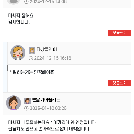
2024-12-15 14:08
마사지 잘해요.
감사합니다.
댓글쓰기
다낭플레이
2024-12-15 16:16
잘하는거는 인정해야죠
댓글쓰기
맨날기어솔리드
2025-01-10 02:25
마사지 너무잘하는데요? 이가격에 와 인정입니다.
팔꿈치도 안쓰고 손가락으로 압이 대박입니다