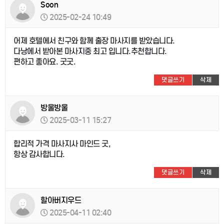
Soon
2025-02-24 10:49
어제 호텔에서 친구와 함께 출장 마사지를 받았습니다.
다낭에서 받아본 마사지중 최고 입니다.추천합니다.
편하고 좋아요. 굿굿.
댓글쓰기
삭제
방울방울
2025-03-11 15:27
합리적 가격 마사지사 마인드 굿,
항상 감사합니다.
댓글쓰기
삭제
할아버지우드
2025-04-11 02:40