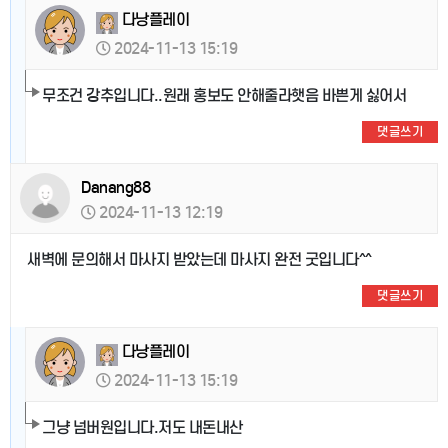
다낭플레이
2024-11-13 15:19
무조건 강추입니다..원래 홍보도 안해줄라햇음 바쁜게 싫어서
댓글쓰기
Danang88
2024-11-13 12:19
새벽에 문의해서 마사지 받았는데 마사지 완전 굿입니다^^
댓글쓰기
다낭플레이
2024-11-13 15:19
그냥 넘버원입니다.저도 내돈내산