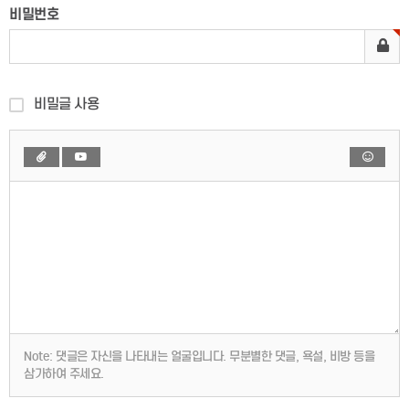
비밀번호
비밀글 사용
Note:
댓글은 자신을 나타내는 얼굴입니다. 무분별한 댓글, 욕설, 비방 등을
삼가하여 주세요.