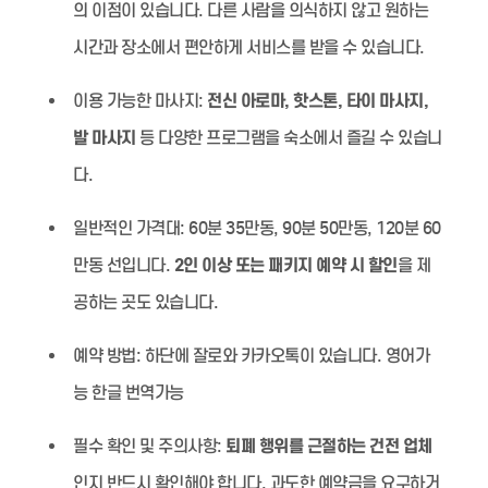
의 이점이 있습니다. 다른 사람을 의식하지 않고 원하는
시간과 장소에서 편안하게 서비스를 받을 수 있습니다.
이용 가능한 마사지:
전신 아로마, 핫스톤, 타이 마사지,
발 마사지
등 다양한 프로그램을 숙소에서 즐길 수 있습니
다.
일반적인 가격대:
60분 35만동, 90분 50만동, 120분 60
만동 선입니다.
2인 이상 또는 패키지 예약 시 할인
을 제
공하는 곳도 있습니다.
예약 방법:
하단에 잘로와 카카오톡이 있습니다. 영어가
능 한글 번역가능
필수 확인 및 주의사항:
퇴폐 행위를 근절하는 건전 업체
인지 반드시 확인해야 합니다. 과도한 예약금을 요구하거