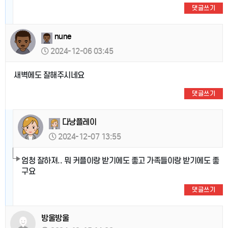
댓글쓰기
nune
2024-12-06 03:45
새벽에도 잘해주시네요
댓글쓰기
다낭플레이
2024-12-07 13:55
엄청 잘하져.. 뭐 커플이랑 받기에도 좋고 가족들이랑 받기에도 좋
구요
댓글쓰기
방울방울