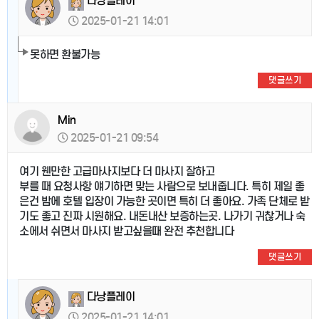
다낭플레이
2025-01-21 14:01
못하면 환불가능
댓글쓰기
Min
2025-01-21 09:54
여기 웬만한 고급마사지보다 더 마사지 잘하고
부를 때 요청사항 얘기하면 맞는 사람으로 보내줍니다. 특히 제일 좋
은건 밤에 호텔 입장이 가능한 곳이면 특히 더 좋아요. 가족 단체로 받
기도 좋고 진짜 시원해요. 내돈내산 보증하는곳. 나가기 귀찮거나 숙
소에서 쉬면서 마사지 받고싶을때 완전 추천합니다
댓글쓰기
다낭플레이
2025-01-21 14:01