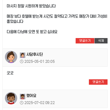
마사지 정말 시원하게 받았습니다
매장 보다 호텔에 받는게 시간도 절약되고 가격도 매장가 대비 가성비
좋았습니다
다음에 다낭에 오면 또 받고 십네요
댓글쓰기
삭제
사담후시딘
2025-05-01 20:05
굿굿
댓글쓰기
했어요
2025-07-02 09:22