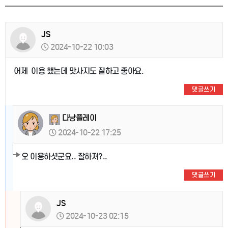
JS
2024-10-22 10:03
어제 이용 했는데 맛사지도 잘하고 좋아요.
댓글쓰기
다낭플레이
2024-10-22 17:25
오 이용하셧군요.. 잘하져?..
댓글쓰기
JS
2024-10-23 02:15