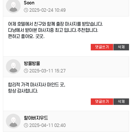
Soon
2025-02-24 10:49
어제 호텔에서 친구와 함께 출장 마사지를 받았습니다.
다낭에서 받아본 마사지중 최고 입니다.추천합니다.
편하고 좋아요. 굿굿.
댓글쓰기
삭제
방울방울
2025-03-11 15:27
합리적 가격 마사지사 마인드 굿,
항상 감사합니다.
댓글쓰기
삭제
할아버지우드
2025-04-11 02:40