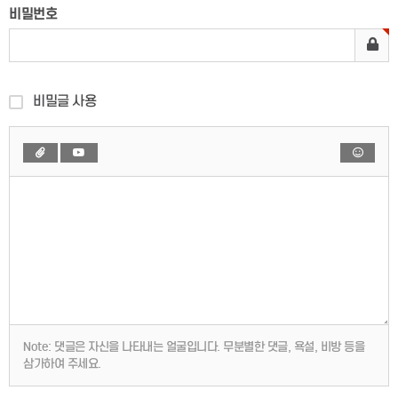
비밀번호
비밀글 사용
Note:
댓글은 자신을 나타내는 얼굴입니다. 무분별한 댓글, 욕설, 비방 등을
삼가하여 주세요.