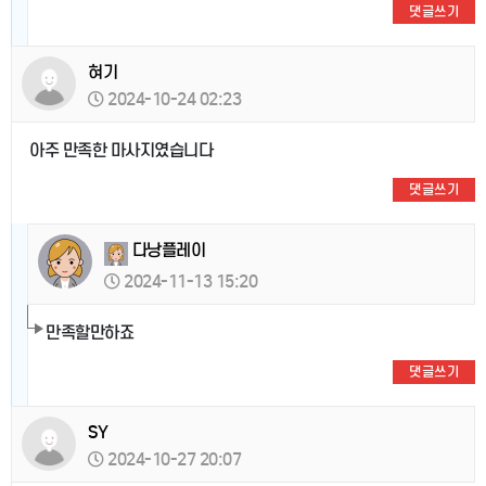
댓글쓰기
혀기
2024-10-24 02:23
아주 만족한 마사지였습니다
댓글쓰기
다낭플레이
2024-11-13 15:20
만족할만하죠
댓글쓰기
SY
2024-10-27 20:07