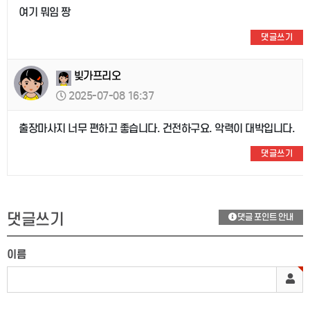
여기 뭐임 짱
댓글쓰기
빚가프리오
2025-07-08 16:37
출장마사지 너무 편하고 좋습니다. 건전하구요. 악력이 대박입니다.
댓글쓰기
댓글쓰기
댓글 포인트 안내
이름