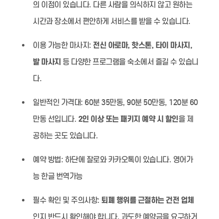
의 이점이 있습니다. 다른 사람을 의식하지 않고 원하는
시간과 장소에서 편안하게 서비스를 받을 수 있습니다.
이용 가능한 마사지:
전신 아로마, 핫스톤, 타이 마사지,
발 마사지
등 다양한 프로그램을 숙소에서 즐길 수 있습니
다.
일반적인 가격대:
60분 35만동, 90분 50만동, 120분 60
만동 선입니다.
2인 이상 또는 패키지 예약 시 할인
을 제
공하는 곳도 있습니다.
예약 방법:
하단에 잘로와 카카오톡이 있습니다. 영어가
능 한글 번역가능
필수 확인 및 주의사항:
퇴폐 행위를 근절하는 건전 업체
인지 반드시 확인해야 합니다. 과도한 예약금을 요구하거