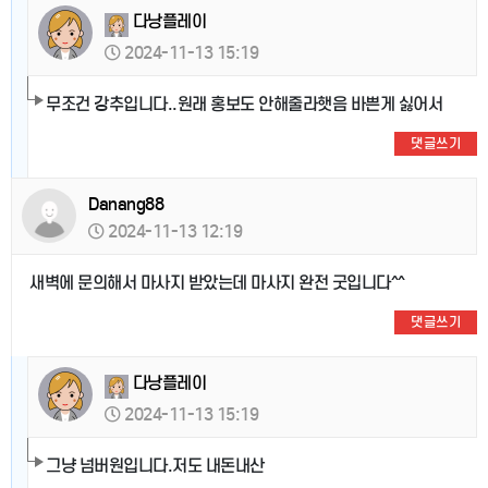
다낭플레이
2024-11-13 15:19
무조건 강추입니다..원래 홍보도 안해줄라햇음 바쁜게 싫어서
댓글쓰기
Danang88
2024-11-13 12:19
새벽에 문의해서 마사지 받았는데 마사지 완전 굿입니다^^
댓글쓰기
다낭플레이
2024-11-13 15:19
그냥 넘버원입니다.저도 내돈내산