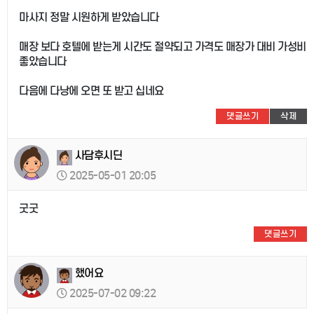
마사지 정말 시원하게 받았습니다
매장 보다 호텔에 받는게 시간도 절약되고 가격도 매장가 대비 가성비
좋았습니다
다음에 다낭에 오면 또 받고 십네요
댓글쓰기
삭제
사담후시딘
2025-05-01 20:05
굿굿
댓글쓰기
했어요
2025-07-02 09:22