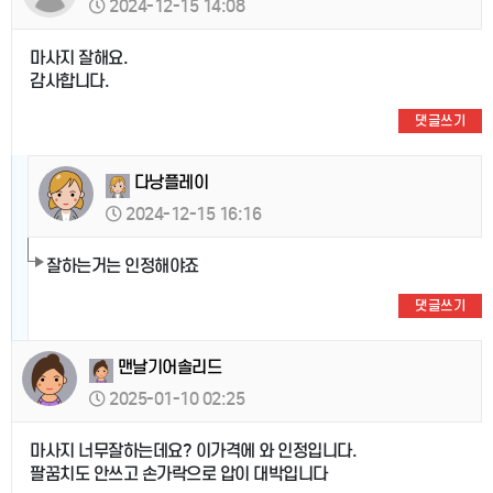
2024-12-15 14:08
마사지 잘해요.
감사합니다.
댓글쓰기
다낭플레이
2024-12-15 16:16
잘하는거는 인정해야죠
댓글쓰기
맨날기어솔리드
2025-01-10 02:25
마사지 너무잘하는데요? 이가격에 와 인정입니다.
팔꿈치도 안쓰고 손가락으로 압이 대박입니다