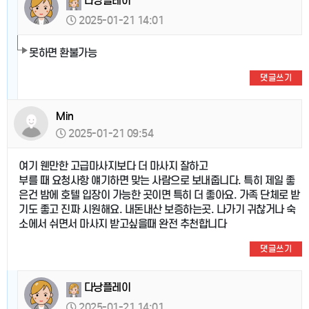
다낭플레이
2025-01-21 14:01
못하면 환불가능
댓글쓰기
Min
2025-01-21 09:54
여기 웬만한 고급마사지보다 더 마사지 잘하고
부를 때 요청사항 얘기하면 맞는 사람으로 보내줍니다. 특히 제일 좋
은건 밤에 호텔 입장이 가능한 곳이면 특히 더 좋아요. 가족 단체로 받
기도 좋고 진짜 시원해요. 내돈내산 보증하는곳. 나가기 귀찮거나 숙
소에서 쉬면서 마사지 받고싶을때 완전 추천합니다
댓글쓰기
다낭플레이
2025-01-21 14:01