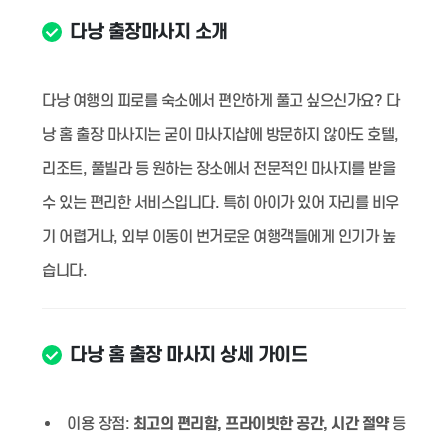
다낭 출장마사지 소개
다낭 여행의 피로를 숙소에서 편안하게 풀고 싶으신가요? 다
낭 홈 출장 마사지는 굳이 마사지샵에 방문하지 않아도 호텔,
리조트, 풀빌라 등 원하는 장소에서 전문적인 마사지를 받을
수 있는 편리한 서비스입니다. 특히 아이가 있어 자리를 비우
기 어렵거나, 외부 이동이 번거로운 여행객들에게 인기가 높
습니다.
다낭 홈 출장 마사지 상세 가이드
이용 장점:
최고의 편리함, 프라이빗한 공간, 시간 절약
등