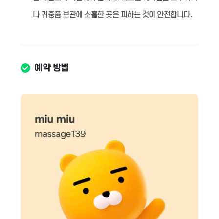
나 귀중품 보관에 소홀한 곳은 피하는 것이 안전합니다.
예약 방법