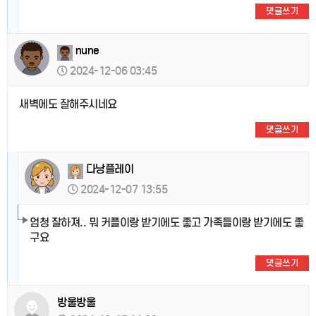
댓글쓰기
nune
2024-12-06 03:45
새벽에도 잘해주시네요
댓글쓰기
다낭플레이
2024-12-07 13:55
엄청 잘하져.. 뭐 커플이랑 받기에도 좋고 가족들이랑 받기에도 좋
구요
댓글쓰기
방울방울