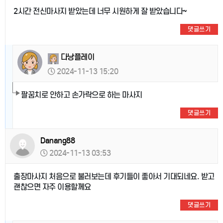
2시간 전신마사지 받았는데 너무 시원하게 잘 받았습니다~
댓글쓰기
다낭플레이
2024-11-13 15:20
팔꿈치로 안하고 손가락으로 하는 마사지
댓글쓰기
Danang88
2024-11-13 03:53
출장마사지 처음으로 불러보는데 후기들이 좋아서 기대되네요. 받고
괜찮으면 자주 이용할께요
댓글쓰기