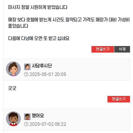
마사지 정말 시원하게 받았습니다
매장 보다 호텔에 받는게 시간도 절약되고 가격도 매장가 대비 가성비
좋았습니다
다음에 다낭에 오면 또 받고 십네요
댓글쓰기
삭제
사담후시딘
2025-05-01 20:05
굿굿
댓글쓰기
했어요
2025-07-02 09:22