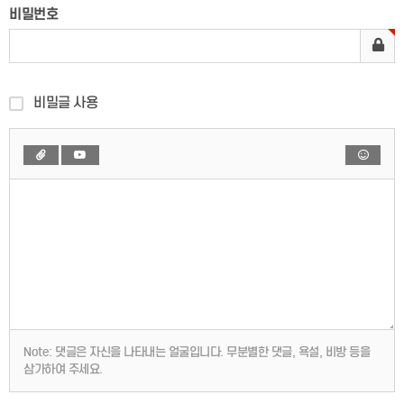
비밀번호
비밀글 사용
Note:
댓글은 자신을 나타내는 얼굴입니다. 무분별한 댓글, 욕설, 비방 등을
삼가하여 주세요.