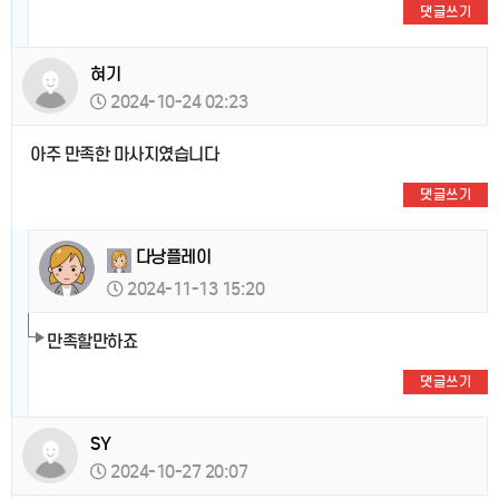
댓글쓰기
혀기
2024-10-24 02:23
아주 만족한 마사지였습니다
댓글쓰기
다낭플레이
2024-11-13 15:20
만족할만하죠
댓글쓰기
SY
2024-10-27 20:07