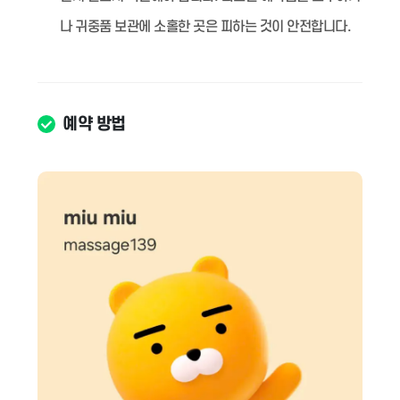
나 귀중품 보관에 소홀한 곳은 피하는 것이 안전합니다.
예약 방법