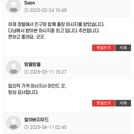
Soon
2025-02-24 10:49
어제 호텔에서 친구와 함께 출장 마사지를 받았습니다.
다낭에서 받아본 마사지중 최고 입니다.추천합니다.
편하고 좋아요. 굿굿.
댓글쓰기
삭제
방울방울
2025-03-11 15:27
합리적 가격 마사지사 마인드 굿,
항상 감사합니다.
댓글쓰기
삭제
할아버지우드
2025-04-11 02:40