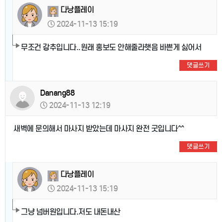
다낭플레이
2024-11-13 15:19
무조건 강추입니다..원래 홍보도 안해줄라햇음 바쁜게 싫어서
댓글쓰기
Danang88
2024-11-13 12:19
새벽에 문의해서 마사지 받았는데 마사지 완전 굿입니다^^
댓글쓰기
다낭플레이
2024-11-13 15:19
그냥 넘버원입니다.저도 내돈내산