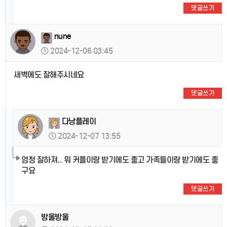
댓글쓰기
nune
2024-12-06 03:45
새벽에도 잘해주시네요
댓글쓰기
다낭플레이
2024-12-07 13:55
엄청 잘하져.. 뭐 커플이랑 받기에도 좋고 가족들이랑 받기에도 좋
구요
댓글쓰기
방울방울