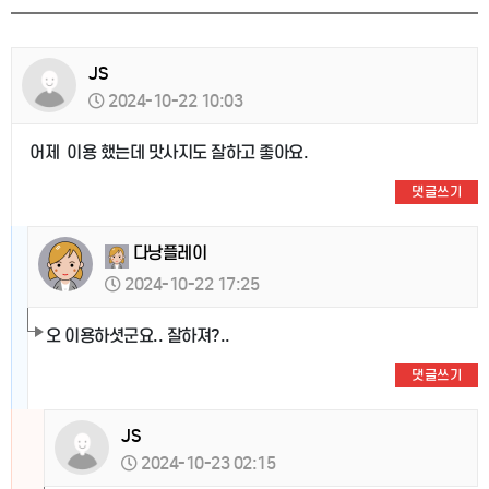
JS
2024-10-22 10:03
어제 이용 했는데 맛사지도 잘하고 좋아요.
댓글쓰기
다낭플레이
2024-10-22 17:25
오 이용하셧군요.. 잘하져?..
댓글쓰기
JS
2024-10-23 02:15