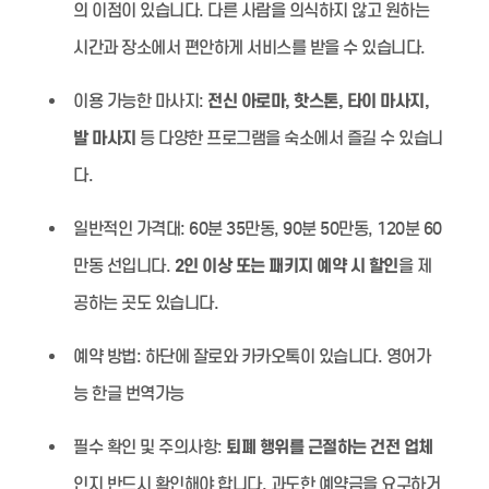
의 이점이 있습니다. 다른 사람을 의식하지 않고 원하는
시간과 장소에서 편안하게 서비스를 받을 수 있습니다.
이용 가능한 마사지:
전신 아로마, 핫스톤, 타이 마사지,
발 마사지
등 다양한 프로그램을 숙소에서 즐길 수 있습니
다.
일반적인 가격대:
60분 35만동, 90분 50만동, 120분 60
만동 선입니다.
2인 이상 또는 패키지 예약 시 할인
을 제
공하는 곳도 있습니다.
예약 방법:
하단에 잘로와 카카오톡이 있습니다. 영어가
능 한글 번역가능
필수 확인 및 주의사항:
퇴폐 행위를 근절하는 건전 업체
인지 반드시 확인해야 합니다. 과도한 예약금을 요구하거