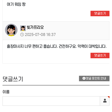
여기 뭐임 짱
댓글쓰기
빚가프리오
2025-07-08 16:37
출장마사지 너무 편하고 좋습니다. 건전하구요. 악력이 대박입니다.
댓글쓰기
댓글쓰기
댓글 포인트 안내
이름