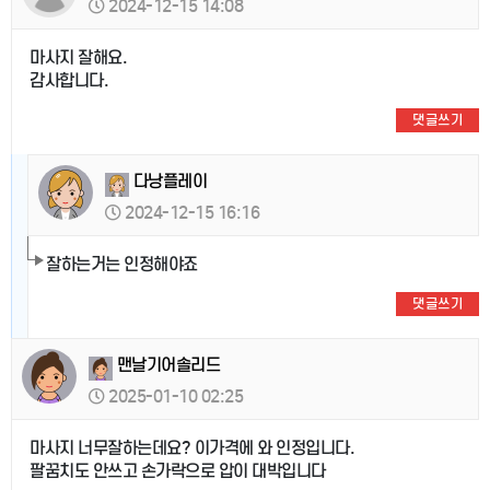
2024-12-15 14:08
마사지 잘해요.
감사합니다.
댓글쓰기
다낭플레이
2024-12-15 16:16
잘하는거는 인정해야죠
댓글쓰기
맨날기어솔리드
2025-01-10 02:25
마사지 너무잘하는데요? 이가격에 와 인정입니다.
팔꿈치도 안쓰고 손가락으로 압이 대박입니다