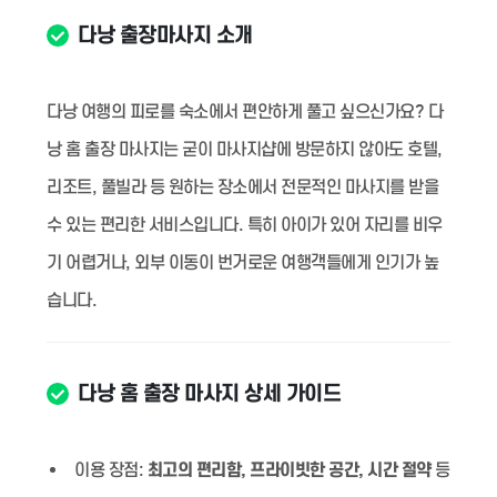
다낭 출장마사지 소개
다낭 여행의 피로를 숙소에서 편안하게 풀고 싶으신가요? 다
낭 홈 출장 마사지는 굳이 마사지샵에 방문하지 않아도 호텔,
리조트, 풀빌라 등 원하는 장소에서 전문적인 마사지를 받을
수 있는 편리한 서비스입니다. 특히 아이가 있어 자리를 비우
기 어렵거나, 외부 이동이 번거로운 여행객들에게 인기가 높
습니다.
다낭 홈 출장 마사지 상세 가이드
이용 장점:
최고의 편리함, 프라이빗한 공간, 시간 절약
등