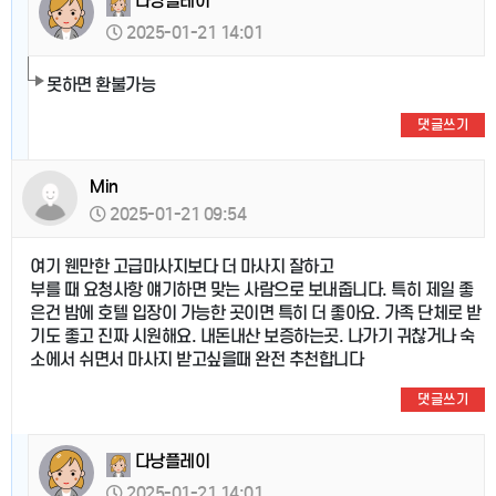
다낭플레이
2025-01-21 14:01
못하면 환불가능
댓글쓰기
Min
2025-01-21 09:54
여기 웬만한 고급마사지보다 더 마사지 잘하고
부를 때 요청사항 얘기하면 맞는 사람으로 보내줍니다. 특히 제일 좋
은건 밤에 호텔 입장이 가능한 곳이면 특히 더 좋아요. 가족 단체로 받
기도 좋고 진짜 시원해요. 내돈내산 보증하는곳. 나가기 귀찮거나 숙
소에서 쉬면서 마사지 받고싶을때 완전 추천합니다
댓글쓰기
다낭플레이
2025-01-21 14:01