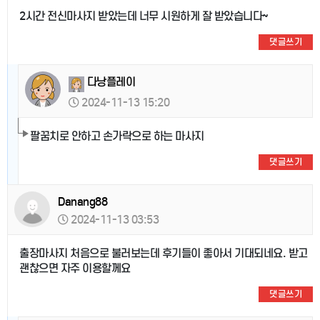
2시간 전신마사지 받았는데 너무 시원하게 잘 받았습니다~
댓글쓰기
다낭플레이
2024-11-13 15:20
팔꿈치로 안하고 손가락으로 하는 마사지
댓글쓰기
Danang88
2024-11-13 03:53
출장마사지 처음으로 불러보는데 후기들이 좋아서 기대되네요. 받고
괜찮으면 자주 이용할께요
댓글쓰기