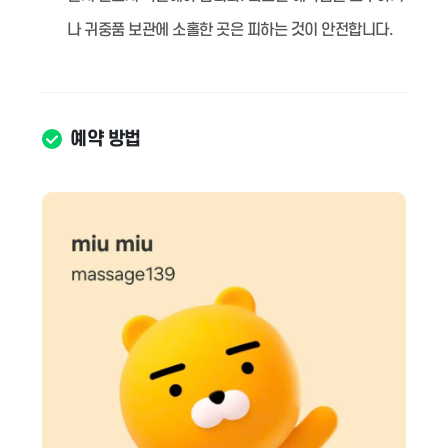
나 귀중품 보관에 소홀한 곳은 피하는 것이 안전합니다.
예약 방법