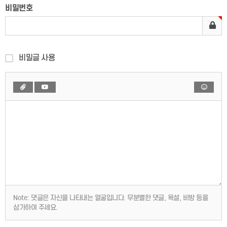
비밀번호
비밀글 사용
Note:
댓글은 자신을 나타내는 얼굴입니다. 무분별한 댓글, 욕설, 비방 등을
삼가하여 주세요.