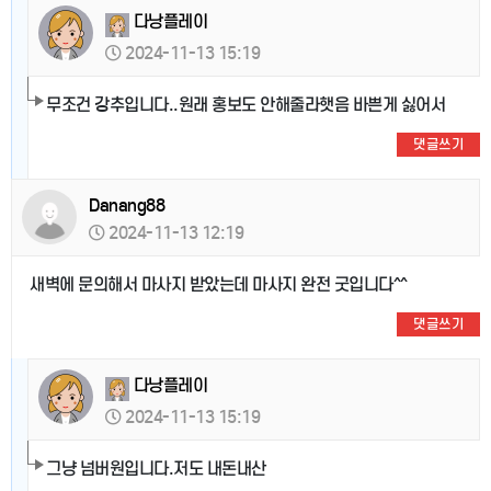
다낭플레이
2024-11-13 15:19
무조건 강추입니다..원래 홍보도 안해줄라햇음 바쁜게 싫어서
댓글쓰기
Danang88
2024-11-13 12:19
새벽에 문의해서 마사지 받았는데 마사지 완전 굿입니다^^
댓글쓰기
다낭플레이
2024-11-13 15:19
그냥 넘버원입니다.저도 내돈내산