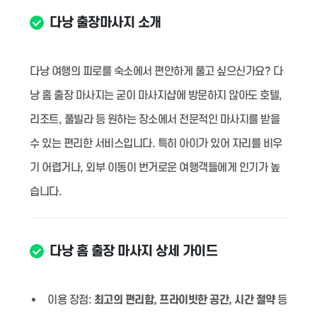
다낭 출장마사지 소개
다낭 여행의 피로를 숙소에서 편안하게 풀고 싶으신가요? 다
낭 홈 출장 마사지는 굳이 마사지샵에 방문하지 않아도 호텔,
리조트, 풀빌라 등 원하는 장소에서 전문적인 마사지를 받을
수 있는 편리한 서비스입니다. 특히 아이가 있어 자리를 비우
기 어렵거나, 외부 이동이 번거로운 여행객들에게 인기가 높
습니다.
다낭 홈 출장 마사지 상세 가이드
이용 장점:
최고의 편리함, 프라이빗한 공간, 시간 절약
등