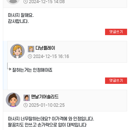
2024-12-15 14:08
마사지 잘해요.
감사합니다.
댓글쓰기
다낭플레이
2024-12-15 16:16
잘하는거는 인정해야죠
댓글쓰기
맨날기어솔리드
2025-01-10 02:25
마사지 너무잘하는데요? 이가격에 와 인정입니다.
팔꿈치도 안쓰고 손가락으로 압이 대박입니다