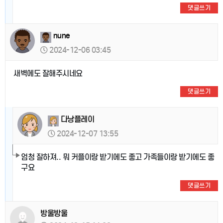
댓글쓰기
nune
2024-12-06 03:45
새벽에도 잘해주시네요
댓글쓰기
다낭플레이
2024-12-07 13:55
엄청 잘하져.. 뭐 커플이랑 받기에도 좋고 가족들이랑 받기에도 좋
구요
댓글쓰기
방울방울