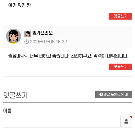
여기 뭐임 짱
댓글쓰기
빚가프리오
2025-07-08 16:37
출장마사지 너무 편하고 좋습니다. 건전하구요. 악력이 대박입니다.
댓글쓰기
댓글쓰기
댓글 포인트 안내
이름