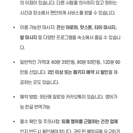
의 이점이 있습니다. 다른 사람을 의식하지 않고 원하는
시간과 장소에서 편안하게 서비스를 받을 수 있습니다.
이용 가능한 마사지:
전신 아로마, 핫스톤, 타이 마사지,
발 마사지
등 다양한 프로그램을 숙소에서 즐길 수 있습니
다.
일반적인 가격대:
60분 35만동, 90분 50만동, 120분 60
만동 선입니다.
2인 이상 또는 패키지 예약 시 할인
을 제
공하는 곳도 있습니다.
예약 방법:
하단에 잘로와 카카오톡이 있습니다. 영어가
능 한글 번역가능
필수 확인 및 주의사항:
퇴폐 행위를 근절하는 건전 업체
인지 반드시 확인해야 합니다. 과도한 예약금을 요구하거