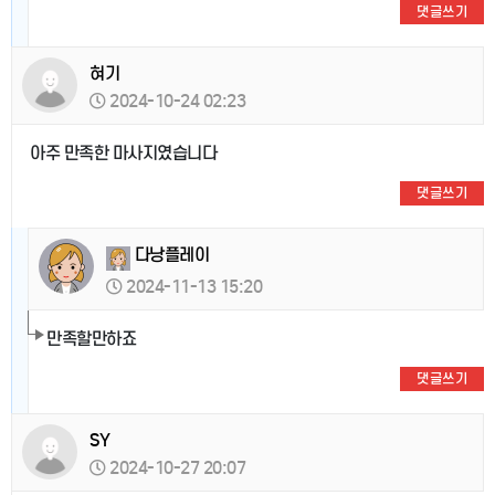
댓글쓰기
혀기
2024-10-24 02:23
아주 만족한 마사지였습니다
댓글쓰기
다낭플레이
2024-11-13 15:20
만족할만하죠
댓글쓰기
SY
2024-10-27 20:07