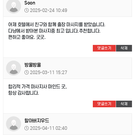
Soon
2025-02-24 10:49
어제 호텔에서 친구와 함께 출장 마사지를 받았습니다.
다낭에서 받아본 마사지중 최고 입니다.추천합니다.
편하고 좋아요. 굿굿.
댓글쓰기
삭제
방울방울
2025-03-11 15:27
합리적 가격 마사지사 마인드 굿,
항상 감사합니다.
댓글쓰기
삭제
할아버지우드
2025-04-11 02:40