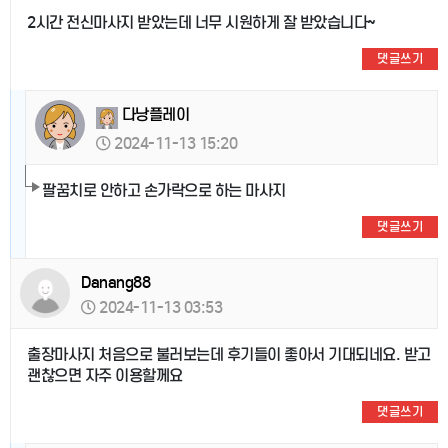
2시간 전신마사지 받았는데 너무 시원하게 잘 받았습니다~
댓글쓰기
다낭플레이
2024-11-13 15:20
팔꿈치로 안하고 손가락으로 하는 마사지
댓글쓰기
Danang88
2024-11-13 03:53
출장마사지 처음으로 불러보는데 후기들이 좋아서 기대되네요. 받고
괜찮으면 자주 이용할께요
댓글쓰기