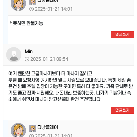
다낭플레이
2025-01-21 14:01
못하면 환불가능
댓글쓰기
Min
2025-01-21 09:54
여기 웬만한 고급마사지보다 더 마사지 잘하고
부를 때 요청사항 얘기하면 맞는 사람으로 보내줍니다. 특히 제일 좋
은건 밤에 호텔 입장이 가능한 곳이면 특히 더 좋아요. 가족 단체로 받
기도 좋고 진짜 시원해요. 내돈내산 보증하는곳. 나가기 귀찮거나 숙
소에서 쉬면서 마사지 받고싶을때 완전 추천합니다
댓글쓰기
다낭플레이
2025-01-21 14:01