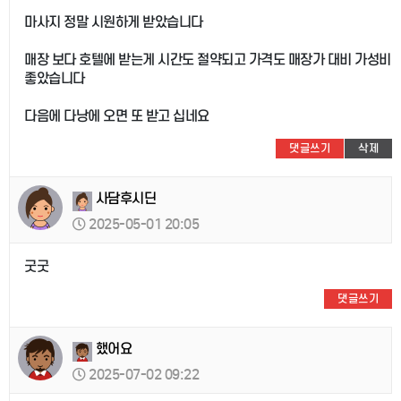
마사지 정말 시원하게 받았습니다
매장 보다 호텔에 받는게 시간도 절약되고 가격도 매장가 대비 가성비
좋았습니다
다음에 다낭에 오면 또 받고 십네요
댓글쓰기
삭제
사담후시딘
2025-05-01 20:05
굿굿
댓글쓰기
했어요
2025-07-02 09:22