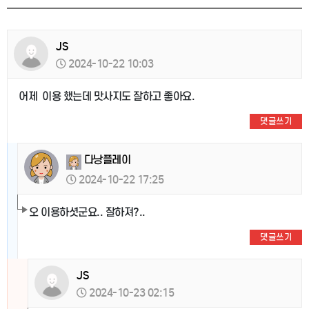
JS
2024-10-22 10:03
어제 이용 했는데 맛사지도 잘하고 좋아요.
댓글쓰기
다낭플레이
2024-10-22 17:25
오 이용하셧군요.. 잘하져?..
댓글쓰기
JS
2024-10-23 02:15