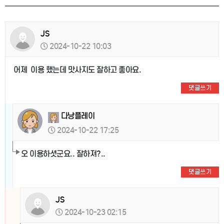
JS
2024-10-22 10:03
어제 이용 했는데 맛사지도 잘하고 좋아요.
댓글쓰기
다낭플레이
2024-10-22 17:25
오 이용하셧군요.. 잘하져?..
댓글쓰기
JS
2024-10-23 02:15