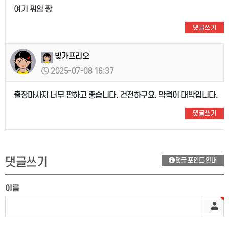
여기 뭐임 짱
댓글쓰기
빚가프리오
2025-07-08 16:37
출장마사지 너무 편하고 좋습니다. 건전하구요. 악력이 대박입니다.
댓글쓰기
댓글쓰기
댓글 포인트 안내
이름