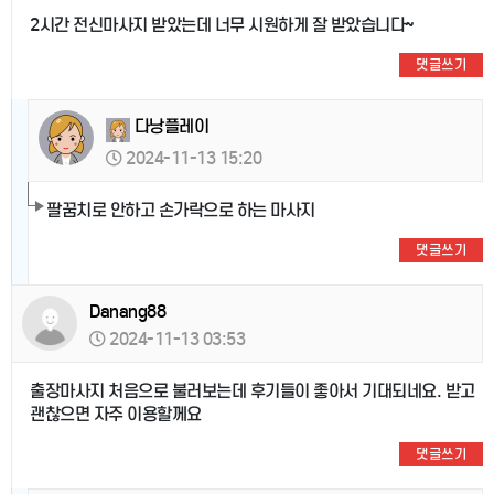
2시간 전신마사지 받았는데 너무 시원하게 잘 받았습니다~
댓글쓰기
다낭플레이
2024-11-13 15:20
팔꿈치로 안하고 손가락으로 하는 마사지
댓글쓰기
Danang88
2024-11-13 03:53
출장마사지 처음으로 불러보는데 후기들이 좋아서 기대되네요. 받고
괜찮으면 자주 이용할께요
댓글쓰기