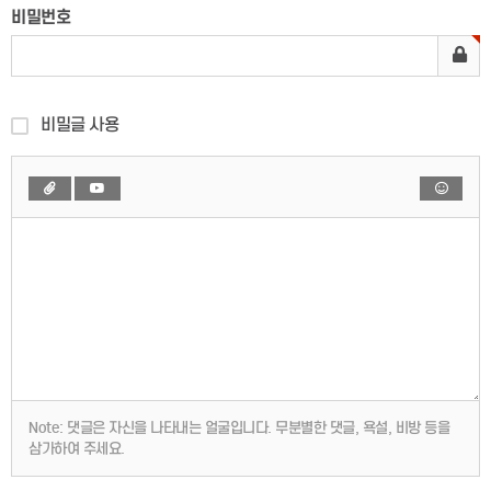
비밀번호
비밀글 사용
Note:
댓글은 자신을 나타내는 얼굴입니다. 무분별한 댓글, 욕설, 비방 등을
삼가하여 주세요.