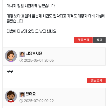
마사지 정말 시원하게 받았습니다
매장 보다 호텔에 받는게 시간도 절약되고 가격도 매장가 대비 가성비
좋았습니다
다음에 다낭에 오면 또 받고 십네요
댓글쓰기
삭제
사담후시딘
2025-05-01 20:05
굿굿
댓글쓰기
했어요
2025-07-02 09:22