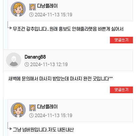
다낭플레이
2024-11-13 15:19
무조건 강추입니다..원래 홍보도 안해줄라햇음 바쁜게 싫어서
댓글쓰기
Danang88
2024-11-13 12:19
새벽에 문의해서 마사지 받았는데 마사지 완전 굿입니다^^
댓글쓰기
다낭플레이
2024-11-13 15:19
그냥 넘버원입니다.저도 내돈내산