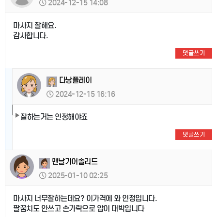
2024-12-15 14:08
마사지 잘해요.
감사합니다.
댓글쓰기
다낭플레이
2024-12-15 16:16
잘하는거는 인정해야죠
댓글쓰기
맨날기어솔리드
2025-01-10 02:25
마사지 너무잘하는데요? 이가격에 와 인정입니다.
팔꿈치도 안쓰고 손가락으로 압이 대박입니다