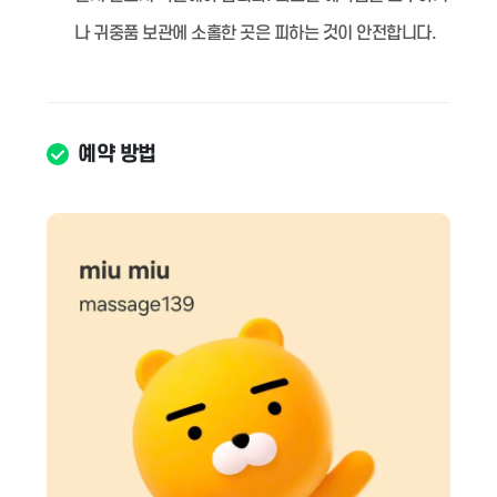
나 귀중품 보관에 소홀한 곳은 피하는 것이 안전합니다.
예약 방법