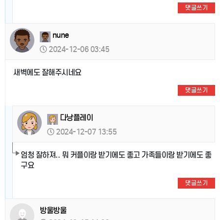
댓글쓰기
nune
2024-12-06 03:45
새벽에도 잘해주시네요
댓글쓰기
다낭플레이
2024-12-07 13:55
엄청 잘하져.. 뭐 커플이랑 받기에도 좋고 가족들이랑 받기에도 좋
구요
댓글쓰기
방울방울