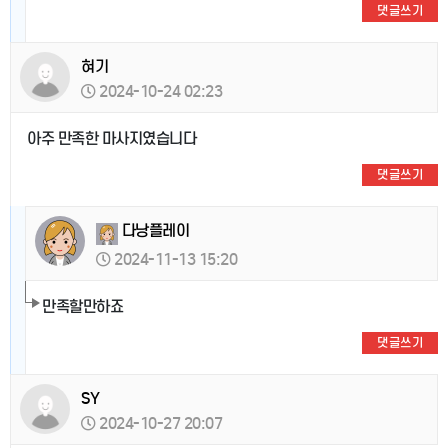
댓글쓰기
혀기
2024-10-24 02:23
아주 만족한 마사지였습니다
댓글쓰기
다낭플레이
2024-11-13 15:20
만족할만하죠
댓글쓰기
SY
2024-10-27 20:07