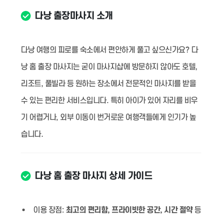
다낭 출장마사지 소개
다낭 여행의 피로를 숙소에서 편안하게 풀고 싶으신가요? 다
낭 홈 출장 마사지는 굳이 마사지샵에 방문하지 않아도 호텔,
리조트, 풀빌라 등 원하는 장소에서 전문적인 마사지를 받을
수 있는 편리한 서비스입니다. 특히 아이가 있어 자리를 비우
기 어렵거나, 외부 이동이 번거로운 여행객들에게 인기가 높
습니다.
다낭 홈 출장 마사지 상세 가이드
이용 장점:
최고의 편리함, 프라이빗한 공간, 시간 절약
등