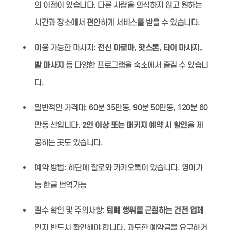
의 이점이 있습니다. 다른 사람을 의식하지 않고 원하는
시간과 장소에서 편안하게 서비스를 받을 수 있습니다.
이용 가능한 마사지:
전신 아로마, 핫스톤, 타이 마사지,
발 마사지
등 다양한 프로그램을 숙소에서 즐길 수 있습니
다.
일반적인 가격대:
60분 35만동, 90분 50만동, 120분 60
만동 선입니다.
2인 이상 또는 패키지 예약 시 할인
을 제
공하는 곳도 있습니다.
예약 방법:
하단에 잘로와 카카오톡이 있습니다. 영어가
능 한글 번역가능
필수 확인 및 주의사항:
퇴폐 행위를 근절하는 건전 업체
인지 반드시 확인해야 합니다. 과도한 예약금을 요구하거