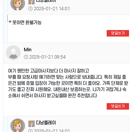
다낭플레이
2025-01-21 14:01
못하면 환불가능
댓글쓰기
Min
2025-01-21 09:54
여기 웬만한 고급마사지보다 더 마사지 잘하고
부를 때 요청사항 얘기하면 맞는 사람으로 보내줍니다. 특히 제일 좋
은건 밤에 호텔 입장이 가능한 곳이면 특히 더 좋아요. 가족 단체로 받
기도 좋고 진짜 시원해요. 내돈내산 보증하는곳. 나가기 귀찮거나 숙
소에서 쉬면서 마사지 받고싶을때 완전 추천합니다
댓글쓰기
다낭플레이
2025-01-21 14:01