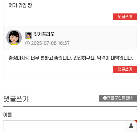
여기 뭐임 짱
댓글쓰기
빚가프리오
2025-07-08 16:37
출장마사지 너무 편하고 좋습니다. 건전하구요. 악력이 대박입니다.
댓글쓰기
댓글쓰기
댓글 포인트 안내
이름