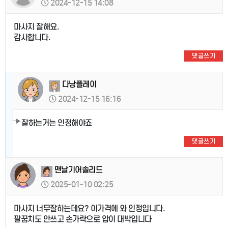
2024-12-15 14:08
마사지 잘해요.
감사합니다.
댓글쓰기
다낭플레이
2024-12-15 16:16
잘하는거는 인정해야죠
댓글쓰기
맨날기어솔리드
2025-01-10 02:25
마사지 너무잘하는데요? 이가격에 와 인정입니다.
팔꿈치도 안쓰고 손가락으로 압이 대박입니다