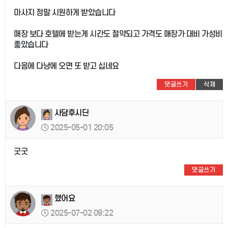
마사지 정말 시원하게 받았습니다
매장 보다 호텔에 받는게 시간도 절약되고 가격도 매장가 대비 가성비
좋았습니다
다음에 다낭에 오면 또 받고 십네요
댓글쓰기
삭제
사담후시딘
2025-05-01 20:05
굿굿
댓글쓰기
했어요
2025-07-02 09:22