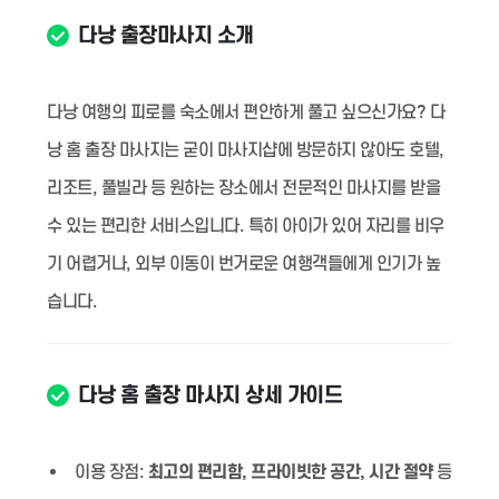
다낭 출장마사지 소개
다낭 여행의 피로를 숙소에서 편안하게 풀고 싶으신가요? 다
낭 홈 출장 마사지는 굳이 마사지샵에 방문하지 않아도 호텔,
리조트, 풀빌라 등 원하는 장소에서 전문적인 마사지를 받을
수 있는 편리한 서비스입니다. 특히 아이가 있어 자리를 비우
기 어렵거나, 외부 이동이 번거로운 여행객들에게 인기가 높
습니다.
다낭 홈 출장 마사지 상세 가이드
이용 장점:
최고의 편리함, 프라이빗한 공간, 시간 절약
등