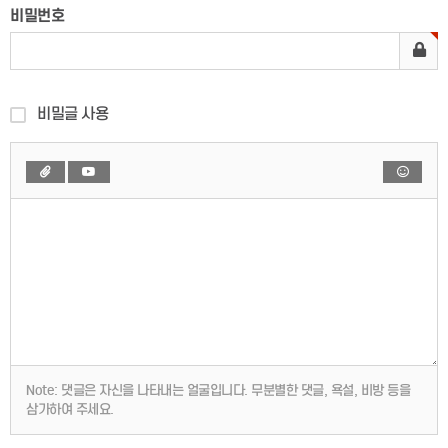
비밀번호
비밀글 사용
Note:
댓글은 자신을 나타내는 얼굴입니다. 무분별한 댓글, 욕설, 비방 등을
삼가하여 주세요.