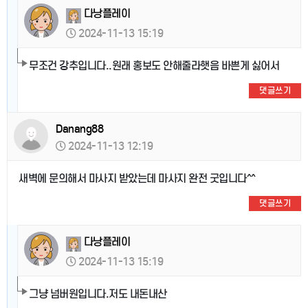
다낭플레이
2024-11-13 15:19
무조건 강추입니다..원래 홍보도 안해줄라햇음 바쁜게 싫어서
댓글쓰기
Danang88
2024-11-13 12:19
새벽에 문의해서 마사지 받았는데 마사지 완전 굿입니다^^
댓글쓰기
다낭플레이
2024-11-13 15:19
그냥 넘버원입니다.저도 내돈내산