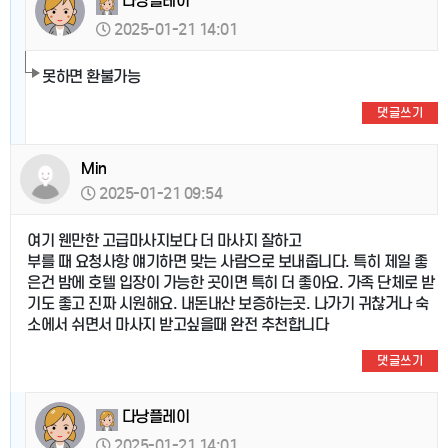
다낭플레이
2025-01-21 14:01
못하면 환불가능
댓글쓰기
Min
2025-01-21 09:54
여기 웬만한 고급마사지보다 더 마사지 잘하고
부를 때 요청사항 얘기하면 맞는 사람으로 보내줍니다. 특히 제일 좋
은건 밤에 호텔 입장이 가능한 곳이면 특히 더 좋아요. 가족 단체로 받
기도 좋고 진짜 시원해요. 내돈내산 보증하는곳. 나가기 귀찮거나 숙
소에서 쉬면서 마사지 받고싶을때 완전 추천합니다
댓글쓰기
다낭플레이
2025-01-21 14:01