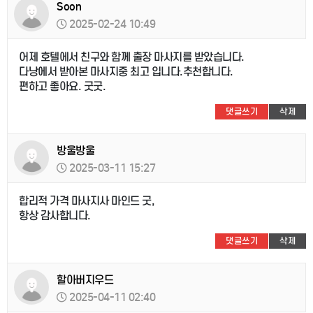
Soon
2025-02-24 10:49
어제 호텔에서 친구와 함께 출장 마사지를 받았습니다.
다낭에서 받아본 마사지중 최고 입니다.추천합니다.
편하고 좋아요. 굿굿.
댓글쓰기
삭제
방울방울
2025-03-11 15:27
합리적 가격 마사지사 마인드 굿,
항상 감사합니다.
댓글쓰기
삭제
할아버지우드
2025-04-11 02:40