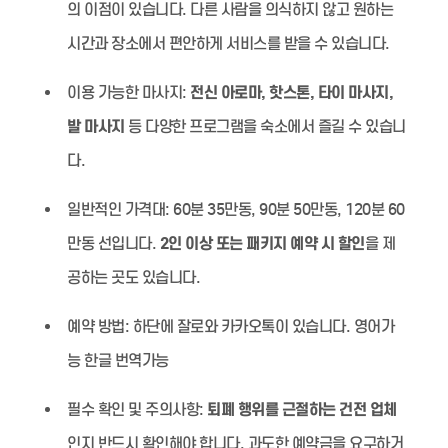
의 이점이 있습니다. 다른 사람을 의식하지 않고 원하는
시간과 장소에서 편안하게 서비스를 받을 수 있습니다.
이용 가능한 마사지:
전신 아로마, 핫스톤, 타이 마사지,
발 마사지
등 다양한 프로그램을 숙소에서 즐길 수 있습니
다.
일반적인 가격대:
60분 35만동, 90분 50만동, 120분 60
만동 선입니다.
2인 이상 또는 패키지 예약 시 할인
을 제
공하는 곳도 있습니다.
예약 방법:
하단에 잘로와 카카오톡이 있습니다. 영어가
능 한글 번역가능
필수 확인 및 주의사항:
퇴폐 행위를 근절하는 건전 업체
인지 반드시 확인해야 합니다. 과도한 예약금을 요구하거