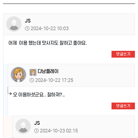
JS
2024-10-22 10:03
어제 이용 했는데 맛사지도 잘하고 좋아요.
댓글쓰기
다낭플레이
2024-10-22 17:25
오 이용하셧군요.. 잘하져?..
댓글쓰기
JS
2024-10-23 02:15