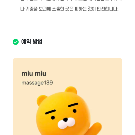
나 귀중품 보관에 소홀한 곳은 피하는 것이 안전합니다.
예약 방법