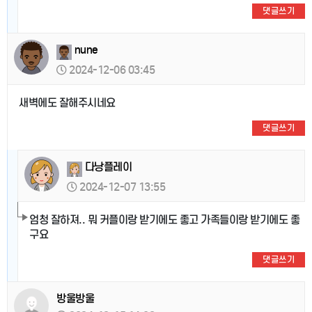
댓글쓰기
nune
2024-12-06 03:45
새벽에도 잘해주시네요
댓글쓰기
다낭플레이
2024-12-07 13:55
엄청 잘하져.. 뭐 커플이랑 받기에도 좋고 가족들이랑 받기에도 좋
구요
댓글쓰기
방울방울