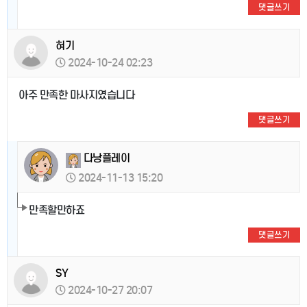
댓글쓰기
혀기
2024-10-24 02:23
아주 만족한 마사지였습니다
댓글쓰기
다낭플레이
2024-11-13 15:20
만족할만하죠
댓글쓰기
SY
2024-10-27 20:07