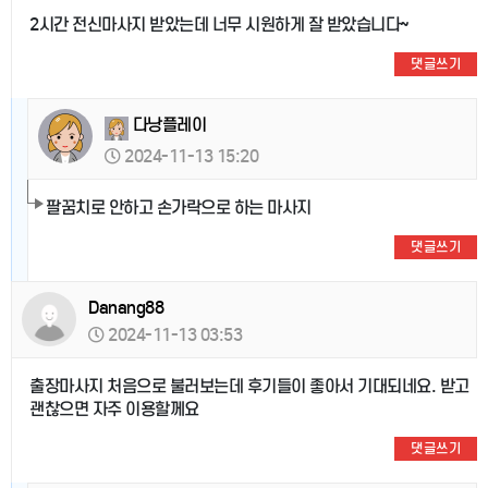
2시간 전신마사지 받았는데 너무 시원하게 잘 받았습니다~
댓글쓰기
다낭플레이
2024-11-13 15:20
팔꿈치로 안하고 손가락으로 하는 마사지
댓글쓰기
Danang88
2024-11-13 03:53
출장마사지 처음으로 불러보는데 후기들이 좋아서 기대되네요. 받고
괜찮으면 자주 이용할께요
댓글쓰기