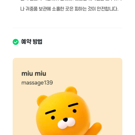
나 귀중품 보관에 소홀한 곳은 피하는 것이 안전합니다.
예약 방법