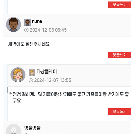
댓글쓰기
nune
2024-12-06 03:45
새벽에도 잘해주시네요
댓글쓰기
다낭플레이
2024-12-07 13:55
엄청 잘하져.. 뭐 커플이랑 받기에도 좋고 가족들이랑 받기에도 좋
구요
댓글쓰기
방울방울