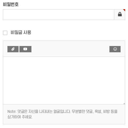
비밀번호
비밀글 사용
Note:
댓글은 자신을 나타내는 얼굴입니다. 무분별한 댓글, 욕설, 비방 등을
삼가하여 주세요.