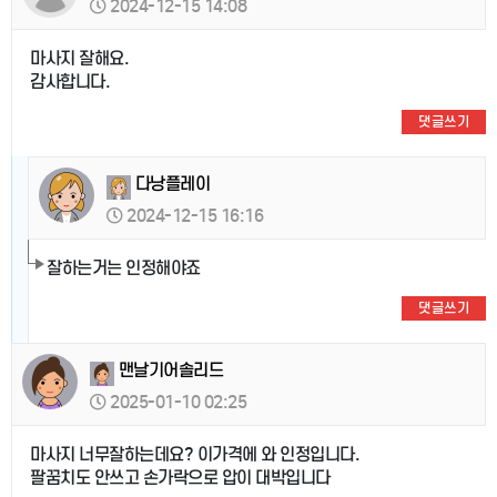
2024-12-15 14:08
마사지 잘해요.
감사합니다.
댓글쓰기
다낭플레이
2024-12-15 16:16
잘하는거는 인정해야죠
댓글쓰기
맨날기어솔리드
2025-01-10 02:25
마사지 너무잘하는데요? 이가격에 와 인정입니다.
팔꿈치도 안쓰고 손가락으로 압이 대박입니다