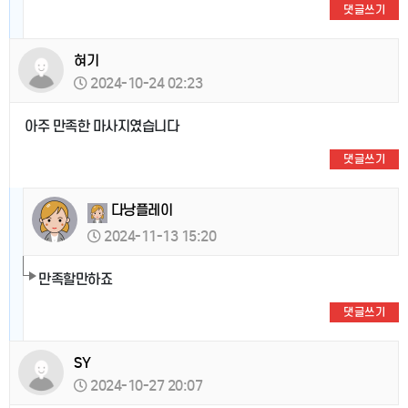
댓글쓰기
혀기
2024-10-24 02:23
아주 만족한 마사지였습니다
댓글쓰기
다낭플레이
2024-11-13 15:20
만족할만하죠
댓글쓰기
SY
2024-10-27 20:07