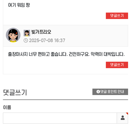
여기 뭐임 짱
댓글쓰기
빚가프리오
2025-07-08 16:37
출장마사지 너무 편하고 좋습니다. 건전하구요. 악력이 대박입니다.
댓글쓰기
댓글쓰기
댓글 포인트 안내
이름