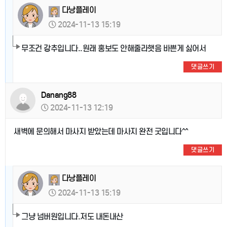
다낭플레이
2024-11-13 15:19
무조건 강추입니다..원래 홍보도 안해줄라햇음 바쁜게 싫어서
댓글쓰기
Danang88
2024-11-13 12:19
새벽에 문의해서 마사지 받았는데 마사지 완전 굿입니다^^
댓글쓰기
다낭플레이
2024-11-13 15:19
그냥 넘버원입니다.저도 내돈내산