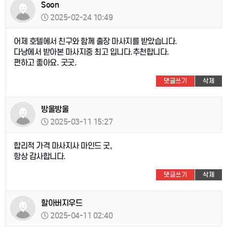
Soon
2025-02-24 10:49
어제 호텔에서 친구와 함께 출장 마사지를 받았습니다.
다낭에서 받아본 마사지중 최고 입니다.추천합니다.
편하고 좋아요. 굿굿.
댓글쓰기
삭제
방울방울
2025-03-11 15:27
합리적 가격 마사지사 마인드 굿,
항상 감사합니다.
댓글쓰기
삭제
할아버지우드
2025-04-11 02:40