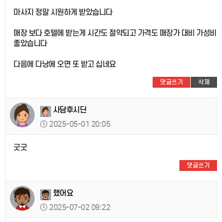
마사지 정말 시원하게 받았습니다
매장 보다 호텔에 받는게 시간도 절약되고 가격도 매장가 대비 가성비
좋았습니다
다음에 다낭에 오면 또 받고 십네요
댓글쓰기
삭제
사담후시딘
2025-05-01 20:05
굿굿
댓글쓰기
했어요
2025-07-02 09:22