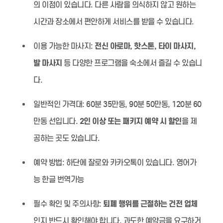
의 이점이 있습니다. 다른 사람을 의식하지 않고 원하는
시간과 장소에서 편안하게 서비스를 받을 수 있습니다.
이용 가능한 마사지:
전신 아로마, 핫스톤, 타이 마사지,
발 마사지
등 다양한 프로그램을 숙소에서 즐길 수 있습니
다.
일반적인 가격대:
60분 35만동, 90분 50만동, 120분 60
만동 선입니다.
2인 이상 또는 패키지 예약 시 할인
을 제
공하는 곳도 있습니다.
예약 방법:
하단에 잘로와 카카오톡이 있습니다. 영어가
능 한글 번역가능
필수 확인 및 주의사항:
퇴폐 행위를 근절하는 건전 업체
인지 반드시 확인해야 합니다. 과도한 예약금을 요구하거