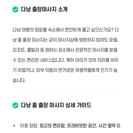
다낭 출장마사지 소개
다낭 여행의 피로를 숙소에서 편안하게 풀고 싶으신가요? 다
낭 홈 출장 마사지는 굳이 마사지샵에 방문하지 않아도 호텔,
리조트, 풀빌라 등 원하는 장소에서 전문적인 마사지를 받을
수 있는 편리한 서비스입니다. 특히 아이가 있어 자리를 비우
기 어렵거나, 외부 이동이 번거로운 여행객들에게 인기가 높
습니다.
다낭 홈 출장 마사지 상세 가이드
이용 장점:
최고의 편리함, 프라이빗한 공간, 시간 절약
등