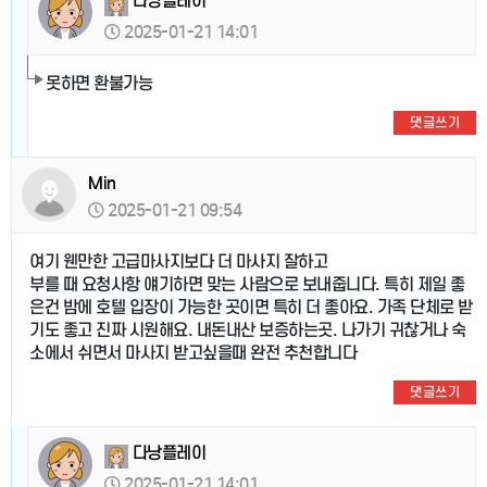
다낭플레이
2025-01-21 14:01
못하면 환불가능
댓글쓰기
Min
2025-01-21 09:54
여기 웬만한 고급마사지보다 더 마사지 잘하고
부를 때 요청사항 얘기하면 맞는 사람으로 보내줍니다. 특히 제일 좋
은건 밤에 호텔 입장이 가능한 곳이면 특히 더 좋아요. 가족 단체로 받
기도 좋고 진짜 시원해요. 내돈내산 보증하는곳. 나가기 귀찮거나 숙
소에서 쉬면서 마사지 받고싶을때 완전 추천합니다
댓글쓰기
다낭플레이
2025-01-21 14:01