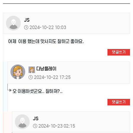
JS
2024-10-22 10:03
어제 이용 했는데 맛사지도 잘하고 좋아요.
댓글쓰기
다낭플레이
2024-10-22 17:25
오 이용하셧군요.. 잘하져?..
댓글쓰기
JS
2024-10-23 02:15