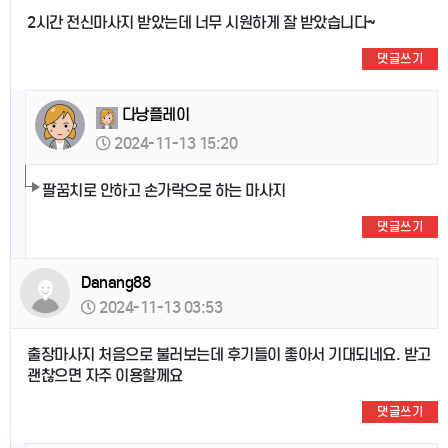
2시간 전신마사지 받았는데 너무 시원하게 잘 받았습니다~
댓글쓰기
다낭플레이
2024-11-13 15:20
팔꿈치로 안하고 손가락으로 하는 마사지
댓글쓰기
Danang88
2024-11-13 03:53
출장마사지 처음으로 불러보는데 후기들이 좋아서 기대되네요. 받고
괜찮으면 자주 이용할께요
댓글쓰기