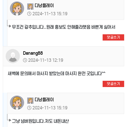
다낭플레이
2024-11-13 15:19
무조건 강추입니다..원래 홍보도 안해줄라햇음 바쁜게 싫어서
댓글쓰기
Danang88
2024-11-13 12:19
새벽에 문의해서 마사지 받았는데 마사지 완전 굿입니다^^
댓글쓰기
다낭플레이
2024-11-13 15:19
그냥 넘버원입니다.저도 내돈내산