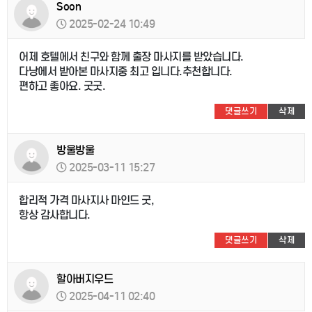
Soon
2025-02-24 10:49
어제 호텔에서 친구와 함께 출장 마사지를 받았습니다.
다낭에서 받아본 마사지중 최고 입니다.추천합니다.
편하고 좋아요. 굿굿.
댓글쓰기
삭제
방울방울
2025-03-11 15:27
합리적 가격 마사지사 마인드 굿,
항상 감사합니다.
댓글쓰기
삭제
할아버지우드
2025-04-11 02:40