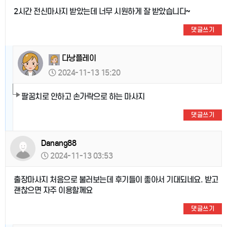
2시간 전신마사지 받았는데 너무 시원하게 잘 받았습니다~
댓글쓰기
다낭플레이
2024-11-13 15:20
팔꿈치로 안하고 손가락으로 하는 마사지
댓글쓰기
Danang88
2024-11-13 03:53
출장마사지 처음으로 불러보는데 후기들이 좋아서 기대되네요. 받고
괜찮으면 자주 이용할께요
댓글쓰기