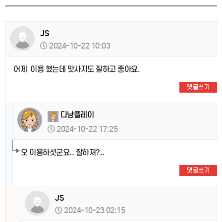
JS
2024-10-22 10:03
어제 이용 했는데 맛사지도 잘하고 좋아요.
댓글쓰기
다낭플레이
2024-10-22 17:25
오 이용하셧군요.. 잘하져?..
댓글쓰기
JS
2024-10-23 02:15