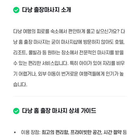
다낭 출장마사지 소개
다낭 여행의 피로를 숙소에서 편안하게 풀고 싶으신가요? 다
낭 홈 출장 마사지는 굳이 마사지샵에 방문하지 않아도 호텔,
리조트, 풀빌라 등 원하는 장소에서 전문적인 마사지를 받을
수 있는 편리한 서비스입니다. 특히 아이가 있어 자리를 비우
기 어렵거나, 외부 이동이 번거로운 여행객들에게 인기가 높
습니다.
다낭 홈 출장 마사지 상세 가이드
이용 장점:
최고의 편리함, 프라이빗한 공간, 시간 절약
등