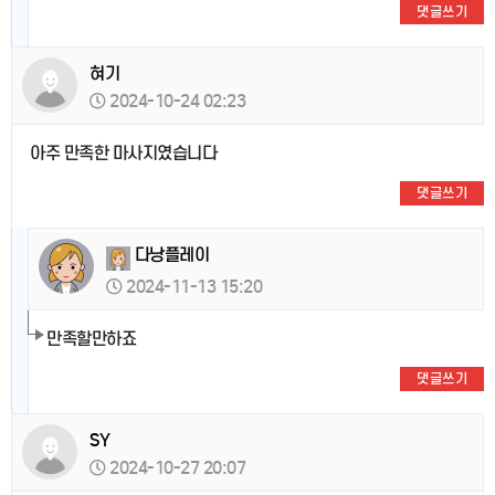
댓글쓰기
혀기
2024-10-24 02:23
아주 만족한 마사지였습니다
댓글쓰기
다낭플레이
2024-11-13 15:20
만족할만하죠
댓글쓰기
SY
2024-10-27 20:07