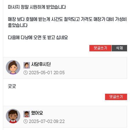
마사지 정말 시원하게 받았습니다
매장 보다 호텔에 받는게 시간도 절약되고 가격도 매장가 대비 가성비
좋았습니다
다음에 다낭에 오면 또 받고 십네요
댓글쓰기
삭제
사담후시딘
2025-05-01 20:05
굿굿
댓글쓰기
했어요
2025-07-02 09:22