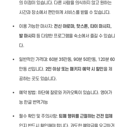
의 이점이 있습니다. 다른 사람을 의식하지 않고 원하는
시간과 장소에서 편안하게 서비스를 받을 수 있습니다.
이용 가능한 마사지:
전신 아로마, 핫스톤, 타이 마사지,
발 마사지
등 다양한 프로그램을 숙소에서 즐길 수 있습니
다.
일반적인 가격대:
60분 35만동, 90분 50만동, 120분 60
만동 선입니다.
2인 이상 또는 패키지 예약 시 할인
을 제
공하는 곳도 있습니다.
예약 방법:
하단에 잘로와 카카오톡이 있습니다. 영어가
능 한글 번역가능
필수 확인 및 주의사항:
퇴폐 행위를 근절하는 건전 업체
인지 반드시 확인해야 합니다. 과도한 예약금을 요구하거