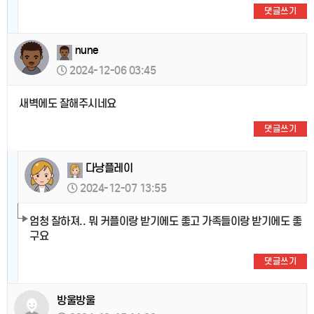
댓글쓰기
nune
2024-12-06 03:45
새벽에도 잘해주시네요
댓글쓰기
다낭플레이
2024-12-07 13:55
엄청 잘하져.. 뭐 커플이랑 받기에도 좋고 가족들이랑 받기에도 좋
구요
댓글쓰기
방울방울