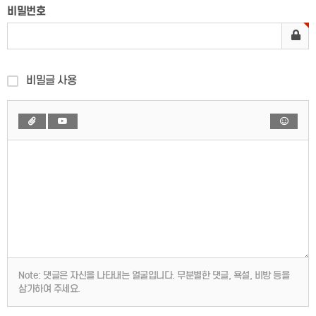
비밀번호
비밀글 사용
Note:
댓글은 자신을 나타내는 얼굴입니다. 무분별한 댓글, 욕설, 비방 등을
삼가하여 주세요.