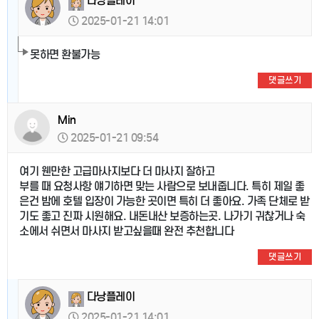
다낭플레이
2025-01-21 14:01
못하면 환불가능
댓글쓰기
Min
2025-01-21 09:54
여기 웬만한 고급마사지보다 더 마사지 잘하고
부를 때 요청사항 얘기하면 맞는 사람으로 보내줍니다. 특히 제일 좋
은건 밤에 호텔 입장이 가능한 곳이면 특히 더 좋아요. 가족 단체로 받
기도 좋고 진짜 시원해요. 내돈내산 보증하는곳. 나가기 귀찮거나 숙
소에서 쉬면서 마사지 받고싶을때 완전 추천합니다
댓글쓰기
다낭플레이
2025-01-21 14:01