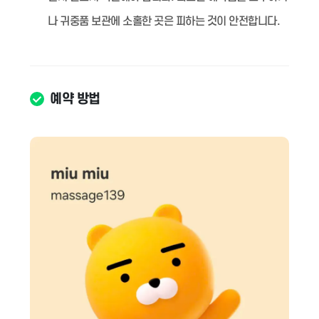
나 귀중품 보관에 소홀한 곳은 피하는 것이 안전합니다.
예약 방법