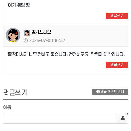
여기 뭐임 짱
댓글쓰기
빚가프리오
2025-07-08 16:37
출장마사지 너무 편하고 좋습니다. 건전하구요. 악력이 대박입니다.
댓글쓰기
댓글쓰기
댓글 포인트 안내
이름