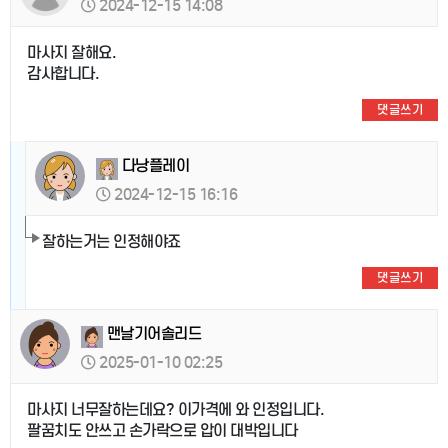
2024-12-15 14:08
마사지 잘해요.
감사합니다.
댓글쓰기
다낭플레이
2024-12-15 16:16
잘하는거는 인정해야죠
댓글쓰기
맨날기어솔리드
2025-01-10 02:25
마사지 너무잘하는데요? 이가격에 와 인정입니다.
팔꿈치도 안쓰고 손가락으로 압이 대박입니다