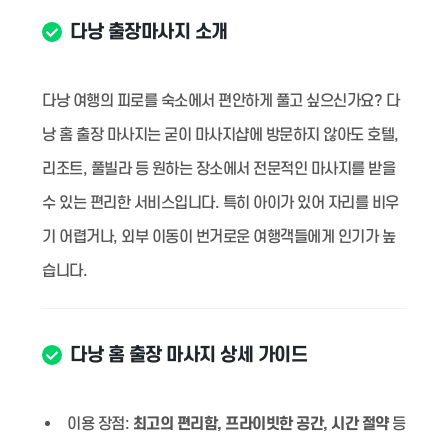
다낭 출장마사지 소개
다낭 여행의 피로를 숙소에서 편안하게 풀고 싶으신가요? 다
낭 홈 출장 마사지는 굳이 마사지샵에 방문하지 않아도 호텔,
리조트, 풀빌라 등 원하는 장소에서 전문적인 마사지를 받을
수 있는 편리한 서비스입니다. 특히 아이가 있어 자리를 비우
기 어렵거나, 외부 이동이 번거로운 여행객들에게 인기가 높
습니다.
다낭 홈 출장 마사지 상세 가이드
이용 장점:
최고의 편리함, 프라이빗한 공간, 시간 절약
등