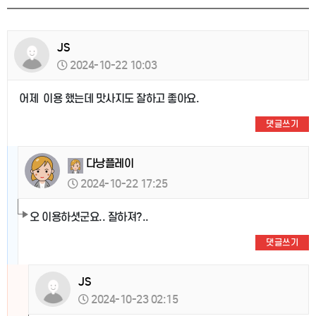
JS
2024-10-22 10:03
어제 이용 했는데 맛사지도 잘하고 좋아요.
댓글쓰기
다낭플레이
2024-10-22 17:25
오 이용하셧군요.. 잘하져?..
댓글쓰기
JS
2024-10-23 02:15