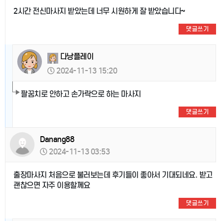
2시간 전신마사지 받았는데 너무 시원하게 잘 받았습니다~
댓글쓰기
다낭플레이
2024-11-13 15:20
팔꿈치로 안하고 손가락으로 하는 마사지
댓글쓰기
Danang88
2024-11-13 03:53
출장마사지 처음으로 불러보는데 후기들이 좋아서 기대되네요. 받고
괜찮으면 자주 이용할께요
댓글쓰기