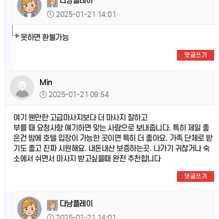
다낭플레이
2025-01-21 14:01
못하면 환불가능
댓글쓰기
Min
2025-01-21 09:54
여기 웬만한 고급마사지보다 더 마사지 잘하고
부를 때 요청사항 얘기하면 맞는 사람으로 보내줍니다. 특히 제일 좋
은건 밤에 호텔 입장이 가능한 곳이면 특히 더 좋아요. 가족 단체로 받
기도 좋고 진짜 시원해요. 내돈내산 보증하는곳. 나가기 귀찮거나 숙
소에서 쉬면서 마사지 받고싶을때 완전 추천합니다
댓글쓰기
다낭플레이
2025-01-21 14:01