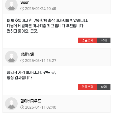
Soon
2025-02-24 10:49
어제 호텔에서 친구와 함께 출장 마사지를 받았습니다.
다낭에서 받아본 마사지중 최고 입니다.추천합니다.
편하고 좋아요. 굿굿.
댓글쓰기
삭제
방울방울
2025-03-11 15:27
합리적 가격 마사지사 마인드 굿,
항상 감사합니다.
댓글쓰기
삭제
할아버지우드
2025-04-11 02:40