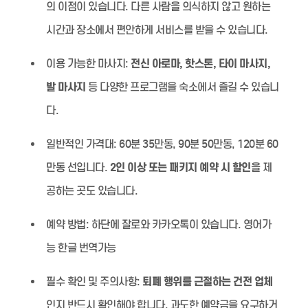
의 이점이 있습니다. 다른 사람을 의식하지 않고 원하는
시간과 장소에서 편안하게 서비스를 받을 수 있습니다.
이용 가능한 마사지:
전신 아로마, 핫스톤, 타이 마사지,
발 마사지
등 다양한 프로그램을 숙소에서 즐길 수 있습니
다.
일반적인 가격대:
60분 35만동, 90분 50만동, 120분 60
만동 선입니다.
2인 이상 또는 패키지 예약 시 할인
을 제
공하는 곳도 있습니다.
예약 방법:
하단에 잘로와 카카오톡이 있습니다. 영어가
능 한글 번역가능
필수 확인 및 주의사항:
퇴폐 행위를 근절하는 건전 업체
인지 반드시 확인해야 합니다. 과도한 예약금을 요구하거