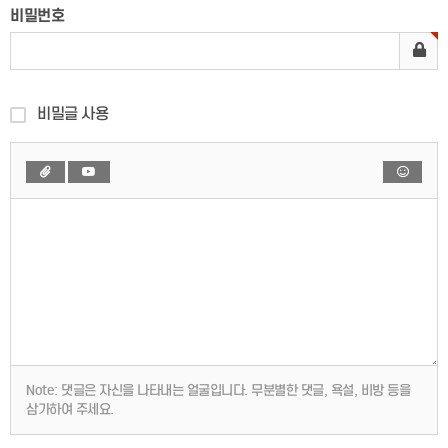
비밀번호
비밀글 사용
Note:
댓글은 자신을 나타내는 얼굴입니다. 무분별한 댓글, 욕설, 비방 등을
삼가하여 주세요.