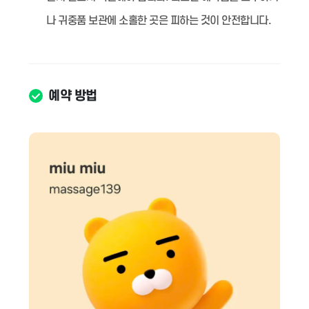
나 귀중품 보관에 소홀한 곳은 피하는 것이 안전합니다.
예약 방법