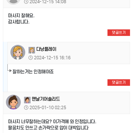
2024-12-15 14:08
마사지 잘해요.
감사합니다.
댓글쓰기
다낭플레이
2024-12-15 16:16
잘하는거는 인정해야죠
댓글쓰기
맨날기어솔리드
2025-01-10 02:25
마사지 너무잘하는데요? 이가격에 와 인정입니다.
팔꿈치도 안쓰고 손가락으로 압이 대박입니다