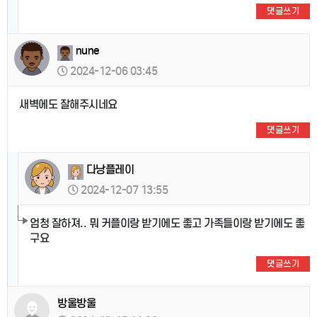
댓글쓰기
nune
2024-12-06 03:45
새벽에도 잘해주시네요
댓글쓰기
다낭플레이
2024-12-07 13:55
엄청 잘하져.. 뭐 커플이랑 받기에도 좋고 가족들이랑 받기에도 좋
구요
댓글쓰기
방울방울