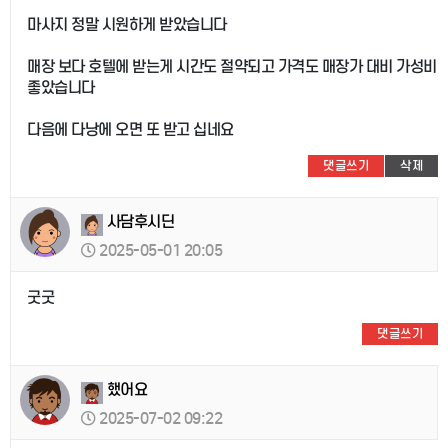
마사지 정말 시원하게 받았습니다
매장 보다 호텔에 받는게 시간도 절약되고 가격도 매장가 대비 가성비
좋았습니다
다음에 다낭에 오면 또 받고 십네요
댓글쓰기
삭제
사담후시딘
2025-05-01 20:05
굿굿
댓글쓰기
했어요
2025-07-02 09:22