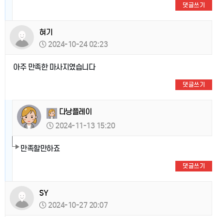
댓글쓰기
혀기
2024-10-24 02:23
아주 만족한 마사지였습니다
댓글쓰기
다낭플레이
2024-11-13 15:20
만족할만하죠
댓글쓰기
SY
2024-10-27 20:07