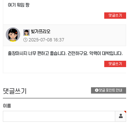
여기 뭐임 짱
댓글쓰기
빚가프리오
2025-07-08 16:37
출장마사지 너무 편하고 좋습니다. 건전하구요. 악력이 대박입니다.
댓글쓰기
댓글쓰기
댓글 포인트 안내
이름