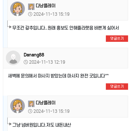
다낭플레이
2024-11-13 15:19
무조건 강추입니다..원래 홍보도 안해줄라햇음 바쁜게 싫어서
댓글쓰기
Danang88
2024-11-13 12:19
새벽에 문의해서 마사지 받았는데 마사지 완전 굿입니다^^
댓글쓰기
다낭플레이
2024-11-13 15:19
그냥 넘버원입니다.저도 내돈내산