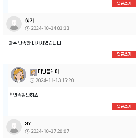
댓글쓰기
혀기
2024-10-24 02:23
아주 만족한 마사지였습니다
댓글쓰기
다낭플레이
2024-11-13 15:20
만족할만하죠
댓글쓰기
SY
2024-10-27 20:07