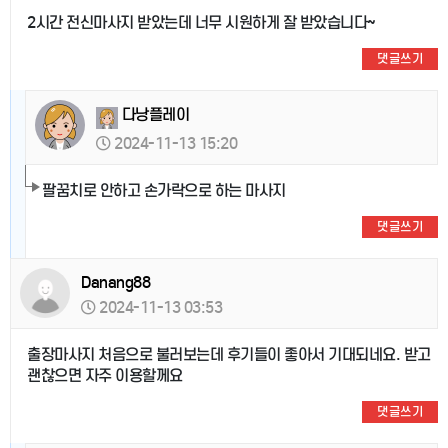
2시간 전신마사지 받았는데 너무 시원하게 잘 받았습니다~
댓글쓰기
다낭플레이
2024-11-13 15:20
팔꿈치로 안하고 손가락으로 하는 마사지
댓글쓰기
Danang88
2024-11-13 03:53
출장마사지 처음으로 불러보는데 후기들이 좋아서 기대되네요. 받고
괜찮으면 자주 이용할께요
댓글쓰기