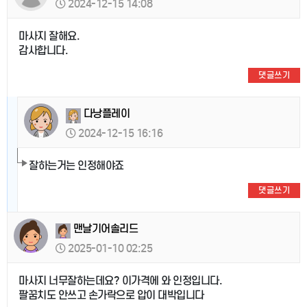
2024-12-15 14:08
마사지 잘해요.
감사합니다.
댓글쓰기
다낭플레이
2024-12-15 16:16
잘하는거는 인정해야죠
댓글쓰기
맨날기어솔리드
2025-01-10 02:25
마사지 너무잘하는데요? 이가격에 와 인정입니다.
팔꿈치도 안쓰고 손가락으로 압이 대박입니다