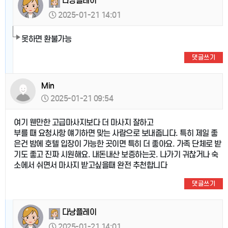
다낭플레이
2025-01-21 14:01
못하면 환불가능
댓글쓰기
Min
2025-01-21 09:54
여기 웬만한 고급마사지보다 더 마사지 잘하고
부를 때 요청사항 얘기하면 맞는 사람으로 보내줍니다. 특히 제일 좋
은건 밤에 호텔 입장이 가능한 곳이면 특히 더 좋아요. 가족 단체로 받
기도 좋고 진짜 시원해요. 내돈내산 보증하는곳. 나가기 귀찮거나 숙
소에서 쉬면서 마사지 받고싶을때 완전 추천합니다
댓글쓰기
다낭플레이
2025-01-21 14:01