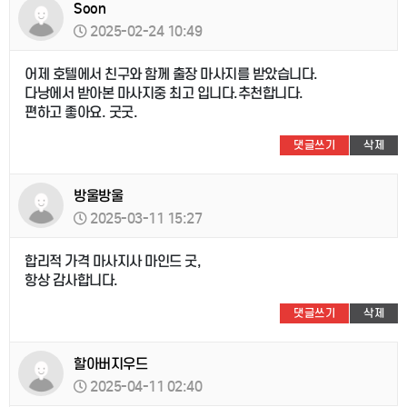
Soon
2025-02-24 10:49
어제 호텔에서 친구와 함께 출장 마사지를 받았습니다.
다낭에서 받아본 마사지중 최고 입니다.추천합니다.
편하고 좋아요. 굿굿.
댓글쓰기
삭제
방울방울
2025-03-11 15:27
합리적 가격 마사지사 마인드 굿,
항상 감사합니다.
댓글쓰기
삭제
할아버지우드
2025-04-11 02:40