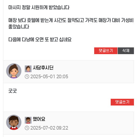
마사지 정말 시원하게 받았습니다
매장 보다 호텔에 받는게 시간도 절약되고 가격도 매장가 대비 가성비
좋았습니다
다음에 다낭에 오면 또 받고 십네요
댓글쓰기
삭제
사담후시딘
2025-05-01 20:05
굿굿
댓글쓰기
했어요
2025-07-02 09:22