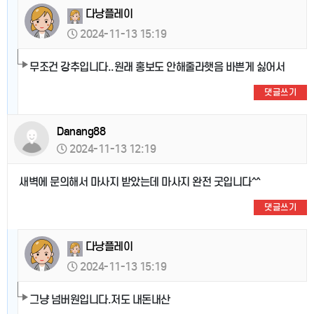
다낭플레이
2024-11-13 15:19
무조건 강추입니다..원래 홍보도 안해줄라햇음 바쁜게 싫어서
댓글쓰기
Danang88
2024-11-13 12:19
새벽에 문의해서 마사지 받았는데 마사지 완전 굿입니다^^
댓글쓰기
다낭플레이
2024-11-13 15:19
그냥 넘버원입니다.저도 내돈내산