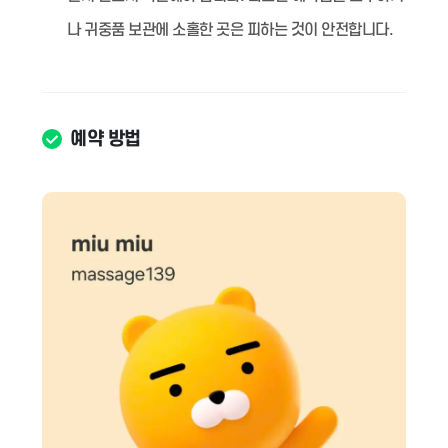
나 귀중품 보관에 소홀한 곳은 피하는 것이 안전합니다.
예약 방법