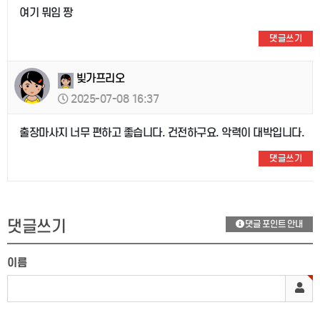
여기 뭐임 짱
댓글쓰기
빚가프리오
2025-07-08 16:37
출장마사지 너무 편하고 좋습니다. 건전하구요. 악력이 대박입니다.
댓글쓰기
댓글쓰기
댓글 포인트 안내
이름