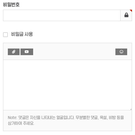
비밀번호
비밀글 사용
Note:
댓글은 자신을 나타내는 얼굴입니다. 무분별한 댓글, 욕설, 비방 등을
삼가하여 주세요.