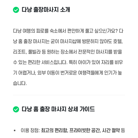
다낭 출장마사지 소개
다낭 여행의 피로를 숙소에서 편안하게 풀고 싶으신가요? 다
낭 홈 출장 마사지는 굳이 마사지샵에 방문하지 않아도 호텔,
리조트, 풀빌라 등 원하는 장소에서 전문적인 마사지를 받을
수 있는 편리한 서비스입니다. 특히 아이가 있어 자리를 비우
기 어렵거나, 외부 이동이 번거로운 여행객들에게 인기가 높
습니다.
다낭 홈 출장 마사지 상세 가이드
이용 장점:
최고의 편리함, 프라이빗한 공간, 시간 절약
등