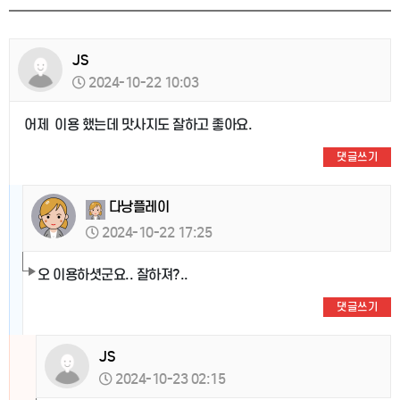
JS
2024-10-22 10:03
어제 이용 했는데 맛사지도 잘하고 좋아요.
댓글쓰기
다낭플레이
2024-10-22 17:25
오 이용하셧군요.. 잘하져?..
댓글쓰기
JS
2024-10-23 02:15