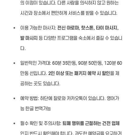
의 이점이 있습니다. 다른 사람을 의식하지 않고 원하는
시간과 장소에서 편안하게 서비스를 받을 수 있습니다.
이용 가능한 마사지:
전신 아로마, 핫스톤, 타이 마사지,
발 마사지
등 다양한 프로그램을 숙소에서 즐길 수 있습니
다.
일반적인 가격대:
60분 35만동, 90분 50만동, 120분 60
만동 선입니다.
2인 이상 또는 패키지 예약 시 할인
을 제
공하는 곳도 있습니다.
예약 방법:
하단에 잘로와 카카오톡이 있습니다. 영어가
능 한글 번역가능
필수 확인 및 주의사항:
퇴폐 행위를 근절하는 건전 업체
인지 반드시 확인해야 합니다. 과도한 예약금을 요구하거