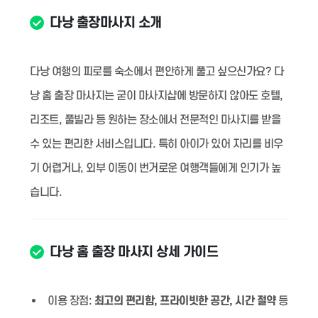
다낭 출장마사지 소개
다낭 여행의 피로를 숙소에서 편안하게 풀고 싶으신가요? 다
낭 홈 출장 마사지는 굳이 마사지샵에 방문하지 않아도 호텔,
리조트, 풀빌라 등 원하는 장소에서 전문적인 마사지를 받을
수 있는 편리한 서비스입니다. 특히 아이가 있어 자리를 비우
기 어렵거나, 외부 이동이 번거로운 여행객들에게 인기가 높
습니다.
다낭 홈 출장 마사지 상세 가이드
이용 장점:
최고의 편리함, 프라이빗한 공간, 시간 절약
등