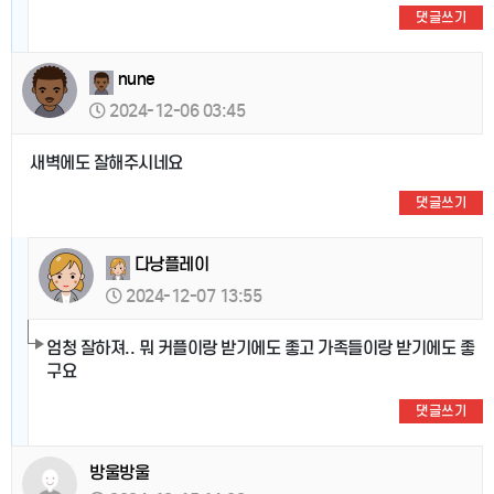
댓글쓰기
nune
2024-12-06 03:45
새벽에도 잘해주시네요
댓글쓰기
다낭플레이
2024-12-07 13:55
엄청 잘하져.. 뭐 커플이랑 받기에도 좋고 가족들이랑 받기에도 좋
구요
댓글쓰기
방울방울