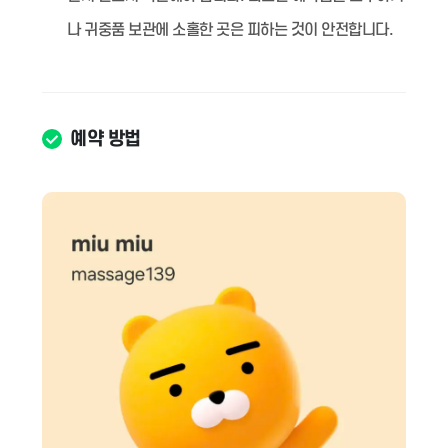
나 귀중품 보관에 소홀한 곳은 피하는 것이 안전합니다.
예약 방법