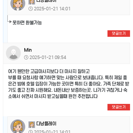
다낭플레이
2025-01-21 14:01
못하면 환불가능
댓글쓰기
Min
2025-01-21 09:54
여기 웬만한 고급마사지보다 더 마사지 잘하고
부를 때 요청사항 얘기하면 맞는 사람으로 보내줍니다. 특히 제일 좋
은건 밤에 호텔 입장이 가능한 곳이면 특히 더 좋아요. 가족 단체로 받
기도 좋고 진짜 시원해요. 내돈내산 보증하는곳. 나가기 귀찮거나 숙
소에서 쉬면서 마사지 받고싶을때 완전 추천합니다
댓글쓰기
다낭플레이
2025-01-21 14:01