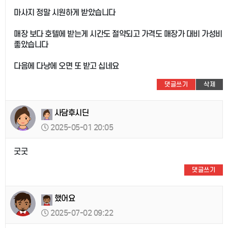
마사지 정말 시원하게 받았습니다
매장 보다 호텔에 받는게 시간도 절약되고 가격도 매장가 대비 가성비
좋았습니다
다음에 다낭에 오면 또 받고 십네요
댓글쓰기
삭제
사담후시딘
2025-05-01 20:05
굿굿
댓글쓰기
했어요
2025-07-02 09:22