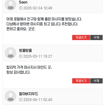
Soon
2025-02-24 10:49
어제 호텔에서 친구와 함께 출장 마사지를 받았습니다.
다낭에서 받아본 마사지중 최고 입니다.추천합니다.
편하고 좋아요. 굿굿.
댓글쓰기
삭제
방울방울
2025-03-11 15:27
합리적 가격 마사지사 마인드 굿,
항상 감사합니다.
댓글쓰기
삭제
할아버지우드
2025-04-11 02:40