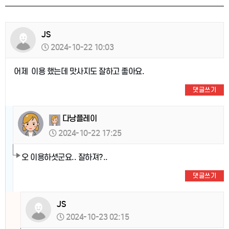
JS
2024-10-22 10:03
어제 이용 했는데 맛사지도 잘하고 좋아요.
댓글쓰기
다낭플레이
2024-10-22 17:25
오 이용하셧군요.. 잘하져?..
댓글쓰기
JS
2024-10-23 02:15