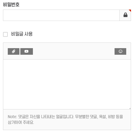
비밀번호
비밀글 사용
Note:
댓글은 자신을 나타내는 얼굴입니다. 무분별한 댓글, 욕설, 비방 등을
삼가하여 주세요.