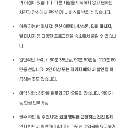
의 이점이 있습니다. 다른 사람을 의식하지 않고 원하는
시간과 장소에서 편안하게 서비스를 받을 수 있습니다.
이용 가능한 마사지:
전신 아로마, 핫스톤, 타이 마사지,
발 마사지
등 다양한 프로그램을 숙소에서 즐길 수 있습니
다.
일반적인 가격대:
60분 35만동, 90분 50만동, 120분 60
만동 선입니다.
2인 이상 또는 패키지 예약 시 할인
을 제
공하는 곳도 있습니다.
예약 방법:
하단에 잘로와 카카오톡이 있습니다. 영어가
능 한글 번역가능
필수 확인 및 주의사항:
퇴폐 행위를 근절하는 건전 업체
인지 반드시 확인해야 합니다. 과도한 예약금을 요구하거