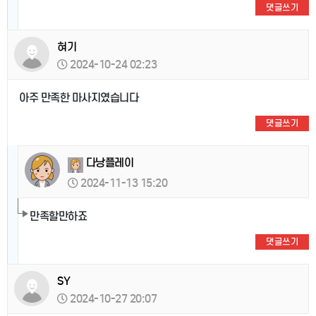
댓글쓰기
혀기
2024-10-24 02:23
아주 만족한 마사지였습니다
댓글쓰기
다낭플레이
2024-11-13 15:20
만족할만하죠
댓글쓰기
SY
2024-10-27 20:07