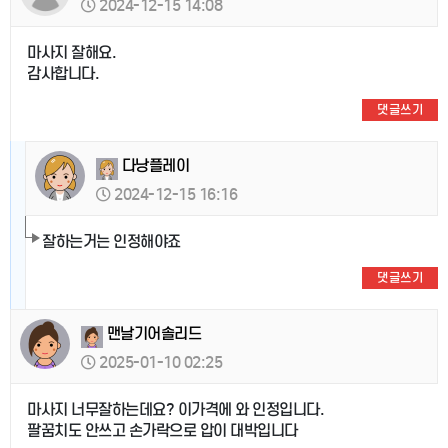
2024-12-15 14:08
마사지 잘해요.
감사합니다.
댓글쓰기
다낭플레이
2024-12-15 16:16
잘하는거는 인정해야죠
댓글쓰기
맨날기어솔리드
2025-01-10 02:25
마사지 너무잘하는데요? 이가격에 와 인정입니다.
팔꿈치도 안쓰고 손가락으로 압이 대박입니다