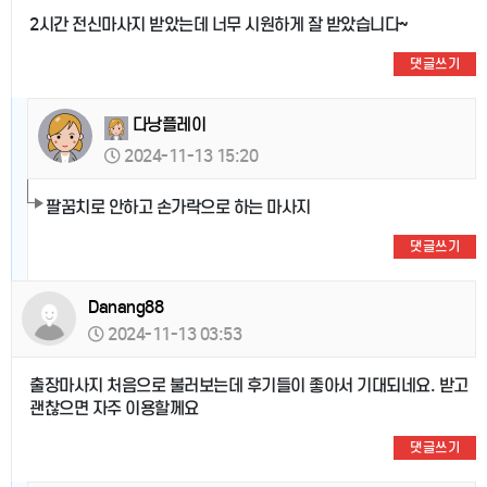
2시간 전신마사지 받았는데 너무 시원하게 잘 받았습니다~
댓글쓰기
다낭플레이
2024-11-13 15:20
팔꿈치로 안하고 손가락으로 하는 마사지
댓글쓰기
Danang88
2024-11-13 03:53
출장마사지 처음으로 불러보는데 후기들이 좋아서 기대되네요. 받고
괜찮으면 자주 이용할께요
댓글쓰기