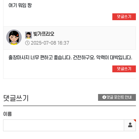
여기 뭐임 짱
댓글쓰기
빚가프리오
2025-07-08 16:37
출장마사지 너무 편하고 좋습니다. 건전하구요. 악력이 대박입니다.
댓글쓰기
댓글쓰기
댓글 포인트 안내
이름