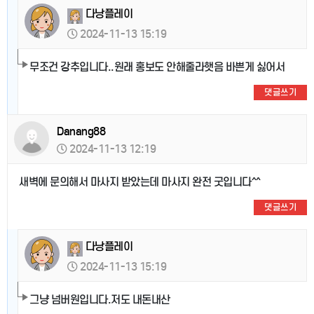
다낭플레이
2024-11-13 15:19
무조건 강추입니다..원래 홍보도 안해줄라햇음 바쁜게 싫어서
댓글쓰기
Danang88
2024-11-13 12:19
새벽에 문의해서 마사지 받았는데 마사지 완전 굿입니다^^
댓글쓰기
다낭플레이
2024-11-13 15:19
그냥 넘버원입니다.저도 내돈내산