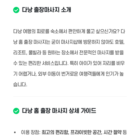
다낭 출장마사지 소개
다낭 여행의 피로를 숙소에서 편안하게 풀고 싶으신가요? 다
낭 홈 출장 마사지는 굳이 마사지샵에 방문하지 않아도 호텔,
리조트, 풀빌라 등 원하는 장소에서 전문적인 마사지를 받을
수 있는 편리한 서비스입니다. 특히 아이가 있어 자리를 비우
기 어렵거나, 외부 이동이 번거로운 여행객들에게 인기가 높
습니다.
다낭 홈 출장 마사지 상세 가이드
이용 장점:
최고의 편리함, 프라이빗한 공간, 시간 절약
등