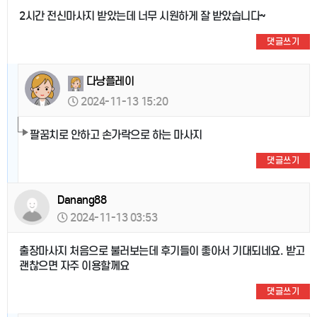
2시간 전신마사지 받았는데 너무 시원하게 잘 받았습니다~
댓글쓰기
다낭플레이
2024-11-13 15:20
팔꿈치로 안하고 손가락으로 하는 마사지
댓글쓰기
Danang88
2024-11-13 03:53
출장마사지 처음으로 불러보는데 후기들이 좋아서 기대되네요. 받고
괜찮으면 자주 이용할께요
댓글쓰기