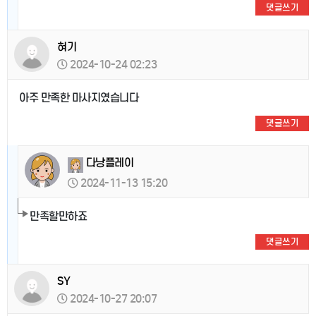
댓글쓰기
혀기
2024-10-24 02:23
아주 만족한 마사지였습니다
댓글쓰기
다낭플레이
2024-11-13 15:20
만족할만하죠
댓글쓰기
SY
2024-10-27 20:07