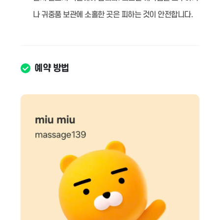
나 귀중품 보관에 소홀한 곳은 피하는 것이 안전합니다.
예약 방법