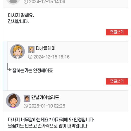
2024-12-15 14:08
마사지 잘해요.
감사합니다.
댓글쓰기
다낭플레이
2024-12-15 16:16
잘하는거는 인정해야죠
댓글쓰기
맨날기어솔리드
2025-01-10 02:25
마사지 너무잘하는데요? 이가격에 와 인정입니다.
팔꿈치도 안쓰고 손가락으로 압이 대박입니다