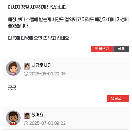
마사지 정말 시원하게 받았습니다
매장 보다 호텔에 받는게 시간도 절약되고 가격도 매장가 대비 가성비
좋았습니다
다음에 다낭에 오면 또 받고 십네요
댓글쓰기
삭제
사담후시딘
2025-05-01 20:05
굿굿
댓글쓰기
했어요
2025-07-02 09:22