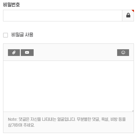
비밀번호
비밀글 사용
Note:
댓글은 자신을 나타내는 얼굴입니다. 무분별한 댓글, 욕설, 비방 등을
삼가하여 주세요.