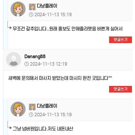
다낭플레이
2024-11-13 15:19
무조건 강추입니다..원래 홍보도 안해줄라햇음 바쁜게 싫어서
댓글쓰기
Danang88
2024-11-13 12:19
새벽에 문의해서 마사지 받았는데 마사지 완전 굿입니다^^
댓글쓰기
다낭플레이
2024-11-13 15:19
그냥 넘버원입니다.저도 내돈내산