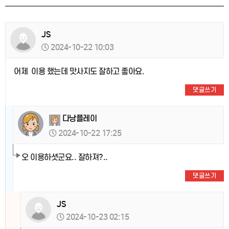
JS
2024-10-22 10:03
어제 이용 했는데 맛사지도 잘하고 좋아요.
댓글쓰기
다낭플레이
2024-10-22 17:25
오 이용하셧군요.. 잘하져?..
댓글쓰기
JS
2024-10-23 02:15