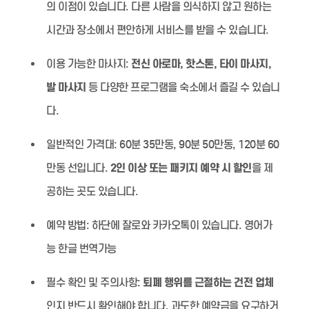
의 이점이 있습니다. 다른 사람을 의식하지 않고 원하는
시간과 장소에서 편안하게 서비스를 받을 수 있습니다.
이용 가능한 마사지:
전신 아로마, 핫스톤, 타이 마사지,
발 마사지
등 다양한 프로그램을 숙소에서 즐길 수 있습니
다.
일반적인 가격대:
60분 35만동, 90분 50만동, 120분 60
만동 선입니다.
2인 이상 또는 패키지 예약 시 할인
을 제
공하는 곳도 있습니다.
예약 방법:
하단에 잘로와 카카오톡이 있습니다. 영어가
능 한글 번역가능
필수 확인 및 주의사항:
퇴폐 행위를 근절하는 건전 업체
인지 반드시 확인해야 합니다. 과도한 예약금을 요구하거