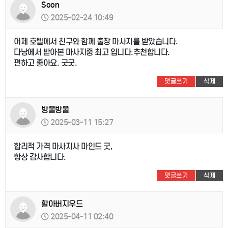
Soon
2025-02-24 10:49
어제 호텔에서 친구와 함께 출장 마사지를 받았습니다.
다낭에서 받아본 마사지중 최고 입니다.추천합니다.
편하고 좋아요. 굿굿.
댓글쓰기
삭제
방울방울
2025-03-11 15:27
합리적 가격 마사지사 마인드 굿,
항상 감사합니다.
댓글쓰기
삭제
할아버지우드
2025-04-11 02:40