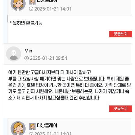
다낭플레이
2025-01-21 14:01
못하면 환불가능
댓글쓰기
Min
2025-01-21 09:54
여기 웬만한 고급마사지보다 더 마사지 잘하고
부를 때 요청사항 얘기하면 맞는 사람으로 보내줍니다. 특히 제일 좋
은건 밤에 호텔 입장이 가능한 곳이면 특히 더 좋아요. 가족 단체로 받
기도 좋고 진짜 시원해요. 내돈내산 보증하는곳. 나가기 귀찮거나 숙
소에서 쉬면서 마사지 받고싶을때 완전 추천합니다
댓글쓰기
다낭플레이
2025-01-21 14:01