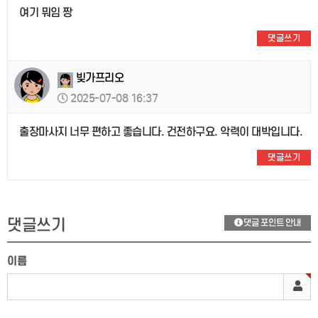
여기 뭐임 짱
댓글쓰기
빚가프리오
2025-07-08 16:37
출장마사지 너무 편하고 좋습니다. 건전하구요. 악력이 대박입니다.
댓글쓰기
댓글쓰기
댓글 포인트 안내
이름