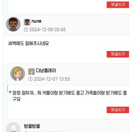
댓글쓰기
nune
2024-12-06 03:45
새벽에도 잘해주시네요
댓글쓰기
다낭플레이
2024-12-07 13:55
엄청 잘하져.. 뭐 커플이랑 받기에도 좋고 가족들이랑 받기에도 좋
구요
댓글쓰기
방울방울