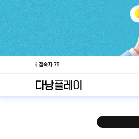
접속자 75