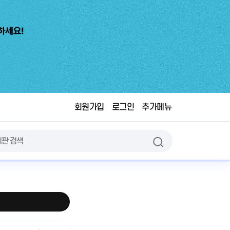
회원가입
로그인
추가메뉴