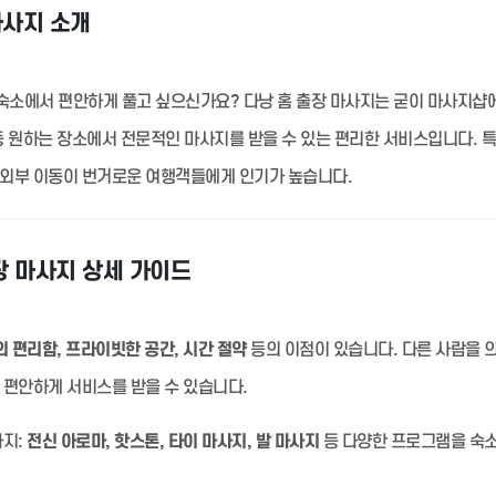
마사지 소개
숙소에서 편안하게 풀고 싶으신가요? 다낭 홈 출장 마사지는 굳이 마사지샵
 등 원하는 장소에서 전문적인 마사지를 받을 수 있는 편리한 서비스입니다. 
 외부 이동이 번거로운 여행객들에게 인기가 높습니다.
장 마사지 상세 가이드
 편리함, 프라이빗한 공간, 시간 절약
등의 이점이 있습니다. 다른 사람을 
 편안하게 서비스를 받을 수 있습니다.
지:
전신 아로마, 핫스톤, 타이 마사지, 발 마사지
등 다양한 프로그램을 숙소