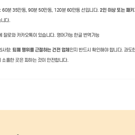
:
60분 35만동, 90분 50만동, 120분 60만동 선입니다.
2인 이상 또는 패키
습니다.
 잘로와 카카오톡이 있습니다. 영어가능 한글 번역가능
의사항:
퇴폐 행위를 근절하는 건전 업체
인지 반드시 확인해야 합니다. 과도
 소홀한 곳은 피하는 것이 안전합니다.