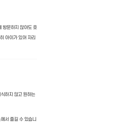
에 방문하지 않아도 호
특히 아이가 있어 자리
의식하지 않고 원하는
에서 즐길 수 있습니