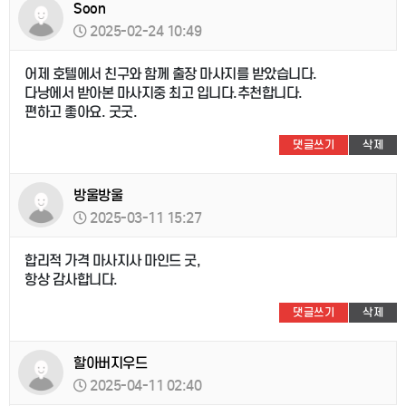
Soon
2025-02-24 10:49
어제 호텔에서 친구와 함께 출장 마사지를 받았습니다.
다낭에서 받아본 마사지중 최고 입니다.추천합니다.
편하고 좋아요. 굿굿.
댓글쓰기
삭제
방울방울
2025-03-11 15:27
합리적 가격 마사지사 마인드 굿,
항상 감사합니다.
댓글쓰기
삭제
할아버지우드
2025-04-11 02:40