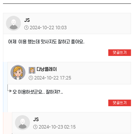
JS
2024-10-22 10:03
어제 이용 했는데 맛사지도 잘하고 좋아요.
댓글쓰기
다낭플레이
2024-10-22 17:25
오 이용하셧군요.. 잘하져?..
댓글쓰기
JS
2024-10-23 02:15