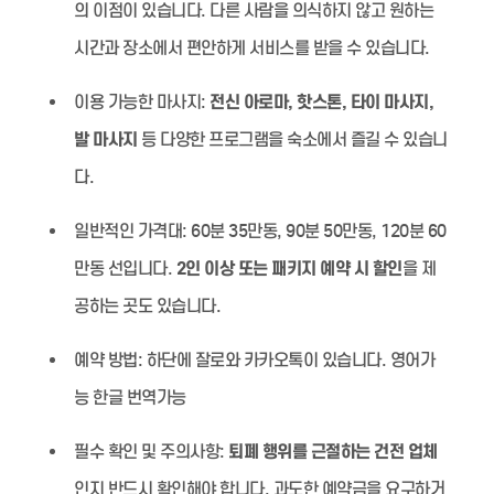
의 이점이 있습니다. 다른 사람을 의식하지 않고 원하는
시간과 장소에서 편안하게 서비스를 받을 수 있습니다.
이용 가능한 마사지:
전신 아로마, 핫스톤, 타이 마사지,
발 마사지
등 다양한 프로그램을 숙소에서 즐길 수 있습니
다.
일반적인 가격대:
60분 35만동, 90분 50만동, 120분 60
만동 선입니다.
2인 이상 또는 패키지 예약 시 할인
을 제
공하는 곳도 있습니다.
예약 방법:
하단에 잘로와 카카오톡이 있습니다. 영어가
능 한글 번역가능
필수 확인 및 주의사항:
퇴폐 행위를 근절하는 건전 업체
인지 반드시 확인해야 합니다. 과도한 예약금을 요구하거