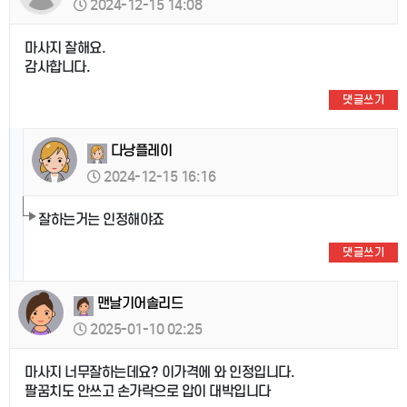
2024-12-15 14:08
마사지 잘해요.
감사합니다.
댓글쓰기
다낭플레이
2024-12-15 16:16
잘하는거는 인정해야죠
댓글쓰기
맨날기어솔리드
2025-01-10 02:25
마사지 너무잘하는데요? 이가격에 와 인정입니다.
팔꿈치도 안쓰고 손가락으로 압이 대박입니다