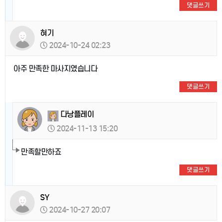
댓글쓰기
혀기
2024-10-24 02:23
아주 만족한 마사지였습니다
댓글쓰기
다낭플레이
2024-11-13 15:20
만족할만하죠
댓글쓰기
SY
2024-10-27 20:07