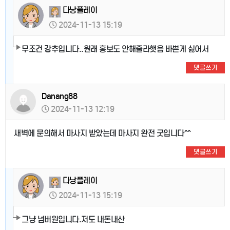
다낭플레이
2024-11-13 15:19
무조건 강추입니다..원래 홍보도 안해줄라햇음 바쁜게 싫어서
댓글쓰기
Danang88
2024-11-13 12:19
새벽에 문의해서 마사지 받았는데 마사지 완전 굿입니다^^
댓글쓰기
다낭플레이
2024-11-13 15:19
그냥 넘버원입니다.저도 내돈내산