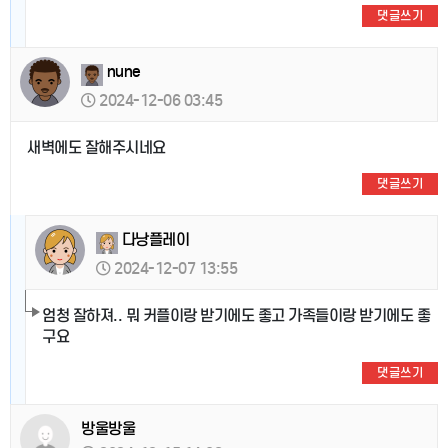
댓글쓰기
nune
2024-12-06 03:45
새벽에도 잘해주시네요
댓글쓰기
다낭플레이
2024-12-07 13:55
엄청 잘하져.. 뭐 커플이랑 받기에도 좋고 가족들이랑 받기에도 좋
구요
댓글쓰기
방울방울