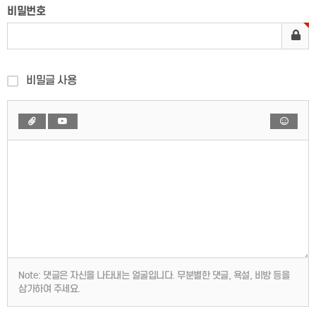
비밀번호
비밀글 사용
Note:
댓글은 자신을 나타내는 얼굴입니다. 무분별한 댓글, 욕설, 비방 등을
삼가하여 주세요.