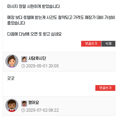
마사지 정말 시원하게 받았습니다
매장 보다 호텔에 받는게 시간도 절약되고 가격도 매장가 대비 가성비
좋았습니다
다음에 다낭에 오면 또 받고 십네요
댓글쓰기
삭제
사담후시딘
2025-05-01 20:05
굿굿
댓글쓰기
했어요
2025-07-02 09:22