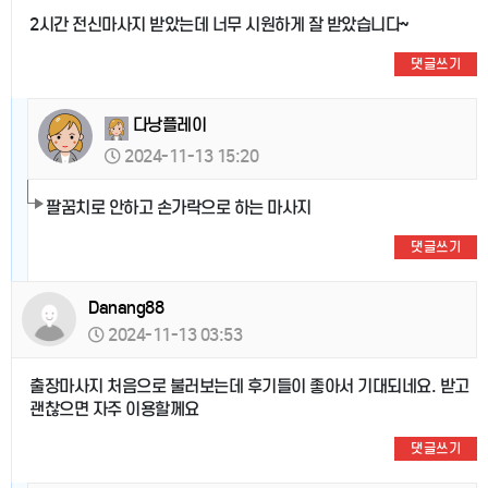
2시간 전신마사지 받았는데 너무 시원하게 잘 받았습니다~
댓글쓰기
다낭플레이
2024-11-13 15:20
팔꿈치로 안하고 손가락으로 하는 마사지
댓글쓰기
Danang88
2024-11-13 03:53
출장마사지 처음으로 불러보는데 후기들이 좋아서 기대되네요. 받고
괜찮으면 자주 이용할께요
댓글쓰기