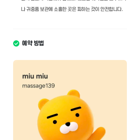
나 귀중품 보관에 소홀한 곳은 피하는 것이 안전합니다.
예약 방법