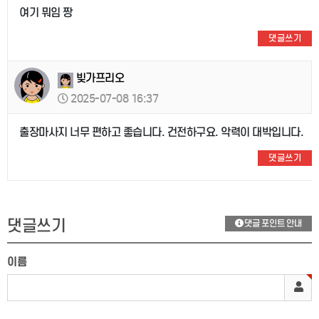
여기 뭐임 짱
댓글쓰기
빚가프리오
2025-07-08 16:37
출장마사지 너무 편하고 좋습니다. 건전하구요. 악력이 대박입니다.
댓글쓰기
댓글쓰기
댓글 포인트 안내
이름