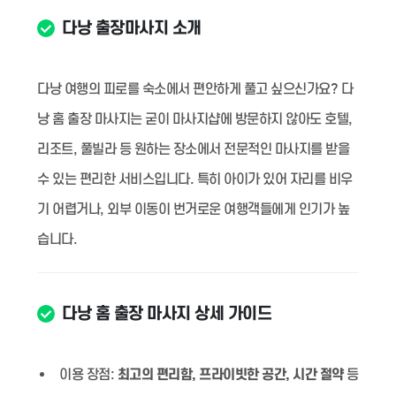
다낭 출장마사지 소개
다낭 여행의 피로를 숙소에서 편안하게 풀고 싶으신가요? 다
낭 홈 출장 마사지는 굳이 마사지샵에 방문하지 않아도 호텔,
리조트, 풀빌라 등 원하는 장소에서 전문적인 마사지를 받을
수 있는 편리한 서비스입니다. 특히 아이가 있어 자리를 비우
기 어렵거나, 외부 이동이 번거로운 여행객들에게 인기가 높
습니다.
다낭 홈 출장 마사지 상세 가이드
이용 장점:
최고의 편리함, 프라이빗한 공간, 시간 절약
등