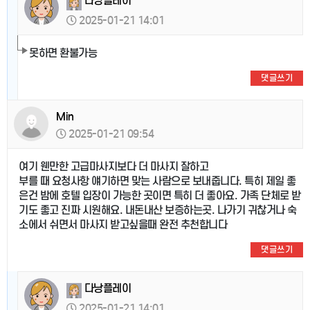
다낭플레이
2025-01-21 14:01
못하면 환불가능
댓글쓰기
Min
2025-01-21 09:54
여기 웬만한 고급마사지보다 더 마사지 잘하고
부를 때 요청사항 얘기하면 맞는 사람으로 보내줍니다. 특히 제일 좋
은건 밤에 호텔 입장이 가능한 곳이면 특히 더 좋아요. 가족 단체로 받
기도 좋고 진짜 시원해요. 내돈내산 보증하는곳. 나가기 귀찮거나 숙
소에서 쉬면서 마사지 받고싶을때 완전 추천합니다
댓글쓰기
다낭플레이
2025-01-21 14:01