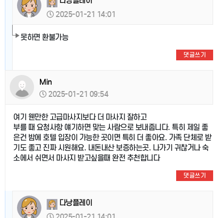
다낭플레이
2025-01-21 14:01
못하면 환불가능
댓글쓰기
Min
2025-01-21 09:54
여기 웬만한 고급마사지보다 더 마사지 잘하고
부를 때 요청사항 얘기하면 맞는 사람으로 보내줍니다. 특히 제일 좋
은건 밤에 호텔 입장이 가능한 곳이면 특히 더 좋아요. 가족 단체로 받
기도 좋고 진짜 시원해요. 내돈내산 보증하는곳. 나가기 귀찮거나 숙
소에서 쉬면서 마사지 받고싶을때 완전 추천합니다
댓글쓰기
다낭플레이
2025-01-21 14:01