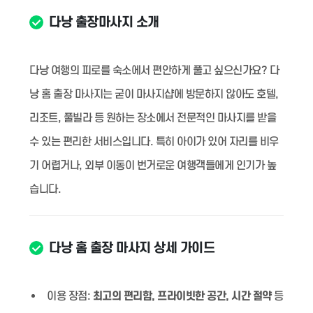
다낭 출장마사지 소개
다낭 여행의 피로를 숙소에서 편안하게 풀고 싶으신가요? 다
낭 홈 출장 마사지는 굳이 마사지샵에 방문하지 않아도 호텔,
리조트, 풀빌라 등 원하는 장소에서 전문적인 마사지를 받을
수 있는 편리한 서비스입니다. 특히 아이가 있어 자리를 비우
기 어렵거나, 외부 이동이 번거로운 여행객들에게 인기가 높
습니다.
다낭 홈 출장 마사지 상세 가이드
이용 장점:
최고의 편리함, 프라이빗한 공간, 시간 절약
등