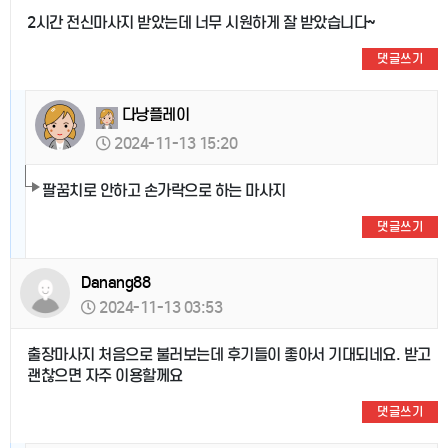
2시간 전신마사지 받았는데 너무 시원하게 잘 받았습니다~
댓글쓰기
다낭플레이
2024-11-13 15:20
팔꿈치로 안하고 손가락으로 하는 마사지
댓글쓰기
Danang88
2024-11-13 03:53
출장마사지 처음으로 불러보는데 후기들이 좋아서 기대되네요. 받고
괜찮으면 자주 이용할께요
댓글쓰기