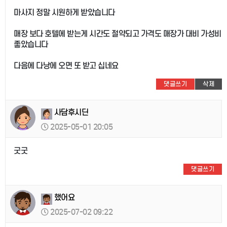
마사지 정말 시원하게 받았습니다
매장 보다 호텔에 받는게 시간도 절약되고 가격도 매장가 대비 가성비
좋았습니다
다음에 다낭에 오면 또 받고 십네요
댓글쓰기
삭제
사담후시딘
2025-05-01 20:05
굿굿
댓글쓰기
했어요
2025-07-02 09:22