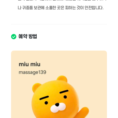
나 귀중품 보관에 소홀한 곳은 피하는 것이 안전합니다.
예약 방법