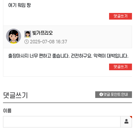
여기 뭐임 짱
댓글쓰기
빚가프리오
2025-07-08 16:37
출장마사지 너무 편하고 좋습니다. 건전하구요. 악력이 대박입니다.
댓글쓰기
댓글쓰기
댓글 포인트 안내
이름