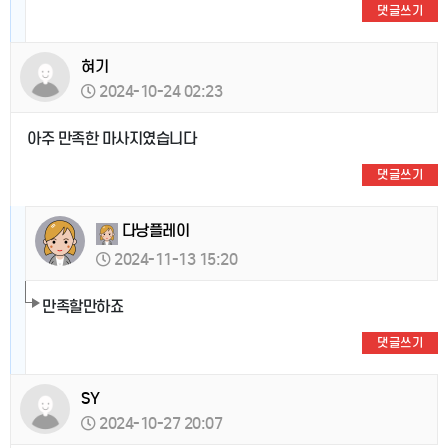
댓글쓰기
혀기
2024-10-24 02:23
아주 만족한 마사지였습니다
댓글쓰기
다낭플레이
2024-11-13 15:20
만족할만하죠
댓글쓰기
SY
2024-10-27 20:07