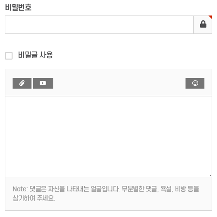
비밀번호
비밀글 사용
Note:
댓글은 자신을 나타내는 얼굴입니다. 무분별한 댓글, 욕설, 비방 등을
삼가하여 주세요.