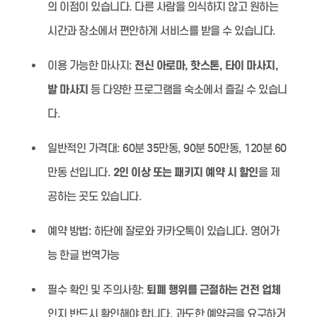
의 이점이 있습니다. 다른 사람을 의식하지 않고 원하는
시간과 장소에서 편안하게 서비스를 받을 수 있습니다.
이용 가능한 마사지:
전신 아로마, 핫스톤, 타이 마사지,
발 마사지
등 다양한 프로그램을 숙소에서 즐길 수 있습니
다.
일반적인 가격대:
60분 35만동, 90분 50만동, 120분 60
만동 선입니다.
2인 이상 또는 패키지 예약 시 할인
을 제
공하는 곳도 있습니다.
예약 방법:
하단에 잘로와 카카오톡이 있습니다. 영어가
능 한글 번역가능
필수 확인 및 주의사항:
퇴폐 행위를 근절하는 건전 업체
인지 반드시 확인해야 합니다. 과도한 예약금을 요구하거