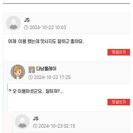
JS
2024-10-22 10:03
어제 이용 했는데 맛사지도 잘하고 좋아요.
댓글쓰기
다낭플레이
2024-10-22 17:25
오 이용하셧군요.. 잘하져?..
댓글쓰기
JS
2024-10-23 02:15