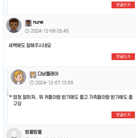
댓글쓰기
nune
2024-12-06 03:45
새벽에도 잘해주시네요
댓글쓰기
다낭플레이
2024-12-07 13:55
엄청 잘하져.. 뭐 커플이랑 받기에도 좋고 가족들이랑 받기에도 좋
구요
댓글쓰기
방울방울