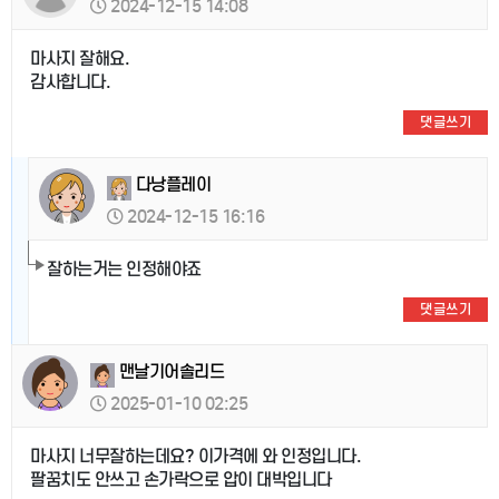
2024-12-15 14:08
마사지 잘해요.
감사합니다.
댓글쓰기
다낭플레이
2024-12-15 16:16
잘하는거는 인정해야죠
댓글쓰기
맨날기어솔리드
2025-01-10 02:25
마사지 너무잘하는데요? 이가격에 와 인정입니다.
팔꿈치도 안쓰고 손가락으로 압이 대박입니다