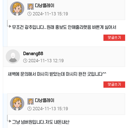
다낭플레이
2024-11-13 15:19
무조건 강추입니다..원래 홍보도 안해줄라햇음 바쁜게 싫어서
댓글쓰기
Danang88
2024-11-13 12:19
새벽에 문의해서 마사지 받았는데 마사지 완전 굿입니다^^
댓글쓰기
다낭플레이
2024-11-13 15:19
그냥 넘버원입니다.저도 내돈내산