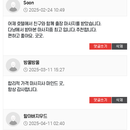
Soon
2025-02-24 10:49
어제 호텔에서 친구와 함께 출장 마사지를 받았습니다.
다낭에서 받아본 마사지중 최고 입니다.추천합니다.
편하고 좋아요. 굿굿.
댓글쓰기
삭제
방울방울
2025-03-11 15:27
합리적 가격 마사지사 마인드 굿,
항상 감사합니다.
댓글쓰기
삭제
할아버지우드
2025-04-11 02:40