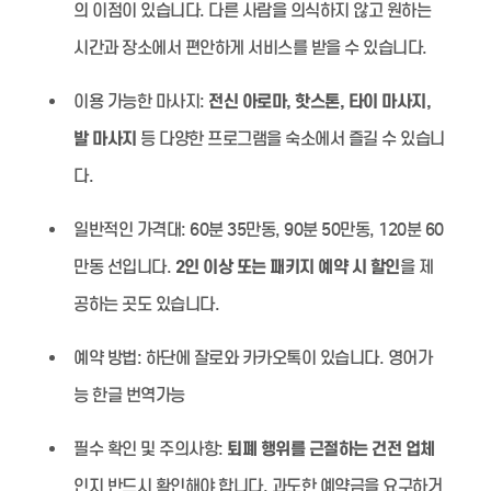
의 이점이 있습니다. 다른 사람을 의식하지 않고 원하는
시간과 장소에서 편안하게 서비스를 받을 수 있습니다.
이용 가능한 마사지:
전신 아로마, 핫스톤, 타이 마사지,
발 마사지
등 다양한 프로그램을 숙소에서 즐길 수 있습니
다.
일반적인 가격대:
60분 35만동, 90분 50만동, 120분 60
만동 선입니다.
2인 이상 또는 패키지 예약 시 할인
을 제
공하는 곳도 있습니다.
예약 방법:
하단에 잘로와 카카오톡이 있습니다. 영어가
능 한글 번역가능
필수 확인 및 주의사항:
퇴폐 행위를 근절하는 건전 업체
인지 반드시 확인해야 합니다. 과도한 예약금을 요구하거