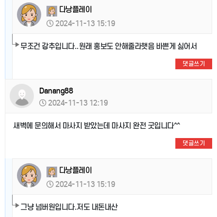
다낭플레이
2024-11-13 15:19
무조건 강추입니다..원래 홍보도 안해줄라햇음 바쁜게 싫어서
댓글쓰기
Danang88
2024-11-13 12:19
새벽에 문의해서 마사지 받았는데 마사지 완전 굿입니다^^
댓글쓰기
다낭플레이
2024-11-13 15:19
그냥 넘버원입니다.저도 내돈내산