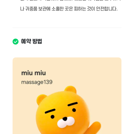
나 귀중품 보관에 소홀한 곳은 피하는 것이 안전합니다.
예약 방법