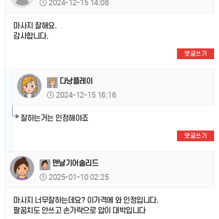
2024-12-15 14:08
마사지 잘해요.
감사합니다.
댓글쓰기
다낭플레이
2024-12-15 16:16
잘하는거는 인정해야죠
댓글쓰기
맨날기어솔리드
2025-01-10 02:25
마사지 너무잘하는데요? 이가격에 와 인정입니다.
팔꿈치도 안쓰고 손가락으로 압이 대박입니다