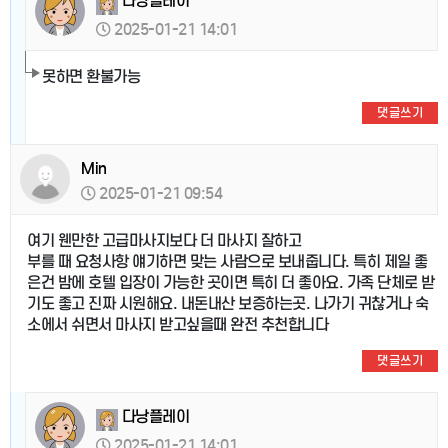
다낭플레이
2025-01-21 14:01
못하면 환불가능
댓글쓰기
Min
2025-01-21 09:54
여기 웬만한 고급마사지보다 더 마사지 잘하고
부를 때 요청사항 얘기하면 맞는 사람으로 보내줍니다. 특히 제일 좋
은건 밤에 호텔 입장이 가능한 곳이면 특히 더 좋아요. 가족 단체로 받
기도 좋고 진짜 시원해요. 내돈내산 보증하는곳. 나가기 귀찮거나 숙
소에서 쉬면서 마사지 받고싶을때 완전 추천합니다
댓글쓰기
다낭플레이
2025-01-21 14:01