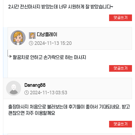
2시간 전신마사지 받았는데 너무 시원하게 잘 받았습니다~
댓글쓰기
다낭플레이
2024-11-13 15:20
팔꿈치로 안하고 손가락으로 하는 마사지
댓글쓰기
Danang88
2024-11-13 03:53
출장마사지 처음으로 불러보는데 후기들이 좋아서 기대되네요. 받고
괜찮으면 자주 이용할께요
댓글쓰기