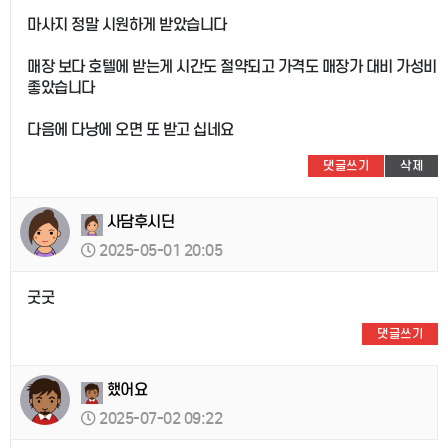
마사지 정말 시원하게 받았습니다
매장 보다 호텔에 받는게 시간도 절약되고 가격도 매장가 대비 가성비
좋았습니다
다음에 다낭에 오면 또 받고 십네요
댓글쓰기
삭제
사담후시딘
2025-05-01 20:05
굿굿
댓글쓰기
했어요
2025-07-02 09:22