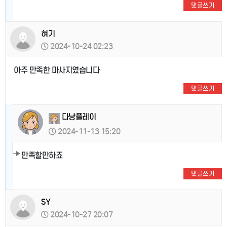
댓글쓰기
혀기
2024-10-24 02:23
아주 만족한 마사지였습니다
댓글쓰기
다낭플레이
2024-11-13 15:20
만족할만하죠
댓글쓰기
SY
2024-10-27 20:07