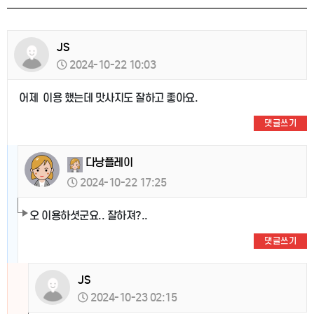
JS
2024-10-22 10:03
어제 이용 했는데 맛사지도 잘하고 좋아요.
댓글쓰기
다낭플레이
2024-10-22 17:25
오 이용하셧군요.. 잘하져?..
댓글쓰기
JS
2024-10-23 02:15