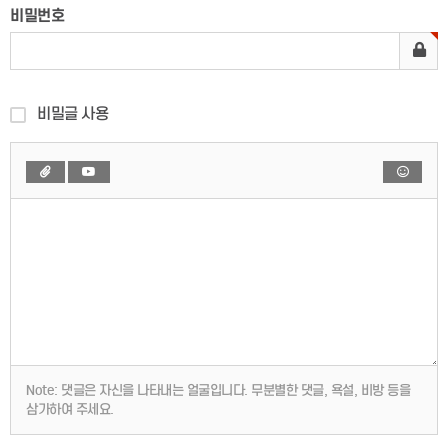
비밀번호
비밀글 사용
Note:
댓글은 자신을 나타내는 얼굴입니다. 무분별한 댓글, 욕설, 비방 등을
삼가하여 주세요.