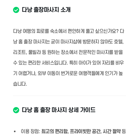
다낭 출장마사지 소개
다낭 여행의 피로를 숙소에서 편안하게 풀고 싶으신가요? 다
낭 홈 출장 마사지는 굳이 마사지샵에 방문하지 않아도 호텔,
리조트, 풀빌라 등 원하는 장소에서 전문적인 마사지를 받을
수 있는 편리한 서비스입니다. 특히 아이가 있어 자리를 비우
기 어렵거나, 외부 이동이 번거로운 여행객들에게 인기가 높
습니다.
다낭 홈 출장 마사지 상세 가이드
이용 장점:
최고의 편리함, 프라이빗한 공간, 시간 절약
등