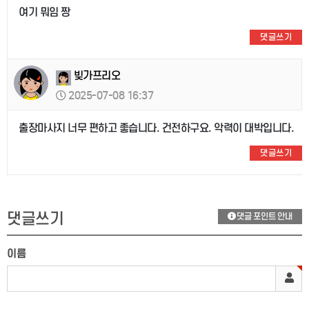
여기 뭐임 짱
댓글쓰기
빚가프리오
2025-07-08 16:37
출장마사지 너무 편하고 좋습니다. 건전하구요. 악력이 대박입니다.
댓글쓰기
댓글쓰기
댓글 포인트 안내
이름