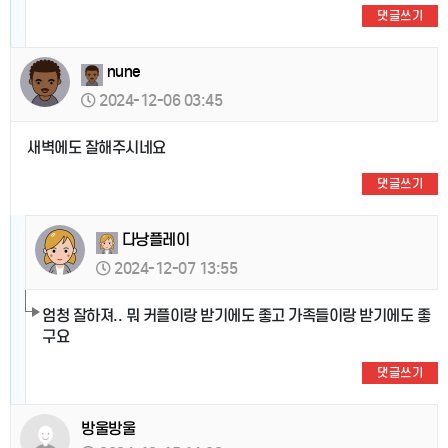
댓글쓰기
nune
2024-12-06 03:45
새벽에도 잘해주시네요
댓글쓰기
다낭플레이
2024-12-07 13:55
엄청 잘하져.. 뭐 커플이랑 받기에도 좋고 가족들이랑 받기에도 좋
구요
댓글쓰기
방울방울