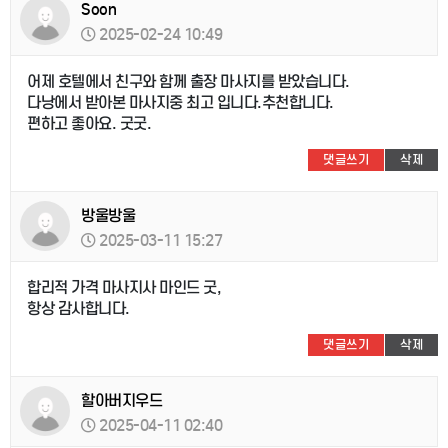
Soon
2025-02-24 10:49
어제 호텔에서 친구와 함께 출장 마사지를 받았습니다.
다낭에서 받아본 마사지중 최고 입니다.추천합니다.
편하고 좋아요. 굿굿.
댓글쓰기
삭제
방울방울
2025-03-11 15:27
합리적 가격 마사지사 마인드 굿,
항상 감사합니다.
댓글쓰기
삭제
할아버지우드
2025-04-11 02:40