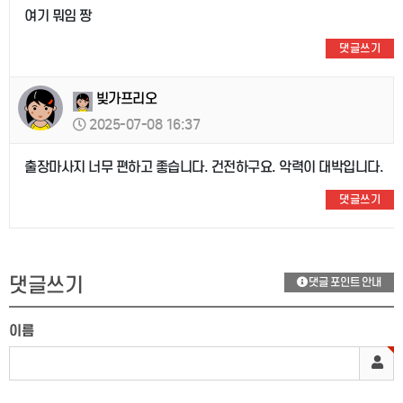
여기 뭐임 짱
댓글쓰기
빚가프리오
2025-07-08 16:37
출장마사지 너무 편하고 좋습니다. 건전하구요. 악력이 대박입니다.
댓글쓰기
댓글쓰기
댓글 포인트 안내
이름