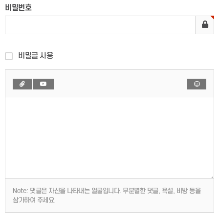
비밀번호
비밀글 사용
Note:
댓글은 자신을 나타내는 얼굴입니다. 무분별한 댓글, 욕설, 비방 등을
삼가하여 주세요.