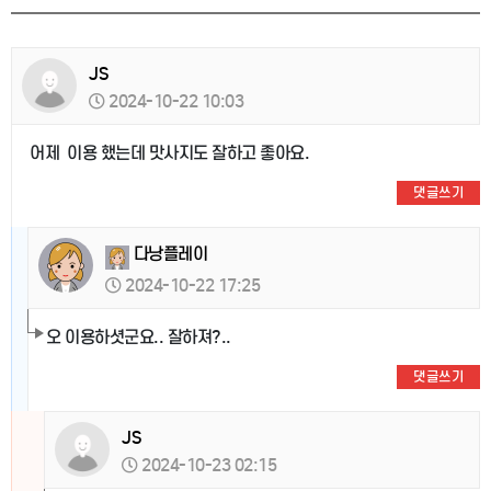
JS
2024-10-22 10:03
어제 이용 했는데 맛사지도 잘하고 좋아요.
댓글쓰기
다낭플레이
2024-10-22 17:25
오 이용하셧군요.. 잘하져?..
댓글쓰기
JS
2024-10-23 02:15