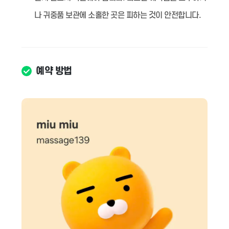
나 귀중품 보관에 소홀한 곳은 피하는 것이 안전합니다.
예약 방법