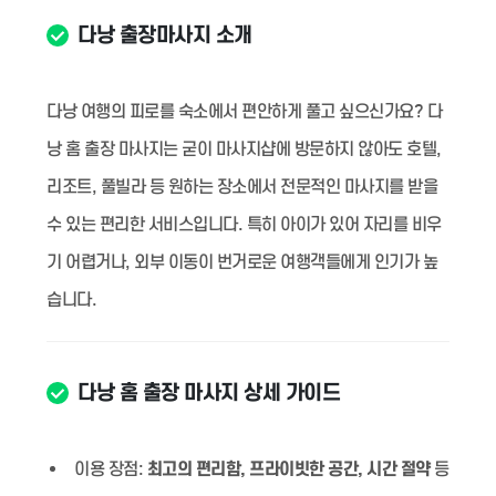
다낭 출장마사지 소개
다낭 여행의 피로를 숙소에서 편안하게 풀고 싶으신가요? 다
낭 홈 출장 마사지는 굳이 마사지샵에 방문하지 않아도 호텔,
리조트, 풀빌라 등 원하는 장소에서 전문적인 마사지를 받을
수 있는 편리한 서비스입니다. 특히 아이가 있어 자리를 비우
기 어렵거나, 외부 이동이 번거로운 여행객들에게 인기가 높
습니다.
다낭 홈 출장 마사지 상세 가이드
이용 장점:
최고의 편리함, 프라이빗한 공간, 시간 절약
등