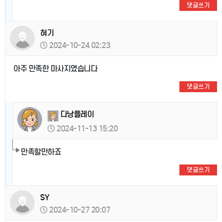
댓글쓰기
혀기
2024-10-24 02:23
아주 만족한 마사지였습니다
댓글쓰기
다낭플레이
2024-11-13 15:20
만족할만하죠
댓글쓰기
SY
2024-10-27 20:07