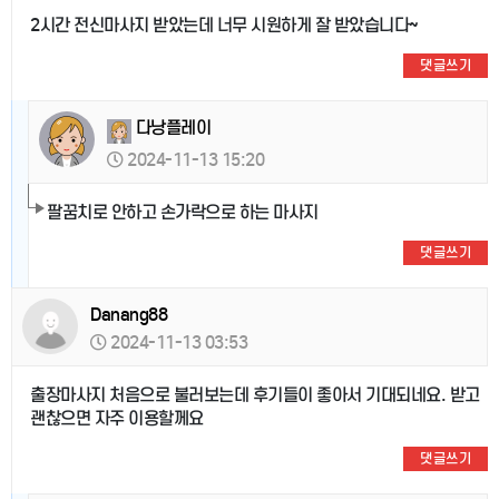
2시간 전신마사지 받았는데 너무 시원하게 잘 받았습니다~
댓글쓰기
다낭플레이
2024-11-13 15:20
팔꿈치로 안하고 손가락으로 하는 마사지
댓글쓰기
Danang88
2024-11-13 03:53
출장마사지 처음으로 불러보는데 후기들이 좋아서 기대되네요. 받고
괜찮으면 자주 이용할께요
댓글쓰기