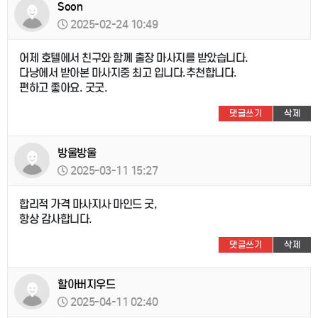
Soon
2025-02-24 10:49
어제 호텔에서 친구와 함께 출장 마사지를 받았습니다.
다낭에서 받아본 마사지중 최고 입니다.추천합니다.
편하고 좋아요. 굿굿.
댓글쓰기
삭제
방울방울
2025-03-11 15:27
합리적 가격 마사지사 마인드 굿,
항상 감사합니다.
댓글쓰기
삭제
할아버지우드
2025-04-11 02:40