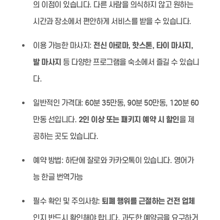
의 이점이 있습니다. 다른 사람을 의식하지 않고 원하는
시간과 장소에서 편안하게 서비스를 받을 수 있습니다.
이용 가능한 마사지:
전신 아로마, 핫스톤, 타이 마사지,
발 마사지
등 다양한 프로그램을 숙소에서 즐길 수 있습니
다.
일반적인 가격대:
60분 35만동, 90분 50만동, 120분 60
만동 선입니다.
2인 이상 또는 패키지 예약 시 할인
을 제
공하는 곳도 있습니다.
예약 방법:
하단에 잘로와 카카오톡이 있습니다. 영어가
능 한글 번역가능
필수 확인 및 주의사항:
퇴폐 행위를 근절하는 건전 업체
인지 반드시 확인해야 합니다. 과도한 예약금을 요구하거