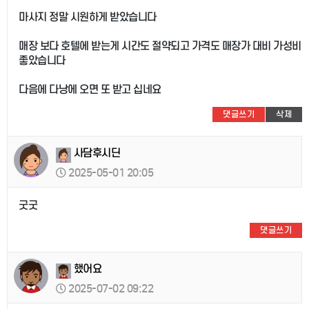
마사지 정말 시원하게 받았습니다
매장 보다 호텔에 받는게 시간도 절약되고 가격도 매장가 대비 가성비
좋았습니다
다음에 다낭에 오면 또 받고 십네요
댓글쓰기
삭제
사담후시딘
2025-05-01 20:05
굿굿
댓글쓰기
했어요
2025-07-02 09:22