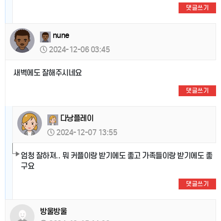
댓글쓰기
nune
2024-12-06 03:45
새벽에도 잘해주시네요
댓글쓰기
다낭플레이
2024-12-07 13:55
엄청 잘하져.. 뭐 커플이랑 받기에도 좋고 가족들이랑 받기에도 좋
구요
댓글쓰기
방울방울