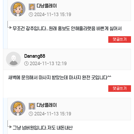
다낭플레이
2024-11-13 15:19
무조건 강추입니다..원래 홍보도 안해줄라햇음 바쁜게 싫어서
댓글쓰기
Danang88
2024-11-13 12:19
새벽에 문의해서 마사지 받았는데 마사지 완전 굿입니다^^
댓글쓰기
다낭플레이
2024-11-13 15:19
그냥 넘버원입니다.저도 내돈내산