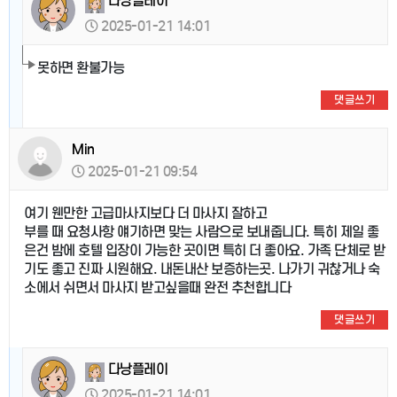
다낭플레이
2025-01-21 14:01
못하면 환불가능
댓글쓰기
Min
2025-01-21 09:54
여기 웬만한 고급마사지보다 더 마사지 잘하고
부를 때 요청사항 얘기하면 맞는 사람으로 보내줍니다. 특히 제일 좋
은건 밤에 호텔 입장이 가능한 곳이면 특히 더 좋아요. 가족 단체로 받
기도 좋고 진짜 시원해요. 내돈내산 보증하는곳. 나가기 귀찮거나 숙
소에서 쉬면서 마사지 받고싶을때 완전 추천합니다
댓글쓰기
다낭플레이
2025-01-21 14:01