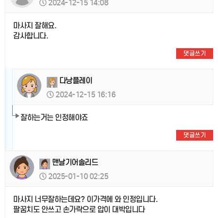
2024-12-15 14:08
마사지 잘해요.
감사합니다.
댓글쓰기
다낭플레이
2024-12-15 16:16
잘하는거는 인정해야죠
댓글쓰기
맨날기어솔리드
2025-01-10 02:25
마사지 너무잘하는데요? 이가격에 와 인정입니다.
팔꿈치도 안쓰고 손가락으로 압이 대박입니다