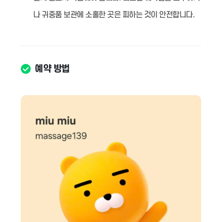
나 귀중품 보관에 소홀한 곳은 피하는 것이 안전합니다.
예약 방법