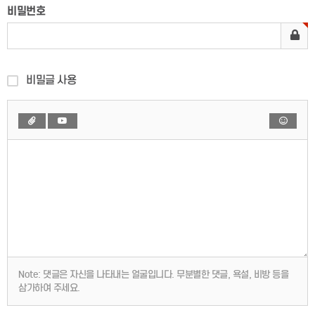
비밀번호
비밀글 사용
Note:
댓글은 자신을 나타내는 얼굴입니다. 무분별한 댓글, 욕설, 비방 등을
삼가하여 주세요.