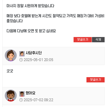
마사지 정말 시원하게 받았습니다
매장 보다 호텔에 받는게 시간도 절약되고 가격도 매장가 대비 가성비
좋았습니다
다음에 다낭에 오면 또 받고 십네요
댓글쓰기
삭제
사담후시딘
2025-05-01 20:05
굿굿
댓글쓰기
했어요
2025-07-02 09:22