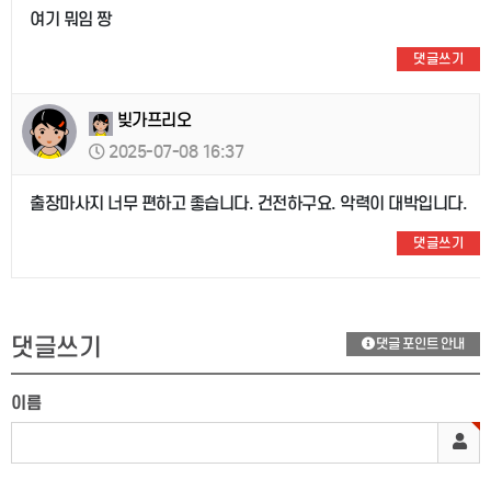
여기 뭐임 짱
댓글쓰기
빚가프리오
2025-07-08 16:37
출장마사지 너무 편하고 좋습니다. 건전하구요. 악력이 대박입니다.
댓글쓰기
댓글쓰기
댓글 포인트 안내
이름