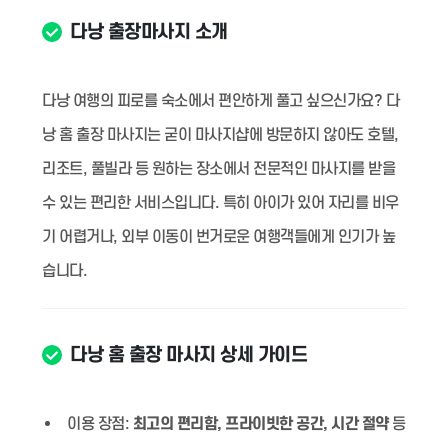
다낭 출장마사지 소개
다낭 여행의 피로를 숙소에서 편안하게 풀고 싶으신가요? 다
낭 홈 출장 마사지는 굳이 마사지샵에 방문하지 않아도 호텔,
리조트, 풀빌라 등 원하는 장소에서 전문적인 마사지를 받을
수 있는 편리한 서비스입니다. 특히 아이가 있어 자리를 비우
기 어렵거나, 외부 이동이 번거로운 여행객들에게 인기가 높
습니다.
다낭 홈 출장 마사지 상세 가이드
이용 장점:
최고의 편리함, 프라이빗한 공간, 시간 절약
등