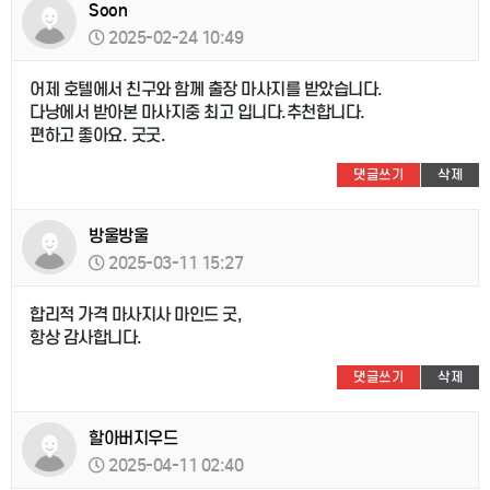
Soon
2025-02-24 10:49
어제 호텔에서 친구와 함께 출장 마사지를 받았습니다.
다낭에서 받아본 마사지중 최고 입니다.추천합니다.
편하고 좋아요. 굿굿.
댓글쓰기
삭제
방울방울
2025-03-11 15:27
합리적 가격 마사지사 마인드 굿,
항상 감사합니다.
댓글쓰기
삭제
할아버지우드
2025-04-11 02:40