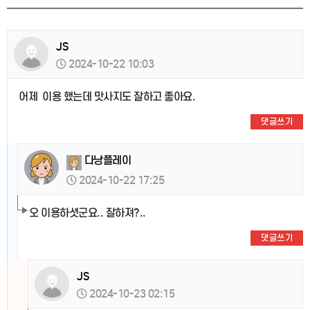
JS
2024-10-22 10:03
어제 이용 했는데 맛사지도 잘하고 좋아요.
댓글쓰기
다낭플레이
2024-10-22 17:25
오 이용하셧군요.. 잘하져?..
댓글쓰기
JS
2024-10-23 02:15