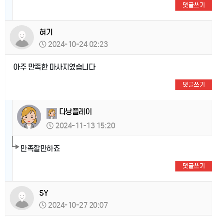
댓글쓰기
혀기
2024-10-24 02:23
아주 만족한 마사지였습니다
댓글쓰기
다낭플레이
2024-11-13 15:20
만족할만하죠
댓글쓰기
SY
2024-10-27 20:07