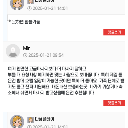
다낭플레이
2025-01-21 14:01
못하면 환불가능
댓글쓰기
Min
2025-01-21 09:54
여기 웬만한 고급마사지보다 더 마사지 잘하고
부를 때 요청사항 얘기하면 맞는 사람으로 보내줍니다. 특히 제일 좋
은건 밤에 호텔 입장이 가능한 곳이면 특히 더 좋아요. 가족 단체로 받
기도 좋고 진짜 시원해요. 내돈내산 보증하는곳. 나가기 귀찮거나 숙
소에서 쉬면서 마사지 받고싶을때 완전 추천합니다
댓글쓰기
다낭플레이
2025-01-21 14:01