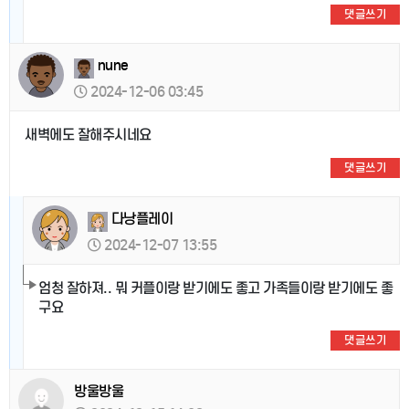
댓글쓰기
nune
2024-12-06 03:45
새벽에도 잘해주시네요
댓글쓰기
다낭플레이
2024-12-07 13:55
엄청 잘하져.. 뭐 커플이랑 받기에도 좋고 가족들이랑 받기에도 좋
구요
댓글쓰기
방울방울