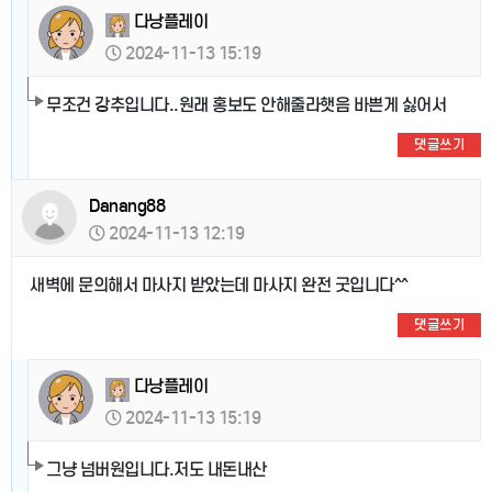
다낭플레이
2024-11-13 15:19
무조건 강추입니다..원래 홍보도 안해줄라햇음 바쁜게 싫어서
댓글쓰기
Danang88
2024-11-13 12:19
새벽에 문의해서 마사지 받았는데 마사지 완전 굿입니다^^
댓글쓰기
다낭플레이
2024-11-13 15:19
그냥 넘버원입니다.저도 내돈내산