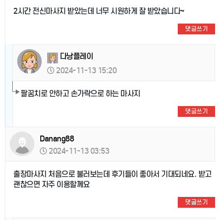
2시간 전신마사지 받았는데 너무 시원하게 잘 받았습니다~
댓글쓰기
다낭플레이
2024-11-13 15:20
팔꿈치로 안하고 손가락으로 하는 마사지
댓글쓰기
Danang88
2024-11-13 03:53
출장마사지 처음으로 불러보는데 후기들이 좋아서 기대되네요. 받고
괜찮으면 자주 이용할께요
댓글쓰기