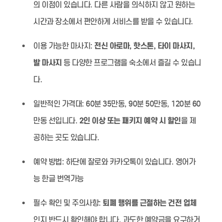
의 이점이 있습니다. 다른 사람을 의식하지 않고 원하는
시간과 장소에서 편안하게 서비스를 받을 수 있습니다.
이용 가능한 마사지:
전신 아로마, 핫스톤, 타이 마사지,
발 마사지
등 다양한 프로그램을 숙소에서 즐길 수 있습니
다.
일반적인 가격대:
60분 35만동, 90분 50만동, 120분 60
만동 선입니다.
2인 이상 또는 패키지 예약 시 할인
을 제
공하는 곳도 있습니다.
예약 방법:
하단에 잘로와 카카오톡이 있습니다. 영어가
능 한글 번역가능
필수 확인 및 주의사항:
퇴폐 행위를 근절하는 건전 업체
인지 반드시 확인해야 합니다. 과도한 예약금을 요구하거