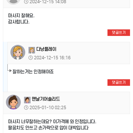
2024-12-15 14:08
마사지 잘해요.
감사합니다.
댓글쓰기
다낭플레이
2024-12-15 16:16
잘하는거는 인정해야죠
댓글쓰기
맨날기어솔리드
2025-01-10 02:25
마사지 너무잘하는데요? 이가격에 와 인정입니다.
팔꿈치도 안쓰고 손가락으로 압이 대박입니다