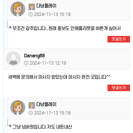
다낭플레이
2024-11-13 15:19
무조건 강추입니다..원래 홍보도 안해줄라햇음 바쁜게 싫어서
댓글쓰기
Danang88
2024-11-13 12:19
새벽에 문의해서 마사지 받았는데 마사지 완전 굿입니다^^
댓글쓰기
다낭플레이
2024-11-13 15:19
그냥 넘버원입니다.저도 내돈내산