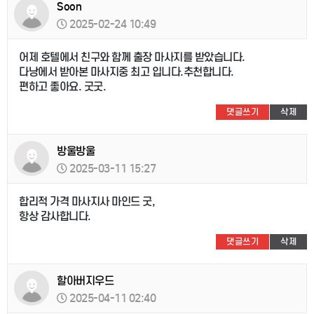
Soon
2025-02-24 10:49
어제 호텔에서 친구와 함께 출장 마사지를 받았습니다.
다낭에서 받아본 마사지중 최고 입니다.추천합니다.
편하고 좋아요. 굿굿.
댓글쓰기
삭제
방울방울
2025-03-11 15:27
합리적 가격 마사지사 마인드 굿,
항상 감사합니다.
댓글쓰기
삭제
할아버지우드
2025-04-11 02:40