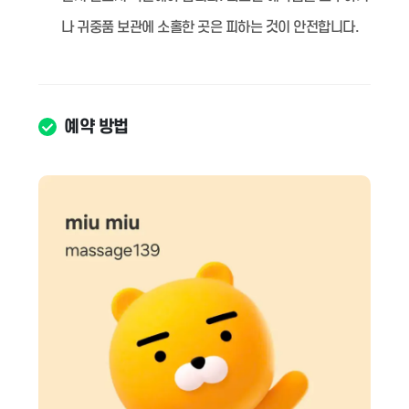
나 귀중품 보관에 소홀한 곳은 피하는 것이 안전합니다.
예약 방법