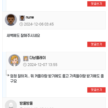
댓글쓰기
nune
2024-12-06 03:45
새벽에도 잘해주시네요
댓글쓰기
다낭플레이
2024-12-07 13:55
엄청 잘하져.. 뭐 커플이랑 받기에도 좋고 가족들이랑 받기에도 좋
구요
댓글쓰기
방울방울