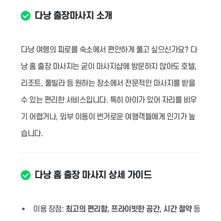
다낭 출장마사지 소개
다낭 여행의 피로를 숙소에서 편안하게 풀고 싶으신가요? 다
낭 홈 출장 마사지는 굳이 마사지샵에 방문하지 않아도 호텔,
리조트, 풀빌라 등 원하는 장소에서 전문적인 마사지를 받을
수 있는 편리한 서비스입니다. 특히 아이가 있어 자리를 비우
기 어렵거나, 외부 이동이 번거로운 여행객들에게 인기가 높
습니다.
다낭 홈 출장 마사지 상세 가이드
이용 장점:
최고의 편리함, 프라이빗한 공간, 시간 절약
등