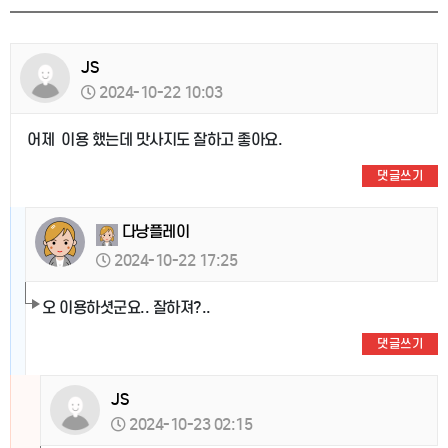
JS
2024-10-22 10:03
어제 이용 했는데 맛사지도 잘하고 좋아요.
댓글쓰기
다낭플레이
2024-10-22 17:25
오 이용하셧군요.. 잘하져?..
댓글쓰기
JS
2024-10-23 02:15