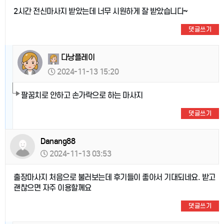
2시간 전신마사지 받았는데 너무 시원하게 잘 받았습니다~
댓글쓰기
다낭플레이
2024-11-13 15:20
팔꿈치로 안하고 손가락으로 하는 마사지
댓글쓰기
Danang88
2024-11-13 03:53
출장마사지 처음으로 불러보는데 후기들이 좋아서 기대되네요. 받고
괜찮으면 자주 이용할께요
댓글쓰기