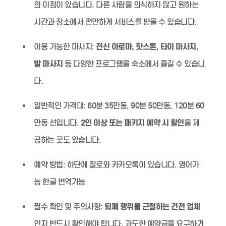
의 이점이 있습니다. 다른 사람을 의식하지 않고 원하는
시간과 장소에서 편안하게 서비스를 받을 수 있습니다.
이용 가능한 마사지:
전신 아로마, 핫스톤, 타이 마사지,
발 마사지
등 다양한 프로그램을 숙소에서 즐길 수 있습니
다.
일반적인 가격대:
60분 35만동, 90분 50만동, 120분 60
만동 선입니다.
2인 이상 또는 패키지 예약 시 할인
을 제
공하는 곳도 있습니다.
예약 방법:
하단에 잘로와 카카오톡이 있습니다. 영어가
능 한글 번역가능
필수 확인 및 주의사항:
퇴폐 행위를 근절하는 건전 업체
인지 반드시 확인해야 합니다. 과도한 예약금을 요구하거