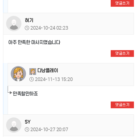
댓글쓰기
혀기
2024-10-24 02:23
아주 만족한 마사지였습니다
댓글쓰기
다낭플레이
2024-11-13 15:20
만족할만하죠
댓글쓰기
SY
2024-10-27 20:07