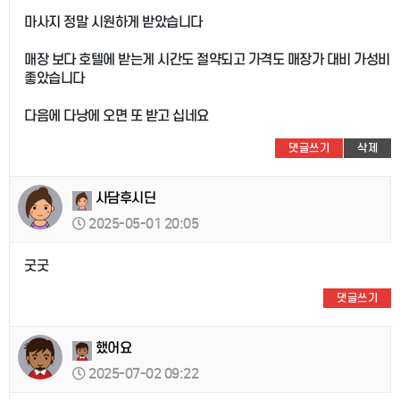
마사지 정말 시원하게 받았습니다
매장 보다 호텔에 받는게 시간도 절약되고 가격도 매장가 대비 가성비
좋았습니다
다음에 다낭에 오면 또 받고 십네요
댓글쓰기
삭제
사담후시딘
2025-05-01 20:05
굿굿
댓글쓰기
했어요
2025-07-02 09:22