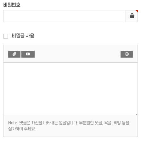
비밀번호
비밀글 사용
Note:
댓글은 자신을 나타내는 얼굴입니다. 무분별한 댓글, 욕설, 비방 등을
삼가하여 주세요.