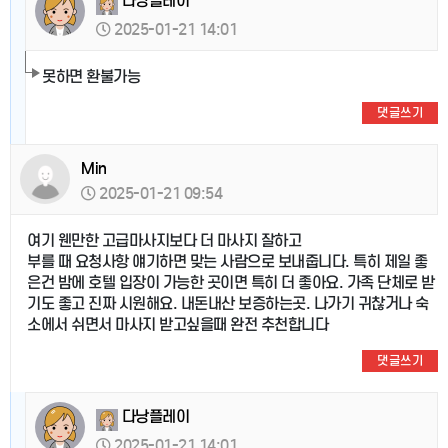
다낭플레이
2025-01-21 14:01
못하면 환불가능
댓글쓰기
Min
2025-01-21 09:54
여기 웬만한 고급마사지보다 더 마사지 잘하고
부를 때 요청사항 얘기하면 맞는 사람으로 보내줍니다. 특히 제일 좋
은건 밤에 호텔 입장이 가능한 곳이면 특히 더 좋아요. 가족 단체로 받
기도 좋고 진짜 시원해요. 내돈내산 보증하는곳. 나가기 귀찮거나 숙
소에서 쉬면서 마사지 받고싶을때 완전 추천합니다
댓글쓰기
다낭플레이
2025-01-21 14:01