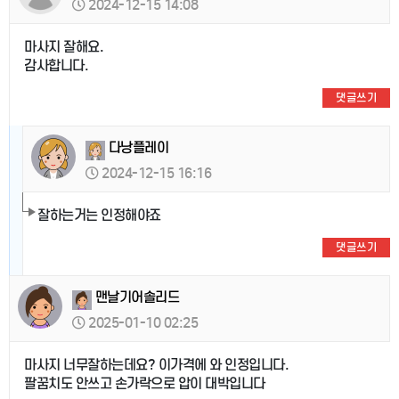
2024-12-15 14:08
마사지 잘해요.
감사합니다.
댓글쓰기
다낭플레이
2024-12-15 16:16
잘하는거는 인정해야죠
댓글쓰기
맨날기어솔리드
2025-01-10 02:25
마사지 너무잘하는데요? 이가격에 와 인정입니다.
팔꿈치도 안쓰고 손가락으로 압이 대박입니다