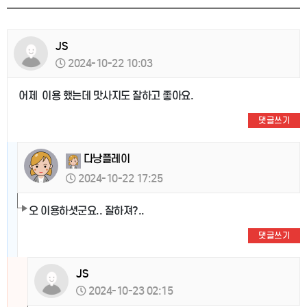
JS
2024-10-22 10:03
어제 이용 했는데 맛사지도 잘하고 좋아요.
댓글쓰기
다낭플레이
2024-10-22 17:25
오 이용하셧군요.. 잘하져?..
댓글쓰기
JS
2024-10-23 02:15