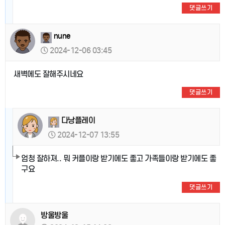
댓글쓰기
nune
2024-12-06 03:45
새벽에도 잘해주시네요
댓글쓰기
다낭플레이
2024-12-07 13:55
엄청 잘하져.. 뭐 커플이랑 받기에도 좋고 가족들이랑 받기에도 좋
구요
댓글쓰기
방울방울