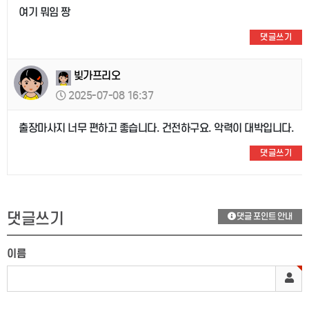
여기 뭐임 짱
댓글쓰기
빚가프리오
2025-07-08 16:37
출장마사지 너무 편하고 좋습니다. 건전하구요. 악력이 대박입니다.
댓글쓰기
댓글쓰기
댓글 포인트 안내
이름