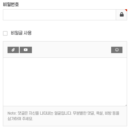
비밀번호
비밀글 사용
Note:
댓글은 자신을 나타내는 얼굴입니다. 무분별한 댓글, 욕설, 비방 등을
삼가하여 주세요.