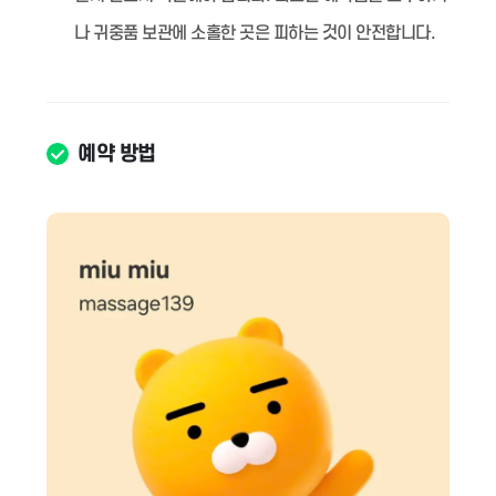
나 귀중품 보관에 소홀한 곳은 피하는 것이 안전합니다.
예약 방법