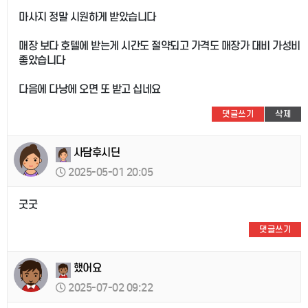
마사지 정말 시원하게 받았습니다
매장 보다 호텔에 받는게 시간도 절약되고 가격도 매장가 대비 가성비
좋았습니다
다음에 다낭에 오면 또 받고 십네요
댓글쓰기
삭제
사담후시딘
2025-05-01 20:05
굿굿
댓글쓰기
했어요
2025-07-02 09:22