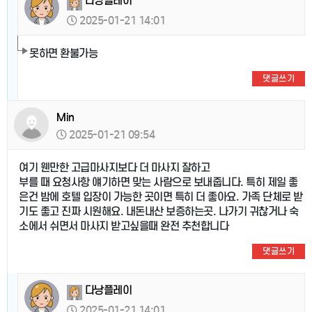
다낭플레이
2025-01-21 14:01
못하면 환불가능
댓글쓰기
Min
2025-01-21 09:54
여기 웬만한 고급마사지보다 더 마사지 잘하고
부를 때 요청사항 얘기하면 맞는 사람으로 보내줍니다. 특히 제일 좋
은건 밤에 호텔 입장이 가능한 곳이면 특히 더 좋아요. 가족 단체로 받
기도 좋고 진짜 시원해요. 내돈내산 보증하는곳. 나가기 귀찮거나 숙
소에서 쉬면서 마사지 받고싶을때 완전 추천합니다
댓글쓰기
다낭플레이
2025-01-21 14:01