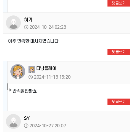
댓글쓰기
혀기
2024-10-24 02:23
아주 만족한 마사지였습니다
댓글쓰기
다낭플레이
2024-11-13 15:20
만족할만하죠
댓글쓰기
SY
2024-10-27 20:07