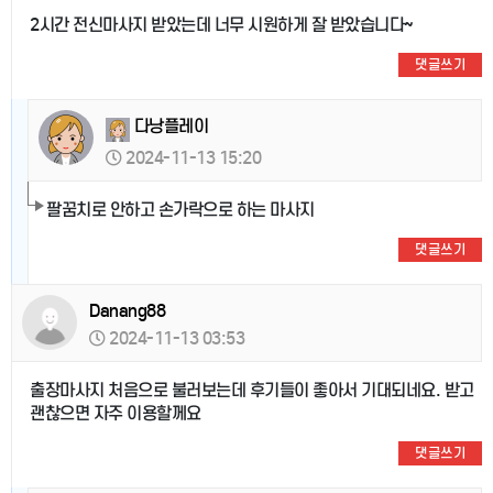
2시간 전신마사지 받았는데 너무 시원하게 잘 받았습니다~
댓글쓰기
다낭플레이
2024-11-13 15:20
팔꿈치로 안하고 손가락으로 하는 마사지
댓글쓰기
Danang88
2024-11-13 03:53
출장마사지 처음으로 불러보는데 후기들이 좋아서 기대되네요. 받고
괜찮으면 자주 이용할께요
댓글쓰기