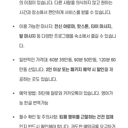
의 이점이 있습니다. 다른 사람을 의식하지 않고 원하는
시간과 장소에서 편안하게 서비스를 받을 수 있습니다.
이용 가능한 마사지:
전신 아로마, 핫스톤, 타이 마사지,
발 마사지
등 다양한 프로그램을 숙소에서 즐길 수 있습니
다.
일반적인 가격대:
60분 35만동, 90분 50만동, 120분 60
만동 선입니다.
2인 이상 또는 패키지 예약 시 할인
을 제
공하는 곳도 있습니다.
예약 방법:
하단에 잘로와 카카오톡이 있습니다. 영어가
능 한글 번역가능
필수 확인 및 주의사항:
퇴폐 행위를 근절하는 건전 업체
인지 반드시 확인해야 합니다. 과도한 예약금을 요구하거