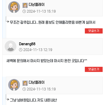
다낭플레이
2024-11-13 15:19
무조건 강추입니다..원래 홍보도 안해줄라햇음 바쁜게 싫어서
댓글쓰기
Danang88
2024-11-13 12:19
새벽에 문의해서 마사지 받았는데 마사지 완전 굿입니다^^
댓글쓰기
다낭플레이
2024-11-13 15:19
그냥 넘버원입니다.저도 내돈내산