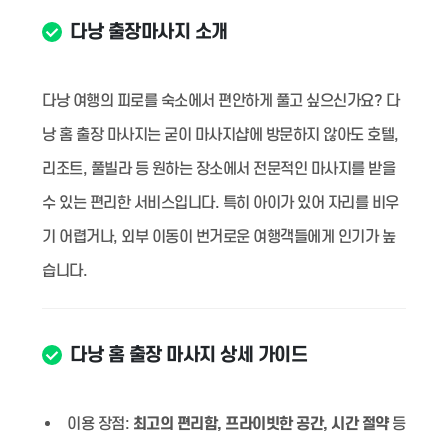
다낭 출장마사지 소개
다낭 여행의 피로를 숙소에서 편안하게 풀고 싶으신가요? 다
낭 홈 출장 마사지는 굳이 마사지샵에 방문하지 않아도 호텔,
리조트, 풀빌라 등 원하는 장소에서 전문적인 마사지를 받을
수 있는 편리한 서비스입니다. 특히 아이가 있어 자리를 비우
기 어렵거나, 외부 이동이 번거로운 여행객들에게 인기가 높
습니다.
다낭 홈 출장 마사지 상세 가이드
이용 장점:
최고의 편리함, 프라이빗한 공간, 시간 절약
등