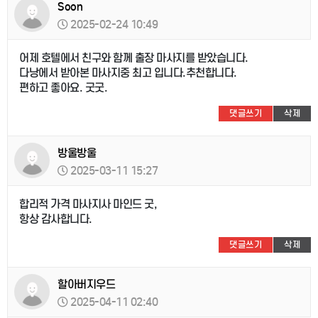
Soon
2025-02-24 10:49
어제 호텔에서 친구와 함께 출장 마사지를 받았습니다.
다낭에서 받아본 마사지중 최고 입니다.추천합니다.
편하고 좋아요. 굿굿.
댓글쓰기
삭제
방울방울
2025-03-11 15:27
합리적 가격 마사지사 마인드 굿,
항상 감사합니다.
댓글쓰기
삭제
할아버지우드
2025-04-11 02:40