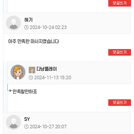
댓글쓰기
혀기
2024-10-24 02:23
아주 만족한 마사지였습니다
댓글쓰기
다낭플레이
2024-11-13 15:20
만족할만하죠
댓글쓰기
SY
2024-10-27 20:07