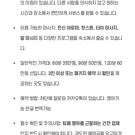
의 이점이 있습니다. 다른 사람을 의식하지 않고 원하는
시간과 장소에서 편안하게 서비스를 받을 수 있습니다.
이용 가능한 마사지:
전신 아로마, 핫스톤, 타이 마사지,
발 마사지
등 다양한 프로그램을 숙소에서 즐길 수 있습니
다.
일반적인 가격대:
60분 35만동, 90분 50만동, 120분 60
만동 선입니다.
2인 이상 또는 패키지 예약 시 할인
을 제
공하는 곳도 있습니다.
예약 방법:
하단에 잘로와 카카오톡이 있습니다. 영어가
능 한글 번역가능
필수 확인 및 주의사항:
퇴폐 행위를 근절하는 건전 업체
인지 반드시 확인해야 합니다. 과도한 예약금을 요구하거