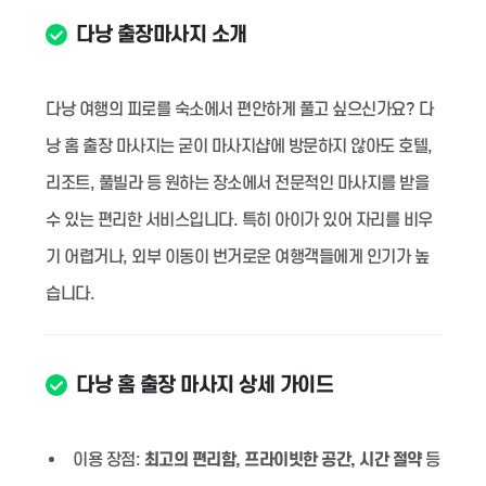
다낭 출장마사지 소개
다낭 여행의 피로를 숙소에서 편안하게 풀고 싶으신가요? 다
낭 홈 출장 마사지는 굳이 마사지샵에 방문하지 않아도 호텔,
리조트, 풀빌라 등 원하는 장소에서 전문적인 마사지를 받을
수 있는 편리한 서비스입니다. 특히 아이가 있어 자리를 비우
기 어렵거나, 외부 이동이 번거로운 여행객들에게 인기가 높
습니다.
다낭 홈 출장 마사지 상세 가이드
이용 장점:
최고의 편리함, 프라이빗한 공간, 시간 절약
등