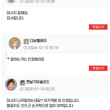
2024-12-15 14:08
마사지 잘해요.
감사합니다.
댓글쓰기
다낭플레이
2024-12-15 16:16
잘하는거는 인정해야죠
댓글쓰기
맨날기어솔리드
2025-01-10 02:25
마사지 너무잘하는데요? 이가격에 와 인정입니다.
팔꿈치도 안쓰고 손가락으로 압이 대박입니다