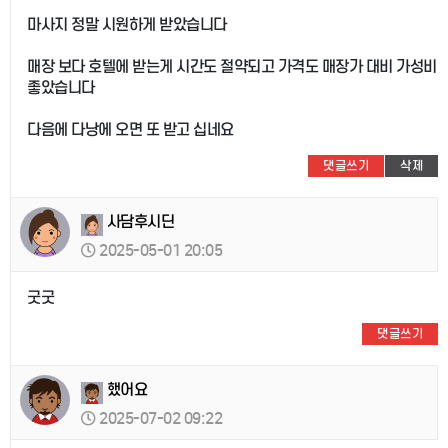
마사지 정말 시원하게 받았습니다
매장 보다 호텔에 받는게 시간도 절약되고 가격도 매장가 대비 가성비
좋았습니다
다음에 다낭에 오면 또 받고 십네요
댓글쓰기
삭제
사담후시딘
2025-05-01 20:05
굿굿
댓글쓰기
했어요
2025-07-02 09:22