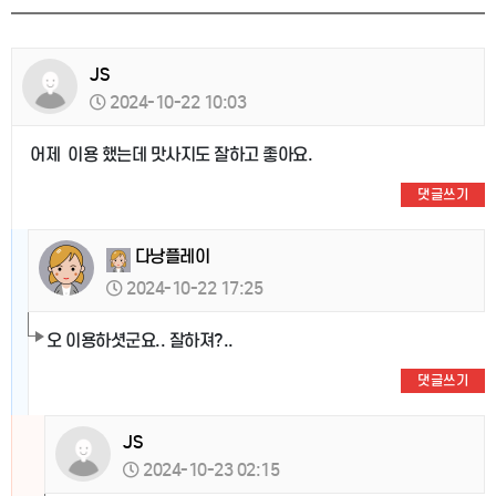
JS
2024-10-22 10:03
어제 이용 했는데 맛사지도 잘하고 좋아요.
댓글쓰기
다낭플레이
2024-10-22 17:25
오 이용하셧군요.. 잘하져?..
댓글쓰기
JS
2024-10-23 02:15