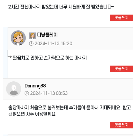
2시간 전신마사지 받았는데 너무 시원하게 잘 받았습니다~
댓글쓰기
다낭플레이
2024-11-13 15:20
팔꿈치로 안하고 손가락으로 하는 마사지
댓글쓰기
Danang88
2024-11-13 03:53
출장마사지 처음으로 불러보는데 후기들이 좋아서 기대되네요. 받고
괜찮으면 자주 이용할께요
댓글쓰기