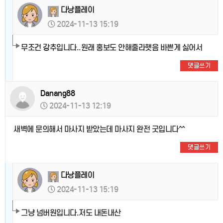
다낭플레이
2024-11-13 15:19
무조건 강추입니다..원래 홍보도 안해줄라햇음 바쁜게 싫어서
댓글쓰기
Danang88
2024-11-13 12:19
새벽에 문의해서 마사지 받았는데 마사지 완전 굿입니다^^
댓글쓰기
다낭플레이
2024-11-13 15:19
그냥 넘버원입니다.저도 내돈내산