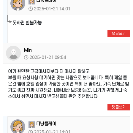
다낭플레이
2025-01-21 14:01
못하면 환불가능
댓글쓰기
Min
2025-01-21 09:54
여기 웬만한 고급마사지보다 더 마사지 잘하고
부를 때 요청사항 얘기하면 맞는 사람으로 보내줍니다. 특히 제일 좋
은건 밤에 호텔 입장이 가능한 곳이면 특히 더 좋아요. 가족 단체로 받
기도 좋고 진짜 시원해요. 내돈내산 보증하는곳. 나가기 귀찮거나 숙
소에서 쉬면서 마사지 받고싶을때 완전 추천합니다
댓글쓰기
다낭플레이
2025-01-21 14:01