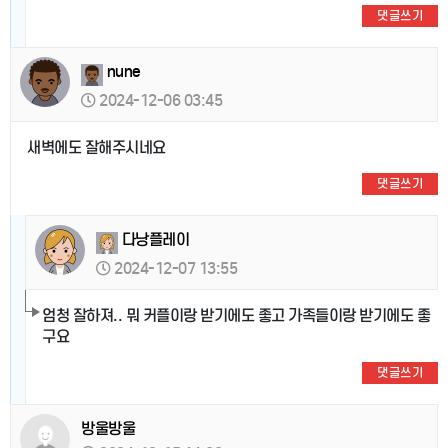
댓글쓰기
nune
2024-12-06 03:45
새벽에도 잘해주시네요
댓글쓰기
다낭플레이
2024-12-07 13:55
엄청 잘하져.. 뭐 커플이랑 받기에도 좋고 가족들이랑 받기에도 좋
구요
댓글쓰기
방울방울