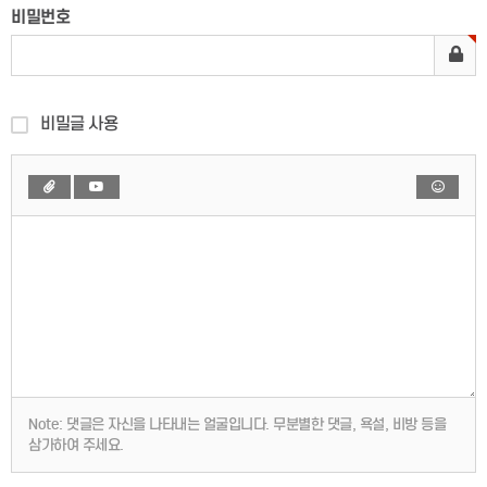
비밀번호
비밀글 사용
Note:
댓글은 자신을 나타내는 얼굴입니다. 무분별한 댓글, 욕설, 비방 등을
삼가하여 주세요.