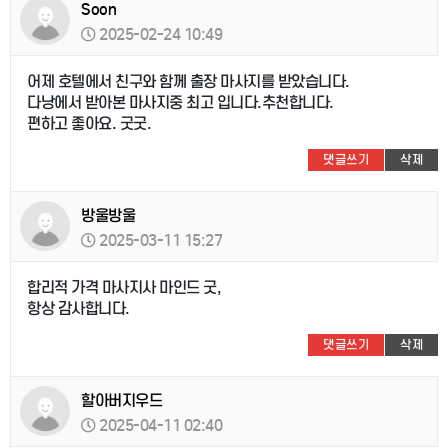
Soon
2025-02-24 10:49
어제 호텔에서 친구와 함께 출장 마사지를 받았습니다.
다낭에서 받아본 마사지중 최고 입니다.추천합니다.
편하고 좋아요. 굿굿.
댓글쓰기
삭제
방울방울
2025-03-11 15:27
합리적 가격 마사지사 마인드 굿,
항상 감사합니다.
댓글쓰기
삭제
할아버지우드
2025-04-11 02:40