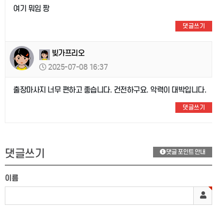
여기 뭐임 짱
댓글쓰기
빚가프리오
2025-07-08 16:37
출장마사지 너무 편하고 좋습니다. 건전하구요. 악력이 대박입니다.
댓글쓰기
댓글쓰기
댓글 포인트 안내
이름