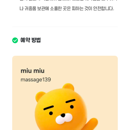
나 귀중품 보관에 소홀한 곳은 피하는 것이 안전합니다.
예약 방법