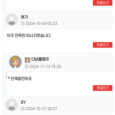
댓글쓰기
혀기
2024-10-24 02:23
아주 만족한 마사지였습니다
댓글쓰기
다낭플레이
2024-11-13 15:20
만족할만하죠
댓글쓰기
SY
2024-10-27 20:07