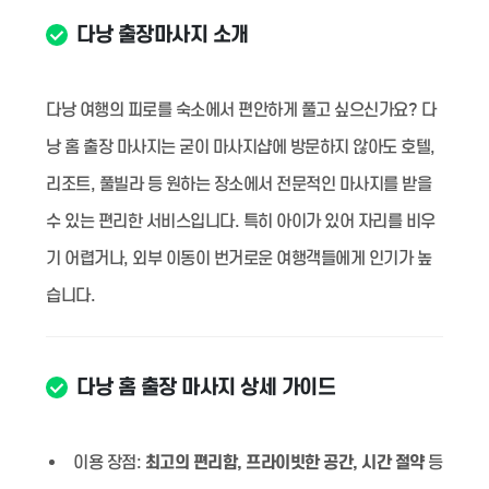
다낭 출장마사지 소개
다낭 여행의 피로를 숙소에서 편안하게 풀고 싶으신가요? 다
낭 홈 출장 마사지는 굳이 마사지샵에 방문하지 않아도 호텔,
리조트, 풀빌라 등 원하는 장소에서 전문적인 마사지를 받을
수 있는 편리한 서비스입니다. 특히 아이가 있어 자리를 비우
기 어렵거나, 외부 이동이 번거로운 여행객들에게 인기가 높
습니다.
다낭 홈 출장 마사지 상세 가이드
이용 장점:
최고의 편리함, 프라이빗한 공간, 시간 절약
등