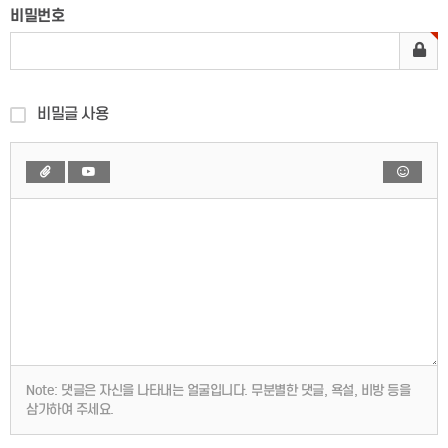
비밀번호
비밀글 사용
Note:
댓글은 자신을 나타내는 얼굴입니다. 무분별한 댓글, 욕설, 비방 등을
삼가하여 주세요.