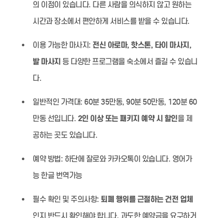
의 이점이 있습니다. 다른 사람을 의식하지 않고 원하는
시간과 장소에서 편안하게 서비스를 받을 수 있습니다.
이용 가능한 마사지:
전신 아로마, 핫스톤, 타이 마사지,
발 마사지
등 다양한 프로그램을 숙소에서 즐길 수 있습니
다.
일반적인 가격대:
60분 35만동, 90분 50만동, 120분 60
만동 선입니다.
2인 이상 또는 패키지 예약 시 할인
을 제
공하는 곳도 있습니다.
예약 방법:
하단에 잘로와 카카오톡이 있습니다. 영어가
능 한글 번역가능
필수 확인 및 주의사항:
퇴폐 행위를 근절하는 건전 업체
인지 반드시 확인해야 합니다. 과도한 예약금을 요구하거