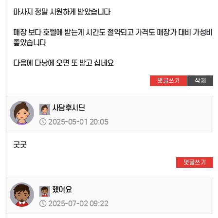
마사지 정말 시원하게 받았습니다
매장 보다 호텔에 받는게 시간도 절약되고 가격도 매장가 대비 가성비
좋았습니다
다음에 다낭에 오면 또 받고 십네요
댓글쓰기
삭제
사담후시딘
2025-05-01 20:05
굿굿
댓글쓰기
했어요
2025-07-02 09:22