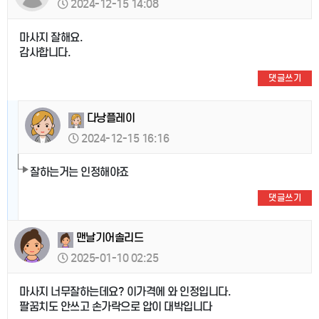
2024-12-15 14:08
마사지 잘해요.
감사합니다.
댓글쓰기
다낭플레이
2024-12-15 16:16
잘하는거는 인정해야죠
댓글쓰기
맨날기어솔리드
2025-01-10 02:25
마사지 너무잘하는데요? 이가격에 와 인정입니다.
팔꿈치도 안쓰고 손가락으로 압이 대박입니다