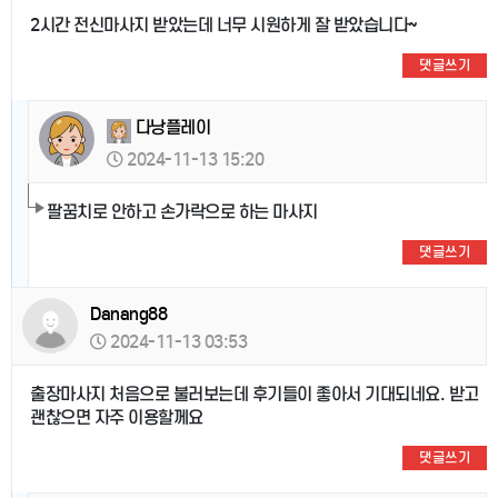
2시간 전신마사지 받았는데 너무 시원하게 잘 받았습니다~
댓글쓰기
다낭플레이
2024-11-13 15:20
팔꿈치로 안하고 손가락으로 하는 마사지
댓글쓰기
Danang88
2024-11-13 03:53
출장마사지 처음으로 불러보는데 후기들이 좋아서 기대되네요. 받고
괜찮으면 자주 이용할께요
댓글쓰기