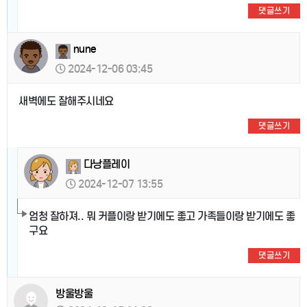
댓글쓰기
nune
2024-12-06 03:45
새벽에도 잘해주시네요
댓글쓰기
다낭플레이
2024-12-07 13:55
엄청 잘하져.. 뭐 커플이랑 받기에도 좋고 가족들이랑 받기에도 좋
구요
댓글쓰기
방울방울