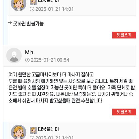
다낭플레이
2025-01-21 14:01
못하면 환불가능
댓글쓰기
Min
2025-01-21 09:54
여기 웬만한 고급마사지보다 더 마사지 잘하고
부를 때 요청사항 얘기하면 맞는 사람으로 보내줍니다. 특히 제일 좋
은건 밤에 호텔 입장이 가능한 곳이면 특히 더 좋아요. 가족 단체로 받
기도 좋고 진짜 시원해요. 내돈내산 보증하는곳. 나가기 귀찮거나 숙
소에서 쉬면서 마사지 받고싶을때 완전 추천합니다
댓글쓰기
다낭플레이
2025-01-21 14:01