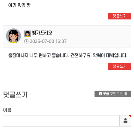
여기 뭐임 짱
댓글쓰기
빚가프리오
2025-07-08 16:37
출장마사지 너무 편하고 좋습니다. 건전하구요. 악력이 대박입니다.
댓글쓰기
댓글쓰기
댓글 포인트 안내
이름