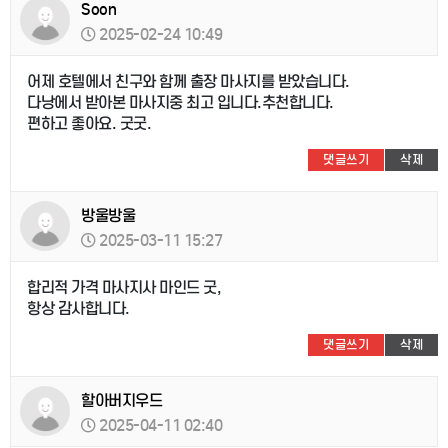
Soon
2025-02-24 10:49
어제 호텔에서 친구와 함께 출장 마사지를 받았습니다.
다낭에서 받아본 마사지중 최고 입니다.추천합니다.
편하고 좋아요. 굿굿.
댓글쓰기
삭제
방울방울
2025-03-11 15:27
합리적 가격 마사지사 마인드 굿,
항상 감사합니다.
댓글쓰기
삭제
할아버지우드
2025-04-11 02:40