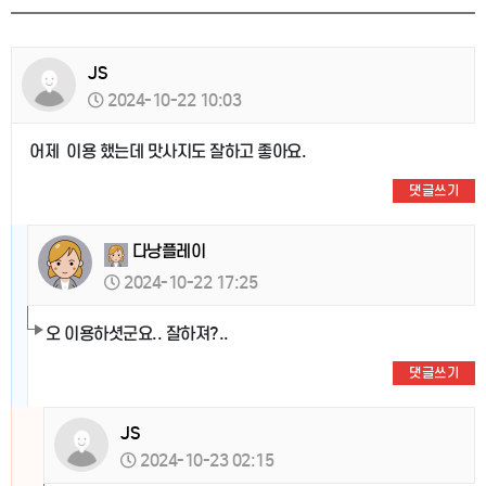
JS
2024-10-22 10:03
어제 이용 했는데 맛사지도 잘하고 좋아요.
댓글쓰기
다낭플레이
2024-10-22 17:25
오 이용하셧군요.. 잘하져?..
댓글쓰기
JS
2024-10-23 02:15