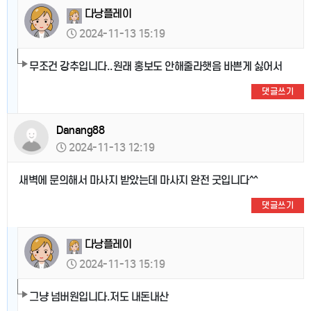
다낭플레이
2024-11-13 15:19
무조건 강추입니다..원래 홍보도 안해줄라햇음 바쁜게 싫어서
댓글쓰기
Danang88
2024-11-13 12:19
새벽에 문의해서 마사지 받았는데 마사지 완전 굿입니다^^
댓글쓰기
다낭플레이
2024-11-13 15:19
그냥 넘버원입니다.저도 내돈내산