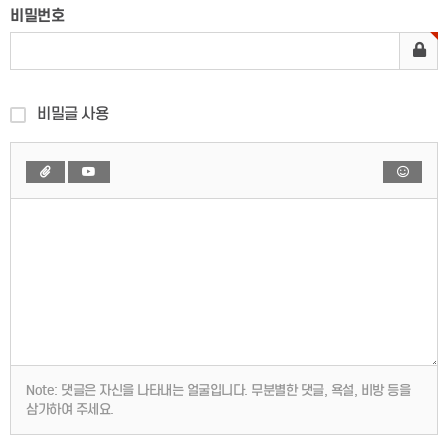
비밀번호
비밀글 사용
Note:
댓글은 자신을 나타내는 얼굴입니다. 무분별한 댓글, 욕설, 비방 등을
삼가하여 주세요.