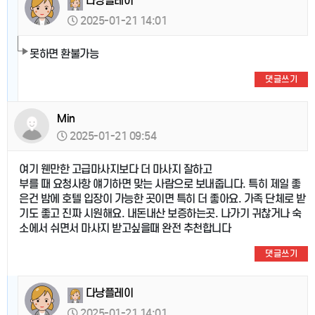
다낭플레이
2025-01-21 14:01
못하면 환불가능
댓글쓰기
Min
2025-01-21 09:54
여기 웬만한 고급마사지보다 더 마사지 잘하고
부를 때 요청사항 얘기하면 맞는 사람으로 보내줍니다. 특히 제일 좋
은건 밤에 호텔 입장이 가능한 곳이면 특히 더 좋아요. 가족 단체로 받
기도 좋고 진짜 시원해요. 내돈내산 보증하는곳. 나가기 귀찮거나 숙
소에서 쉬면서 마사지 받고싶을때 완전 추천합니다
댓글쓰기
다낭플레이
2025-01-21 14:01