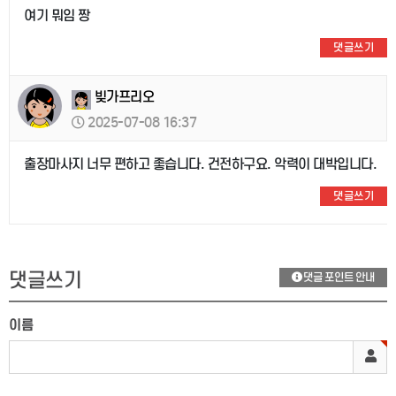
여기 뭐임 짱
댓글쓰기
빚가프리오
2025-07-08 16:37
출장마사지 너무 편하고 좋습니다. 건전하구요. 악력이 대박입니다.
댓글쓰기
댓글쓰기
댓글 포인트 안내
이름