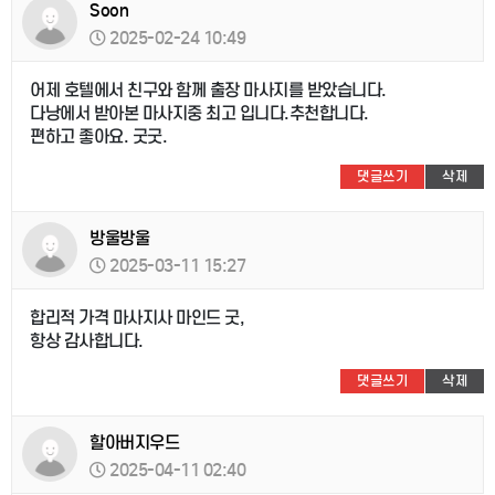
Soon
2025-02-24 10:49
어제 호텔에서 친구와 함께 출장 마사지를 받았습니다.
다낭에서 받아본 마사지중 최고 입니다.추천합니다.
편하고 좋아요. 굿굿.
댓글쓰기
삭제
방울방울
2025-03-11 15:27
합리적 가격 마사지사 마인드 굿,
항상 감사합니다.
댓글쓰기
삭제
할아버지우드
2025-04-11 02:40