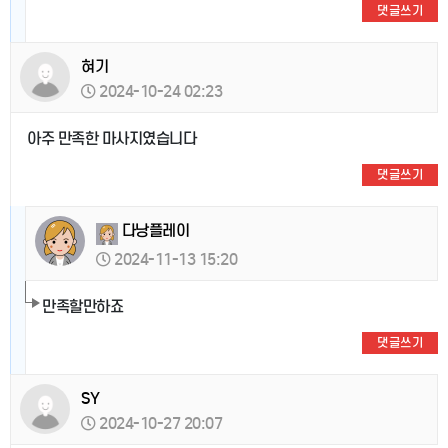
댓글쓰기
혀기
2024-10-24 02:23
아주 만족한 마사지였습니다
댓글쓰기
다낭플레이
2024-11-13 15:20
만족할만하죠
댓글쓰기
SY
2024-10-27 20:07