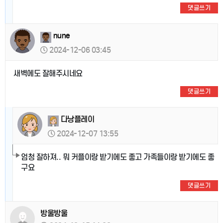
댓글쓰기
nune
2024-12-06 03:45
새벽에도 잘해주시네요
댓글쓰기
다낭플레이
2024-12-07 13:55
엄청 잘하져.. 뭐 커플이랑 받기에도 좋고 가족들이랑 받기에도 좋
구요
댓글쓰기
방울방울