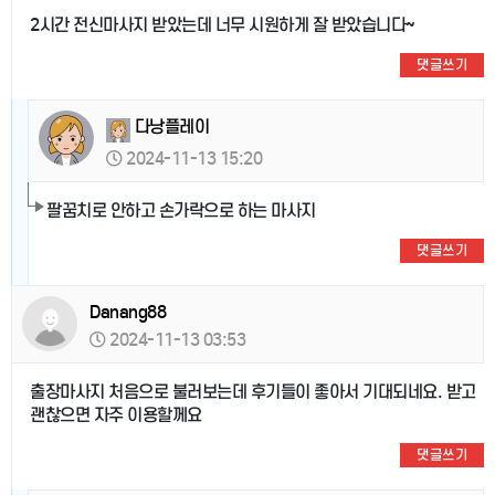
2시간 전신마사지 받았는데 너무 시원하게 잘 받았습니다~
댓글쓰기
다낭플레이
2024-11-13 15:20
팔꿈치로 안하고 손가락으로 하는 마사지
댓글쓰기
Danang88
2024-11-13 03:53
출장마사지 처음으로 불러보는데 후기들이 좋아서 기대되네요. 받고
괜찮으면 자주 이용할께요
댓글쓰기