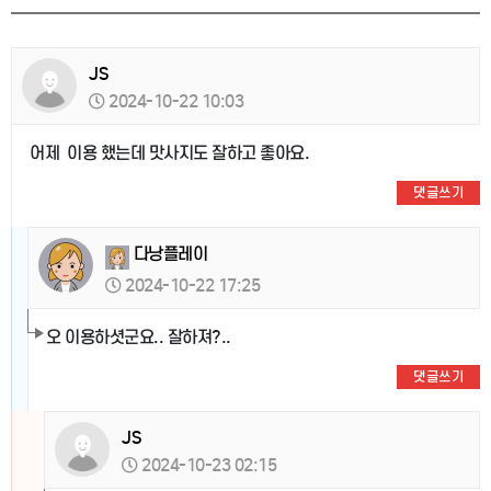
JS
2024-10-22 10:03
어제 이용 했는데 맛사지도 잘하고 좋아요.
댓글쓰기
다낭플레이
2024-10-22 17:25
오 이용하셧군요.. 잘하져?..
댓글쓰기
JS
2024-10-23 02:15