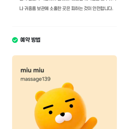
나 귀중품 보관에 소홀한 곳은 피하는 것이 안전합니다.
예약 방법