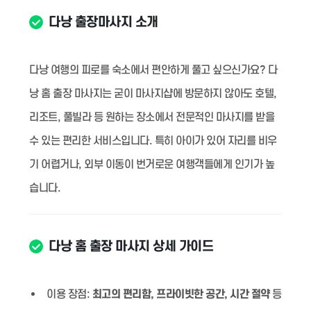
다낭 출장마사지 소개
다낭 여행의 피로를 숙소에서 편안하게 풀고 싶으신가요? 다
낭 홈 출장 마사지는 굳이 마사지샵에 방문하지 않아도 호텔,
리조트, 풀빌라 등 원하는 장소에서 전문적인 마사지를 받을
수 있는 편리한 서비스입니다. 특히 아이가 있어 자리를 비우
기 어렵거나, 외부 이동이 번거로운 여행객들에게 인기가 높
습니다.
다낭 홈 출장 마사지 상세 가이드
이용 장점:
최고의 편리함, 프라이빗한 공간, 시간 절약
등