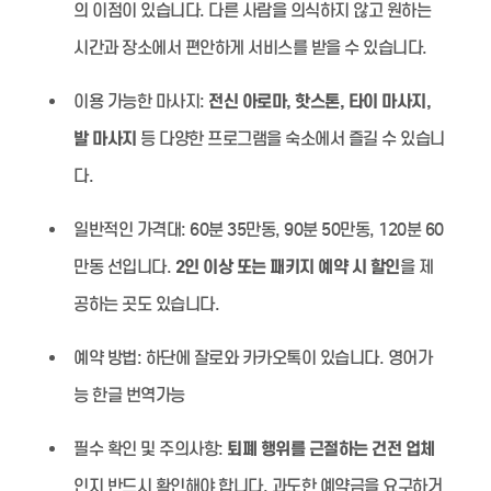
의 이점이 있습니다. 다른 사람을 의식하지 않고 원하는
시간과 장소에서 편안하게 서비스를 받을 수 있습니다.
이용 가능한 마사지:
전신 아로마, 핫스톤, 타이 마사지,
발 마사지
등 다양한 프로그램을 숙소에서 즐길 수 있습니
다.
일반적인 가격대:
60분 35만동, 90분 50만동, 120분 60
만동 선입니다.
2인 이상 또는 패키지 예약 시 할인
을 제
공하는 곳도 있습니다.
예약 방법:
하단에 잘로와 카카오톡이 있습니다. 영어가
능 한글 번역가능
필수 확인 및 주의사항:
퇴폐 행위를 근절하는 건전 업체
인지 반드시 확인해야 합니다. 과도한 예약금을 요구하거