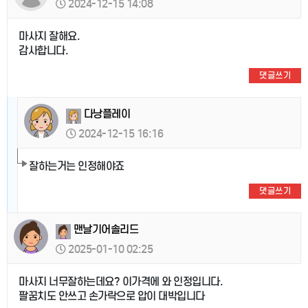
2024-12-15 14:08
마사지 잘해요.
감사합니다.
댓글쓰기
다낭플레이
2024-12-15 16:16
잘하는거는 인정해야죠
댓글쓰기
맨날기어솔리드
2025-01-10 02:25
마사지 너무잘하는데요? 이가격에 와 인정입니다.
팔꿈치도 안쓰고 손가락으로 압이 대박입니다