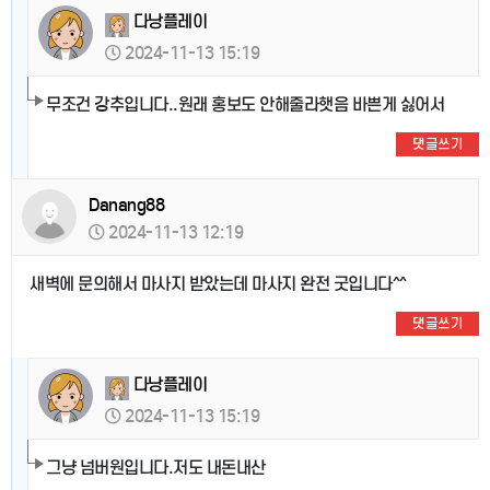
다낭플레이
2024-11-13 15:19
무조건 강추입니다..원래 홍보도 안해줄라햇음 바쁜게 싫어서
댓글쓰기
Danang88
2024-11-13 12:19
새벽에 문의해서 마사지 받았는데 마사지 완전 굿입니다^^
댓글쓰기
다낭플레이
2024-11-13 15:19
그냥 넘버원입니다.저도 내돈내산