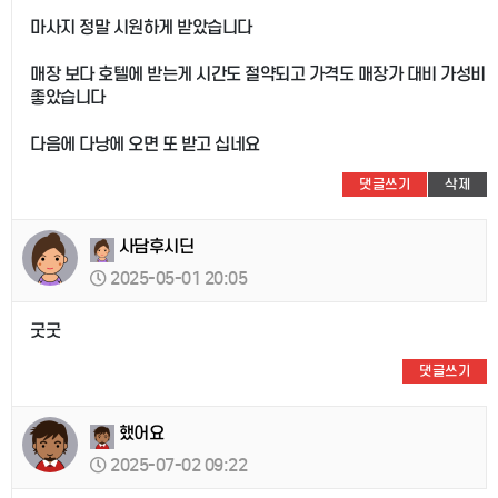
마사지 정말 시원하게 받았습니다
매장 보다 호텔에 받는게 시간도 절약되고 가격도 매장가 대비 가성비
좋았습니다
다음에 다낭에 오면 또 받고 십네요
댓글쓰기
삭제
사담후시딘
2025-05-01 20:05
굿굿
댓글쓰기
했어요
2025-07-02 09:22