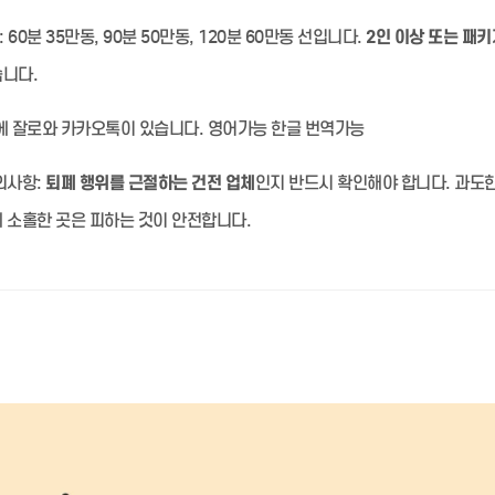
:
60분 35만동, 90분 50만동, 120분 60만동 선입니다.
2인 이상 또는 패키
습니다.
 잘로와 카카오톡이 있습니다. 영어가능 한글 번역가능
의사항:
퇴폐 행위를 근절하는 건전 업체
인지 반드시 확인해야 합니다. 과도
 소홀한 곳은 피하는 것이 안전합니다.