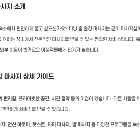
마사지 소개
숙소에서 편안하게 풀고 싶으신가요? 다낭 홈 출장 마사지는 굳이 마사지샵
 등 원하는 장소에서 전문적인 마사지를 받을 수 있는 편리한 서비스입니다. 
 외부 이동이 번거로운 여행객들에게 인기가 높습니다.
장 마사지 상세 가이드
 편리함, 프라이빗한 공간, 시간 절약
등의 이점이 있습니다. 다른 사람을 
 편안하게 서비스를 받을 수 있습니다.
지:
전신 아로마, 핫스톤, 타이 마사지, 발 마사지
등 다양한 프로그램을 숙소