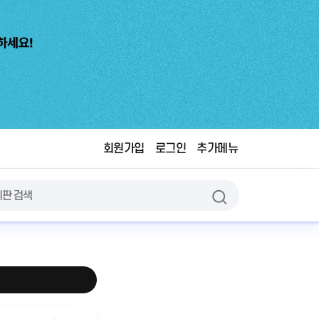
회원가입
로그인
추가메뉴