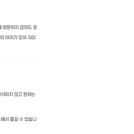
에 방문하지 않아도 호
특히 아이가 있어 자리
의식하지 않고 원하는
에서 즐길 수 있습니