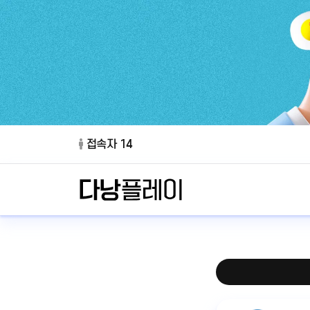
접속자 14