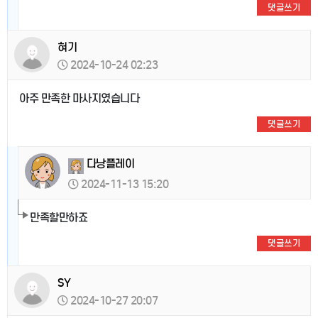
댓글쓰기
혀기
2024-10-24 02:23
아주 만족한 마사지였습니다
댓글쓰기
다낭플레이
2024-11-13 15:20
만족할만하죠
댓글쓰기
SY
2024-10-27 20:07