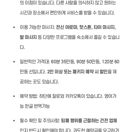
의 이점이 있습니다. 다른 사람을 의식하지 않고 원하는
시간과 장소에서 편안하게 서비스를 받을 수 있습니다.
이용 가능한 마사지:
전신 아로마, 핫스톤, 타이 마사지,
발 마사지
등 다양한 프로그램을 숙소에서 즐길 수 있습니
다.
일반적인 가격대:
60분 35만동, 90분 50만동, 120분 60
만동 선입니다.
2인 이상 또는 패키지 예약 시 할인
을 제
공하는 곳도 있습니다.
예약 방법:
하단에 잘로와 카카오톡이 있습니다. 영어가
능 한글 번역가능
필수 확인 및 주의사항:
퇴폐 행위를 근절하는 건전 업체
인지 반드시 확인해야 합니다. 과도한 예약금을 요구하거