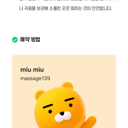
나 귀중품 보관에 소홀한 곳은 피하는 것이 안전합니다.
예약 방법