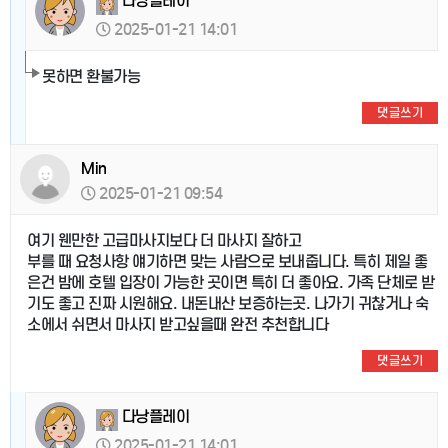
다낭플레이
2025-01-21 14:01
못하면 환불가능
댓글쓰기
Min
2025-01-21 09:54
여기 웬만한 고급마사지보다 더 마사지 잘하고
부를 때 요청사항 얘기하면 맞는 사람으로 보내줍니다. 특히 제일 좋
은건 밤에 호텔 입장이 가능한 곳이면 특히 더 좋아요. 가족 단체로 받
기도 좋고 진짜 시원해요. 내돈내산 보증하는곳. 나가기 귀찮거나 숙
소에서 쉬면서 마사지 받고싶을때 완전 추천합니다
댓글쓰기
다낭플레이
2025-01-21 14:01