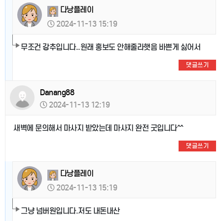
다낭플레이
2024-11-13 15:19
무조건 강추입니다..원래 홍보도 안해줄라햇음 바쁜게 싫어서
댓글쓰기
Danang88
2024-11-13 12:19
새벽에 문의해서 마사지 받았는데 마사지 완전 굿입니다^^
댓글쓰기
다낭플레이
2024-11-13 15:19
그냥 넘버원입니다.저도 내돈내산