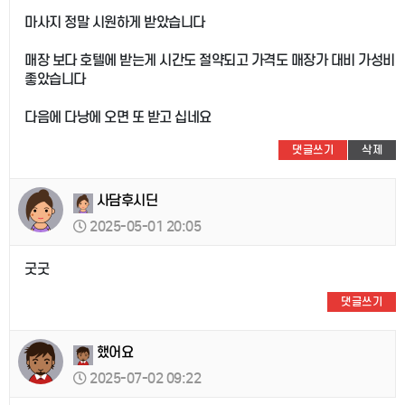
마사지 정말 시원하게 받았습니다
매장 보다 호텔에 받는게 시간도 절약되고 가격도 매장가 대비 가성비
좋았습니다
다음에 다낭에 오면 또 받고 십네요
댓글쓰기
삭제
사담후시딘
2025-05-01 20:05
굿굿
댓글쓰기
했어요
2025-07-02 09:22