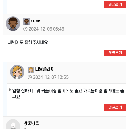
댓글쓰기
nune
2024-12-06 03:45
새벽에도 잘해주시네요
댓글쓰기
다낭플레이
2024-12-07 13:55
엄청 잘하져.. 뭐 커플이랑 받기에도 좋고 가족들이랑 받기에도 좋
구요
댓글쓰기
방울방울