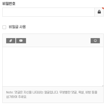
비밀번호
비밀글 사용
Note:
댓글은 자신을 나타내는 얼굴입니다. 무분별한 댓글, 욕설, 비방 등을
삼가하여 주세요.