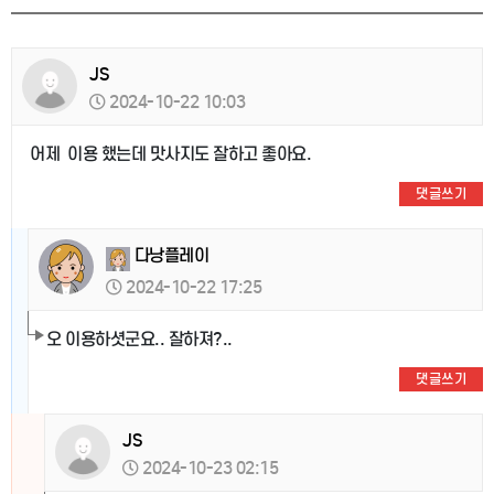
JS
2024-10-22 10:03
어제 이용 했는데 맛사지도 잘하고 좋아요.
댓글쓰기
다낭플레이
2024-10-22 17:25
오 이용하셧군요.. 잘하져?..
댓글쓰기
JS
2024-10-23 02:15