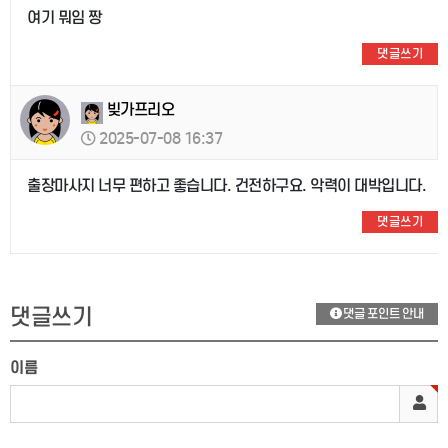
여기 뭐임 짱
댓글쓰기
빚가프리오
2025-07-08 16:37
출장마사지 너무 편하고 좋습니다. 건전하구요. 악력이 대박입니다.
댓글쓰기
댓글쓰기
댓글 포인트 안내
이름