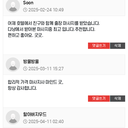
Soon
2025-02-24 10:49
어제 호텔에서 친구와 함께 출장 마사지를 받았습니다.
다낭에서 받아본 마사지중 최고 입니다.추천합니다.
편하고 좋아요. 굿굿.
댓글쓰기
삭제
방울방울
2025-03-11 15:27
합리적 가격 마사지사 마인드 굿,
항상 감사합니다.
댓글쓰기
삭제
할아버지우드
2025-04-11 02:40