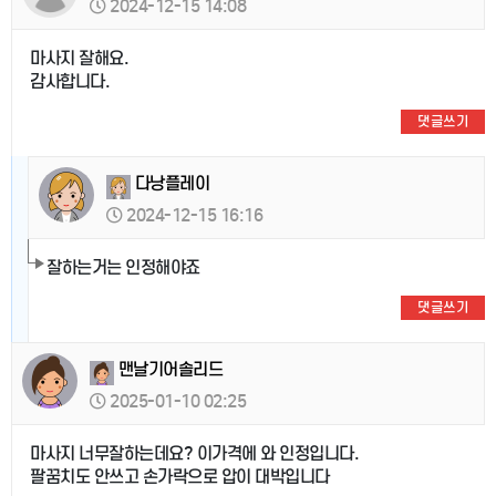
2024-12-15 14:08
마사지 잘해요.
감사합니다.
댓글쓰기
다낭플레이
2024-12-15 16:16
잘하는거는 인정해야죠
댓글쓰기
맨날기어솔리드
2025-01-10 02:25
마사지 너무잘하는데요? 이가격에 와 인정입니다.
팔꿈치도 안쓰고 손가락으로 압이 대박입니다