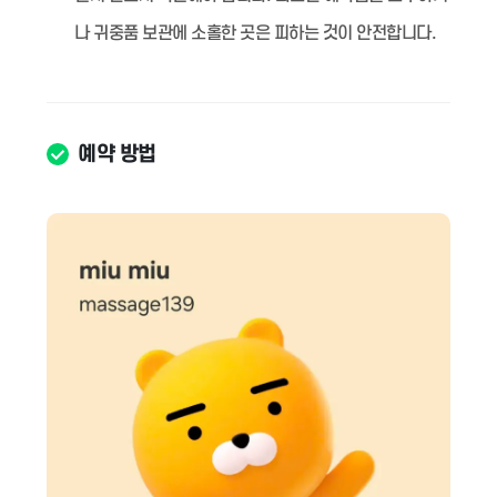
나 귀중품 보관에 소홀한 곳은 피하는 것이 안전합니다.
예약 방법