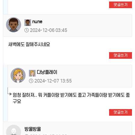
댓글쓰기
nune
2024-12-06 03:45
새벽에도 잘해주시네요
댓글쓰기
다낭플레이
2024-12-07 13:55
엄청 잘하져.. 뭐 커플이랑 받기에도 좋고 가족들이랑 받기에도 좋
구요
댓글쓰기
방울방울