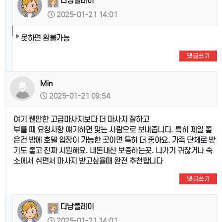
다낭플레이
2025-01-21 14:01
못하면 환불가능
댓글쓰기
Min
2025-01-21 09:54
여기 웬만한 고급마사지보다 더 마사지 잘하고
부를 때 요청사항 얘기하면 맞는 사람으로 보내줍니다. 특히 제일 좋
은건 밤에 호텔 입장이 가능한 곳이면 특히 더 좋아요. 가족 단체로 받
기도 좋고 진짜 시원해요. 내돈내산 보증하는곳. 나가기 귀찮거나 숙
소에서 쉬면서 마사지 받고싶을때 완전 추천합니다
댓글쓰기
다낭플레이
2025-01-21 14:01