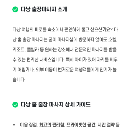
다낭 출장마사지 소개
다낭 여행의 피로를 숙소에서 편안하게 풀고 싶으신가요? 다
낭 홈 출장 마사지는 굳이 마사지샵에 방문하지 않아도 호텔,
리조트, 풀빌라 등 원하는 장소에서 전문적인 마사지를 받을
수 있는 편리한 서비스입니다. 특히 아이가 있어 자리를 비우
기 어렵거나, 외부 이동이 번거로운 여행객들에게 인기가 높
습니다.
다낭 홈 출장 마사지 상세 가이드
이용 장점:
최고의 편리함, 프라이빗한 공간, 시간 절약
등