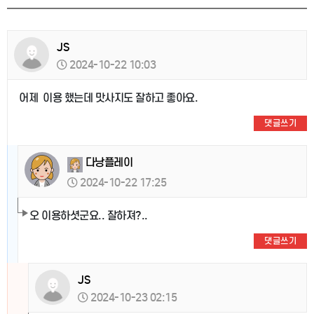
JS
2024-10-22 10:03
어제 이용 했는데 맛사지도 잘하고 좋아요.
댓글쓰기
다낭플레이
2024-10-22 17:25
오 이용하셧군요.. 잘하져?..
댓글쓰기
JS
2024-10-23 02:15