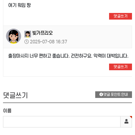
여기 뭐임 짱
댓글쓰기
빚가프리오
2025-07-08 16:37
출장마사지 너무 편하고 좋습니다. 건전하구요. 악력이 대박입니다.
댓글쓰기
댓글쓰기
댓글 포인트 안내
이름