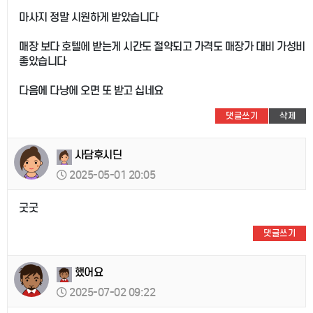
마사지 정말 시원하게 받았습니다
매장 보다 호텔에 받는게 시간도 절약되고 가격도 매장가 대비 가성비
좋았습니다
다음에 다낭에 오면 또 받고 십네요
댓글쓰기
삭제
사담후시딘
2025-05-01 20:05
굿굿
댓글쓰기
했어요
2025-07-02 09:22