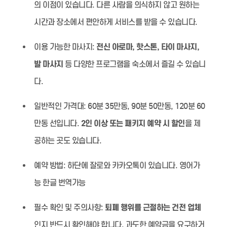
의 이점이 있습니다. 다른 사람을 의식하지 않고 원하는
시간과 장소에서 편안하게 서비스를 받을 수 있습니다.
이용 가능한 마사지:
전신 아로마, 핫스톤, 타이 마사지,
발 마사지
등 다양한 프로그램을 숙소에서 즐길 수 있습니
다.
일반적인 가격대:
60분 35만동, 90분 50만동, 120분 60
만동 선입니다.
2인 이상 또는 패키지 예약 시 할인
을 제
공하는 곳도 있습니다.
예약 방법:
하단에 잘로와 카카오톡이 있습니다. 영어가
능 한글 번역가능
필수 확인 및 주의사항:
퇴폐 행위를 근절하는 건전 업체
인지 반드시 확인해야 합니다. 과도한 예약금을 요구하거