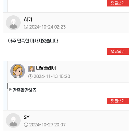
댓글쓰기
혀기
2024-10-24 02:23
아주 만족한 마사지였습니다
댓글쓰기
다낭플레이
2024-11-13 15:20
만족할만하죠
댓글쓰기
SY
2024-10-27 20:07