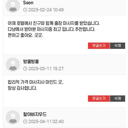
Soon
2025-02-24 10:49
어제 호텔에서 친구와 함께 출장 마사지를 받았습니다.
다낭에서 받아본 마사지중 최고 입니다.추천합니다.
편하고 좋아요. 굿굿.
댓글쓰기
삭제
방울방울
2025-03-11 15:27
합리적 가격 마사지사 마인드 굿,
항상 감사합니다.
댓글쓰기
삭제
할아버지우드
2025-04-11 02:40