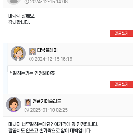
2024-12-15 14:08
마사지 잘해요.
감사합니다.
댓글쓰기
다낭플레이
2024-12-15 16:16
잘하는거는 인정해야죠
댓글쓰기
맨날기어솔리드
2025-01-10 02:25
마사지 너무잘하는데요? 이가격에 와 인정입니다.
팔꿈치도 안쓰고 손가락으로 압이 대박입니다