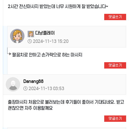
2시간 전신마사지 받았는데 너무 시원하게 잘 받았습니다~
댓글쓰기
다낭플레이
2024-11-13 15:20
팔꿈치로 안하고 손가락으로 하는 마사지
댓글쓰기
Danang88
2024-11-13 03:53
출장마사지 처음으로 불러보는데 후기들이 좋아서 기대되네요. 받고
괜찮으면 자주 이용할께요
댓글쓰기