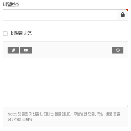
비밀번호
비밀글 사용
Note:
댓글은 자신을 나타내는 얼굴입니다. 무분별한 댓글, 욕설, 비방 등을
삼가하여 주세요.