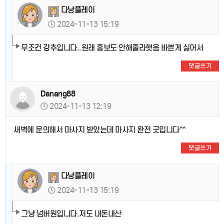
다낭플레이
2024-11-13 15:19
무조건 강추입니다..원래 홍보도 안해줄라햇음 바쁜게 싫어서
댓글쓰기
Danang88
2024-11-13 12:19
새벽에 문의해서 마사지 받았는데 마사지 완전 굿입니다^^
댓글쓰기
다낭플레이
2024-11-13 15:19
그냥 넘버원입니다.저도 내돈내산