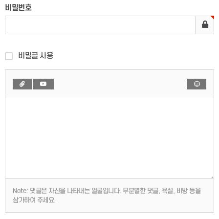
비밀번호
비밀글 사용
Note:
댓글은 자신을 나타내는 얼굴입니다. 무분별한 댓글, 욕설, 비방 등을
삼가하여 주세요.