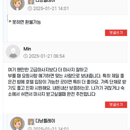
다낭플레이
2025-01-21 14:01
못하면 환불가능
댓글쓰기
Min
2025-01-21 09:54
여기 웬만한 고급마사지보다 더 마사지 잘하고
부를 때 요청사항 얘기하면 맞는 사람으로 보내줍니다. 특히 제일 좋
은건 밤에 호텔 입장이 가능한 곳이면 특히 더 좋아요. 가족 단체로 받
기도 좋고 진짜 시원해요. 내돈내산 보증하는곳. 나가기 귀찮거나 숙
소에서 쉬면서 마사지 받고싶을때 완전 추천합니다
댓글쓰기
다낭플레이
2025-01-21 14:01