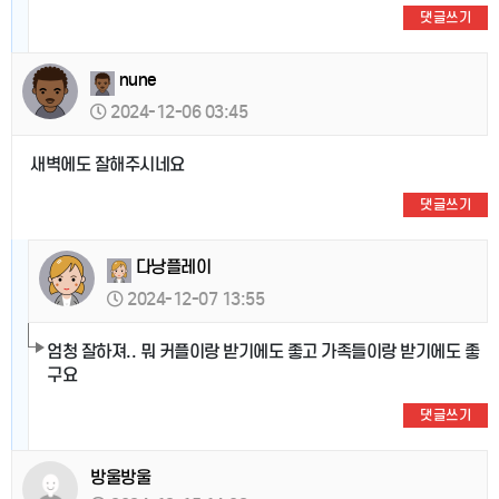
댓글쓰기
nune
2024-12-06 03:45
새벽에도 잘해주시네요
댓글쓰기
다낭플레이
2024-12-07 13:55
엄청 잘하져.. 뭐 커플이랑 받기에도 좋고 가족들이랑 받기에도 좋
구요
댓글쓰기
방울방울