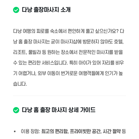
다낭 출장마사지 소개
다낭 여행의 피로를 숙소에서 편안하게 풀고 싶으신가요? 다
낭 홈 출장 마사지는 굳이 마사지샵에 방문하지 않아도 호텔,
리조트, 풀빌라 등 원하는 장소에서 전문적인 마사지를 받을
수 있는 편리한 서비스입니다. 특히 아이가 있어 자리를 비우
기 어렵거나, 외부 이동이 번거로운 여행객들에게 인기가 높
습니다.
다낭 홈 출장 마사지 상세 가이드
이용 장점:
최고의 편리함, 프라이빗한 공간, 시간 절약
등