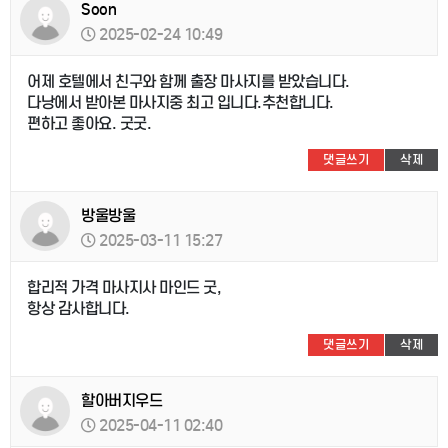
Soon
2025-02-24 10:49
어제 호텔에서 친구와 함께 출장 마사지를 받았습니다.
다낭에서 받아본 마사지중 최고 입니다.추천합니다.
편하고 좋아요. 굿굿.
댓글쓰기
삭제
방울방울
2025-03-11 15:27
합리적 가격 마사지사 마인드 굿,
항상 감사합니다.
댓글쓰기
삭제
할아버지우드
2025-04-11 02:40