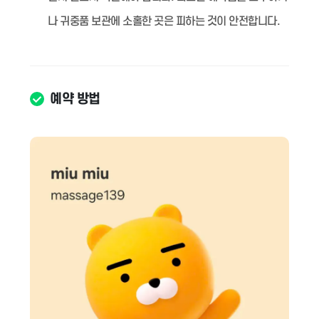
나 귀중품 보관에 소홀한 곳은 피하는 것이 안전합니다.
예약 방법