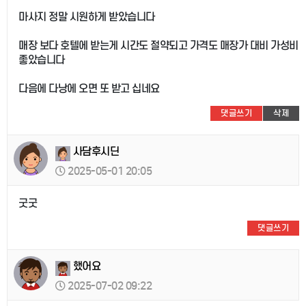
마사지 정말 시원하게 받았습니다
매장 보다 호텔에 받는게 시간도 절약되고 가격도 매장가 대비 가성비
좋았습니다
다음에 다낭에 오면 또 받고 십네요
댓글쓰기
삭제
사담후시딘
2025-05-01 20:05
굿굿
댓글쓰기
했어요
2025-07-02 09:22