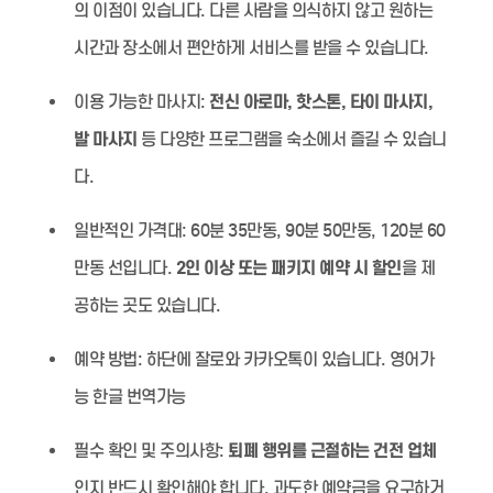
의 이점이 있습니다. 다른 사람을 의식하지 않고 원하는
시간과 장소에서 편안하게 서비스를 받을 수 있습니다.
이용 가능한 마사지:
전신 아로마, 핫스톤, 타이 마사지,
발 마사지
등 다양한 프로그램을 숙소에서 즐길 수 있습니
다.
일반적인 가격대:
60분 35만동, 90분 50만동, 120분 60
만동 선입니다.
2인 이상 또는 패키지 예약 시 할인
을 제
공하는 곳도 있습니다.
예약 방법:
하단에 잘로와 카카오톡이 있습니다. 영어가
능 한글 번역가능
필수 확인 및 주의사항:
퇴폐 행위를 근절하는 건전 업체
인지 반드시 확인해야 합니다. 과도한 예약금을 요구하거