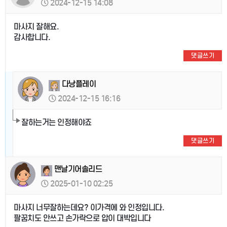
2024-12-15 14:08
마사지 잘해요.
감사합니다.
댓글쓰기
다낭플레이
2024-12-15 16:16
잘하는거는 인정해야죠
댓글쓰기
맨날기어솔리드
2025-01-10 02:25
마사지 너무잘하는데요? 이가격에 와 인정입니다.
팔꿈치도 안쓰고 손가락으로 압이 대박입니다