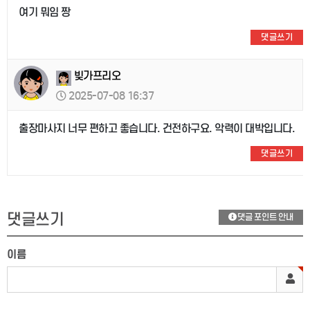
여기 뭐임 짱
댓글쓰기
빚가프리오
2025-07-08 16:37
출장마사지 너무 편하고 좋습니다. 건전하구요. 악력이 대박입니다.
댓글쓰기
댓글쓰기
댓글 포인트 안내
이름