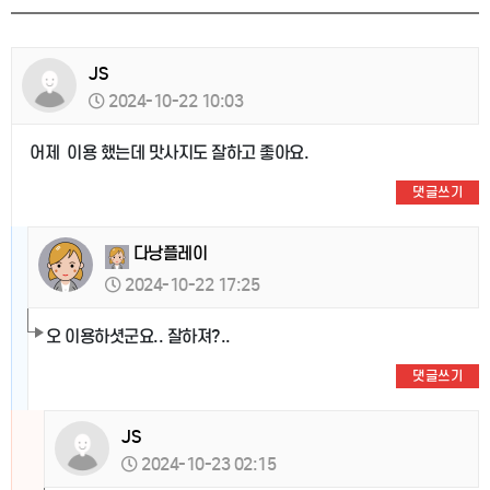
JS
2024-10-22 10:03
어제 이용 했는데 맛사지도 잘하고 좋아요.
댓글쓰기
다낭플레이
2024-10-22 17:25
오 이용하셧군요.. 잘하져?..
댓글쓰기
JS
2024-10-23 02:15