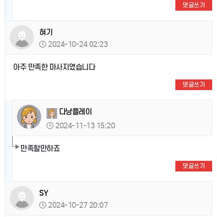
댓글쓰기
혀기
2024-10-24 02:23
아주 만족한 마사지였습니다
댓글쓰기
다낭플레이
2024-11-13 15:20
만족할만하죠
댓글쓰기
SY
2024-10-27 20:07