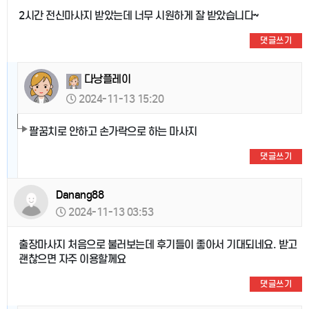
2시간 전신마사지 받았는데 너무 시원하게 잘 받았습니다~
댓글쓰기
다낭플레이
2024-11-13 15:20
팔꿈치로 안하고 손가락으로 하는 마사지
댓글쓰기
Danang88
2024-11-13 03:53
출장마사지 처음으로 불러보는데 후기들이 좋아서 기대되네요. 받고
괜찮으면 자주 이용할께요
댓글쓰기