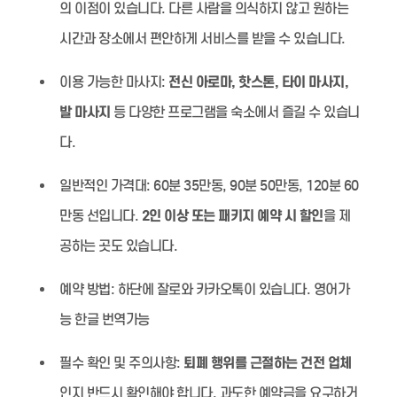
의 이점이 있습니다. 다른 사람을 의식하지 않고 원하는
시간과 장소에서 편안하게 서비스를 받을 수 있습니다.
이용 가능한 마사지:
전신 아로마, 핫스톤, 타이 마사지,
발 마사지
등 다양한 프로그램을 숙소에서 즐길 수 있습니
다.
일반적인 가격대:
60분 35만동, 90분 50만동, 120분 60
만동 선입니다.
2인 이상 또는 패키지 예약 시 할인
을 제
공하는 곳도 있습니다.
예약 방법:
하단에 잘로와 카카오톡이 있습니다. 영어가
능 한글 번역가능
필수 확인 및 주의사항:
퇴폐 행위를 근절하는 건전 업체
인지 반드시 확인해야 합니다. 과도한 예약금을 요구하거