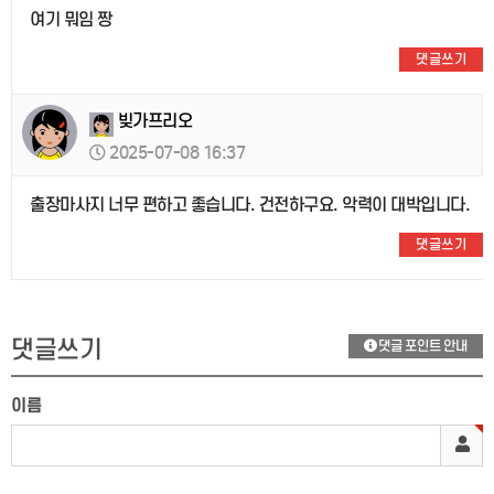
여기 뭐임 짱
댓글쓰기
빚가프리오
2025-07-08 16:37
출장마사지 너무 편하고 좋습니다. 건전하구요. 악력이 대박입니다.
댓글쓰기
댓글쓰기
댓글 포인트 안내
이름