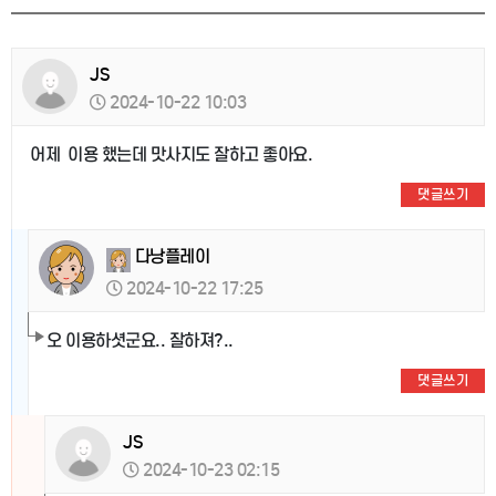
JS
2024-10-22 10:03
어제 이용 했는데 맛사지도 잘하고 좋아요.
댓글쓰기
다낭플레이
2024-10-22 17:25
오 이용하셧군요.. 잘하져?..
댓글쓰기
JS
2024-10-23 02:15