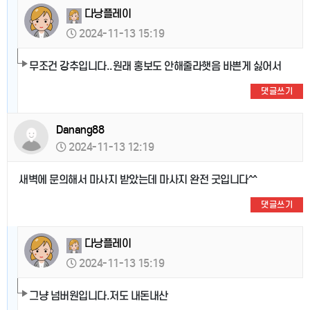
다낭플레이
2024-11-13 15:19
무조건 강추입니다..원래 홍보도 안해줄라햇음 바쁜게 싫어서
댓글쓰기
Danang88
2024-11-13 12:19
새벽에 문의해서 마사지 받았는데 마사지 완전 굿입니다^^
댓글쓰기
다낭플레이
2024-11-13 15:19
그냥 넘버원입니다.저도 내돈내산