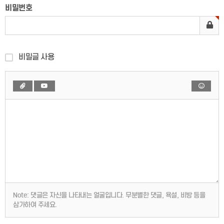
비밀번호
비밀글 사용
Note:
댓글은 자신을 나타내는 얼굴입니다. 무분별한 댓글, 욕설, 비방 등을
삼가하여 주세요.