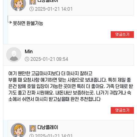
다낭플레이
2025-01-21 14:01
못하면 환불가능
댓글쓰기
Min
2025-01-21 09:54
여기 웬만한 고급마사지보다 더 마사지 잘하고
부를 때 요청사항 얘기하면 맞는 사람으로 보내줍니다. 특히 제일 좋
은건 밤에 호텔 입장이 가능한 곳이면 특히 더 좋아요. 가족 단체로 받
기도 좋고 진짜 시원해요. 내돈내산 보증하는곳. 나가기 귀찮거나 숙
소에서 쉬면서 마사지 받고싶을때 완전 추천합니다
댓글쓰기
다낭플레이
2025-01-21 14:01