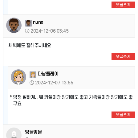
댓글쓰기
nune
2024-12-06 03:45
새벽에도 잘해주시네요
댓글쓰기
다낭플레이
2024-12-07 13:55
엄청 잘하져.. 뭐 커플이랑 받기에도 좋고 가족들이랑 받기에도 좋
구요
댓글쓰기
방울방울