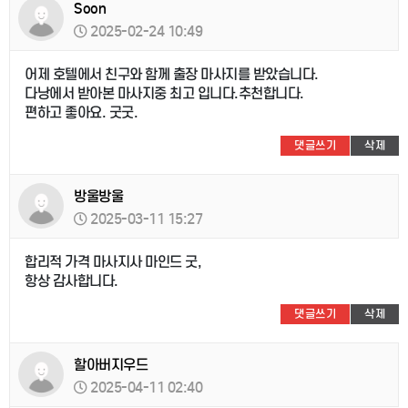
Soon
2025-02-24 10:49
어제 호텔에서 친구와 함께 출장 마사지를 받았습니다.
다낭에서 받아본 마사지중 최고 입니다.추천합니다.
편하고 좋아요. 굿굿.
댓글쓰기
삭제
방울방울
2025-03-11 15:27
합리적 가격 마사지사 마인드 굿,
항상 감사합니다.
댓글쓰기
삭제
할아버지우드
2025-04-11 02:40