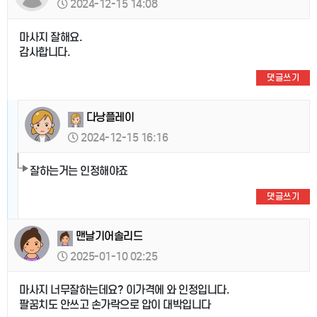
2024-12-15 14:08
마사지 잘해요.
감사합니다.
댓글쓰기
다낭플레이
2024-12-15 16:16
잘하는거는 인정해야죠
댓글쓰기
맨날기어솔리드
2025-01-10 02:25
마사지 너무잘하는데요? 이가격에 와 인정입니다.
팔꿈치도 안쓰고 손가락으로 압이 대박입니다