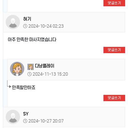
댓글쓰기
혀기
2024-10-24 02:23
아주 만족한 마사지였습니다
댓글쓰기
다낭플레이
2024-11-13 15:20
만족할만하죠
댓글쓰기
SY
2024-10-27 20:07