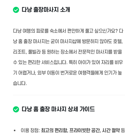
다낭 출장마사지 소개
다낭 여행의 피로를 숙소에서 편안하게 풀고 싶으신가요? 다
낭 홈 출장 마사지는 굳이 마사지샵에 방문하지 않아도 호텔,
리조트, 풀빌라 등 원하는 장소에서 전문적인 마사지를 받을
수 있는 편리한 서비스입니다. 특히 아이가 있어 자리를 비우
기 어렵거나, 외부 이동이 번거로운 여행객들에게 인기가 높
습니다.
다낭 홈 출장 마사지 상세 가이드
이용 장점:
최고의 편리함, 프라이빗한 공간, 시간 절약
등