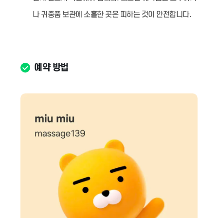
나 귀중품 보관에 소홀한 곳은 피하는 것이 안전합니다.
예약 방법