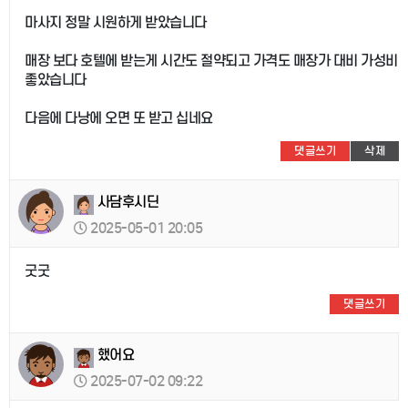
마사지 정말 시원하게 받았습니다
매장 보다 호텔에 받는게 시간도 절약되고 가격도 매장가 대비 가성비
좋았습니다
다음에 다낭에 오면 또 받고 십네요
댓글쓰기
삭제
사담후시딘
2025-05-01 20:05
굿굿
댓글쓰기
했어요
2025-07-02 09:22