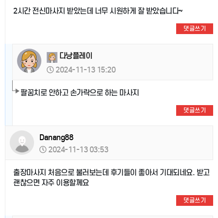
2시간 전신마사지 받았는데 너무 시원하게 잘 받았습니다~
댓글쓰기
다낭플레이
2024-11-13 15:20
팔꿈치로 안하고 손가락으로 하는 마사지
댓글쓰기
Danang88
2024-11-13 03:53
출장마사지 처음으로 불러보는데 후기들이 좋아서 기대되네요. 받고
괜찮으면 자주 이용할께요
댓글쓰기