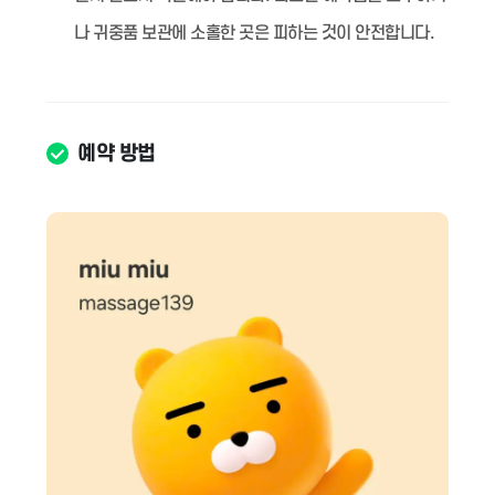
나 귀중품 보관에 소홀한 곳은 피하는 것이 안전합니다.
예약 방법