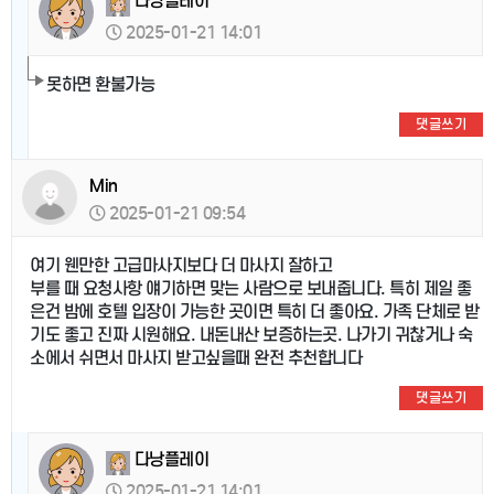
다낭플레이
2025-01-21 14:01
못하면 환불가능
댓글쓰기
Min
2025-01-21 09:54
여기 웬만한 고급마사지보다 더 마사지 잘하고
부를 때 요청사항 얘기하면 맞는 사람으로 보내줍니다. 특히 제일 좋
은건 밤에 호텔 입장이 가능한 곳이면 특히 더 좋아요. 가족 단체로 받
기도 좋고 진짜 시원해요. 내돈내산 보증하는곳. 나가기 귀찮거나 숙
소에서 쉬면서 마사지 받고싶을때 완전 추천합니다
댓글쓰기
다낭플레이
2025-01-21 14:01