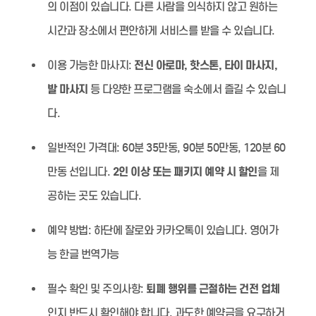
의 이점이 있습니다. 다른 사람을 의식하지 않고 원하는
시간과 장소에서 편안하게 서비스를 받을 수 있습니다.
이용 가능한 마사지:
전신 아로마, 핫스톤, 타이 마사지,
발 마사지
등 다양한 프로그램을 숙소에서 즐길 수 있습니
다.
일반적인 가격대:
60분 35만동, 90분 50만동, 120분 60
만동 선입니다.
2인 이상 또는 패키지 예약 시 할인
을 제
공하는 곳도 있습니다.
예약 방법:
하단에 잘로와 카카오톡이 있습니다. 영어가
능 한글 번역가능
필수 확인 및 주의사항:
퇴폐 행위를 근절하는 건전 업체
인지 반드시 확인해야 합니다. 과도한 예약금을 요구하거