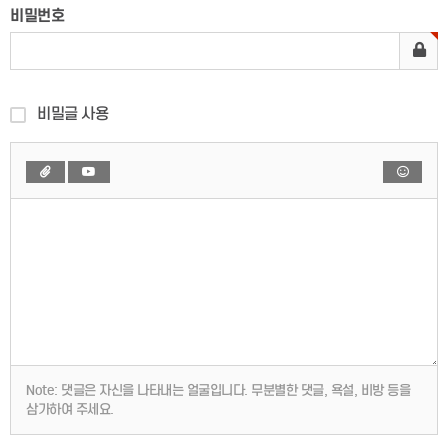
비밀번호
비밀글 사용
Note:
댓글은 자신을 나타내는 얼굴입니다. 무분별한 댓글, 욕설, 비방 등을
삼가하여 주세요.