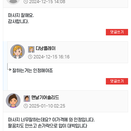
2024-12-15 14:08
마사지 잘해요.
감사합니다.
댓글쓰기
다낭플레이
2024-12-15 16:16
잘하는거는 인정해야죠
댓글쓰기
맨날기어솔리드
2025-01-10 02:25
마사지 너무잘하는데요? 이가격에 와 인정입니다.
팔꿈치도 안쓰고 손가락으로 압이 대박입니다