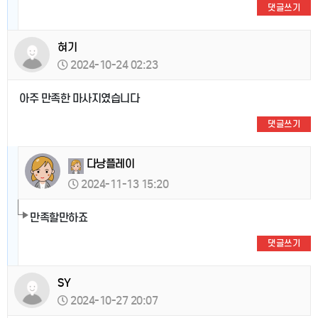
댓글쓰기
혀기
2024-10-24 02:23
아주 만족한 마사지였습니다
댓글쓰기
다낭플레이
2024-11-13 15:20
만족할만하죠
댓글쓰기
SY
2024-10-27 20:07