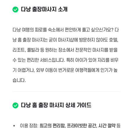
다낭 출장마사지 소개
다낭 여행의 피로를 숙소에서 편안하게 풀고 싶으신가요? 다
낭 홈 출장 마사지는 굳이 마사지샵에 방문하지 않아도 호텔,
리조트, 풀빌라 등 원하는 장소에서 전문적인 마사지를 받을
수 있는 편리한 서비스입니다. 특히 아이가 있어 자리를 비우
기 어렵거나, 외부 이동이 번거로운 여행객들에게 인기가 높
습니다.
다낭 홈 출장 마사지 상세 가이드
이용 장점:
최고의 편리함, 프라이빗한 공간, 시간 절약
등