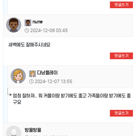
댓글쓰기
nune
2024-12-06 03:45
새벽에도 잘해주시네요
댓글쓰기
다낭플레이
2024-12-07 13:55
엄청 잘하져.. 뭐 커플이랑 받기에도 좋고 가족들이랑 받기에도 좋
구요
댓글쓰기
방울방울