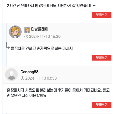
2시간 전신마사지 받았는데 너무 시원하게 잘 받았습니다~
댓글쓰기
다낭플레이
2024-11-13 15:20
팔꿈치로 안하고 손가락으로 하는 마사지
댓글쓰기
Danang88
2024-11-13 03:53
출장마사지 처음으로 불러보는데 후기들이 좋아서 기대되네요. 받고
괜찮으면 자주 이용할께요
댓글쓰기