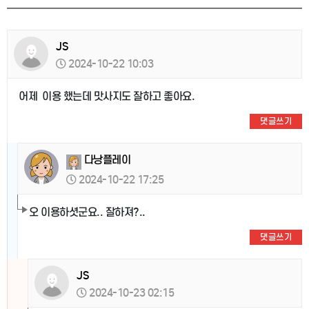
JS
2024-10-22 10:03
어제 이용 했는데 맛사지도 잘하고 좋아요.
댓글쓰기
다낭플레이
2024-10-22 17:25
오 이용하셧군요.. 잘하져?..
댓글쓰기
JS
2024-10-23 02:15