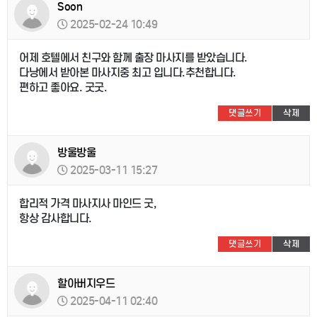
Soon
2025-02-24 10:49
어제 호텔에서 친구와 함께 출장 마사지를 받았습니다.
다낭에서 받아본 마사지중 최고 입니다.추천합니다.
편하고 좋아요. 굿굿.
댓글쓰기
삭제
방울방울
2025-03-11 15:27
합리적 가격 마사지사 마인드 굿,
항상 감사합니다.
댓글쓰기
삭제
할아버지우드
2025-04-11 02:40