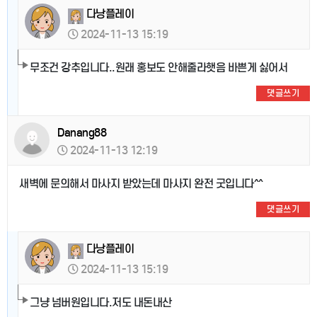
다낭플레이
2024-11-13 15:19
무조건 강추입니다..원래 홍보도 안해줄라햇음 바쁜게 싫어서
댓글쓰기
Danang88
2024-11-13 12:19
새벽에 문의해서 마사지 받았는데 마사지 완전 굿입니다^^
댓글쓰기
다낭플레이
2024-11-13 15:19
그냥 넘버원입니다.저도 내돈내산