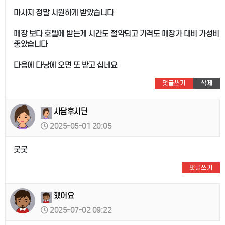
마사지 정말 시원하게 받았습니다
매장 보다 호텔에 받는게 시간도 절약되고 가격도 매장가 대비 가성비
좋았습니다
다음에 다낭에 오면 또 받고 십네요
댓글쓰기
삭제
사담후시딘
2025-05-01 20:05
굿굿
댓글쓰기
했어요
2025-07-02 09:22