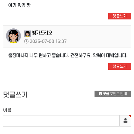
여기 뭐임 짱
댓글쓰기
빚가프리오
2025-07-08 16:37
출장마사지 너무 편하고 좋습니다. 건전하구요. 악력이 대박입니다.
댓글쓰기
댓글쓰기
댓글 포인트 안내
이름