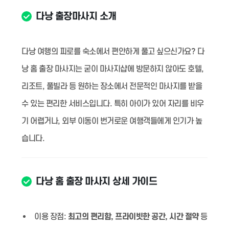
다낭 출장마사지 소개
다낭 여행의 피로를 숙소에서 편안하게 풀고 싶으신가요? 다
낭 홈 출장 마사지는 굳이 마사지샵에 방문하지 않아도 호텔,
리조트, 풀빌라 등 원하는 장소에서 전문적인 마사지를 받을
수 있는 편리한 서비스입니다. 특히 아이가 있어 자리를 비우
기 어렵거나, 외부 이동이 번거로운 여행객들에게 인기가 높
습니다.
다낭 홈 출장 마사지 상세 가이드
이용 장점:
최고의 편리함, 프라이빗한 공간, 시간 절약
등