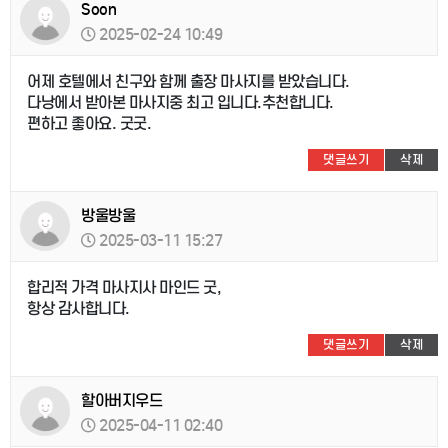
Soon
2025-02-24 10:49
어제 호텔에서 친구와 함께 출장 마사지를 받았습니다.
다낭에서 받아본 마사지중 최고 입니다.추천합니다.
편하고 좋아요. 굿굿.
댓글쓰기
삭제
방울방울
2025-03-11 15:27
합리적 가격 마사지사 마인드 굿,
항상 감사합니다.
댓글쓰기
삭제
할아버지우드
2025-04-11 02:40