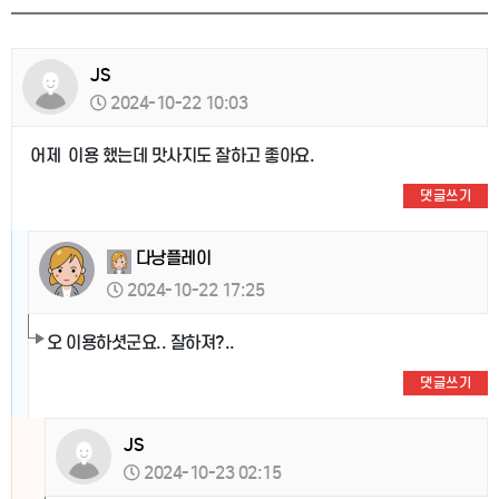
JS
2024-10-22 10:03
어제 이용 했는데 맛사지도 잘하고 좋아요.
댓글쓰기
다낭플레이
2024-10-22 17:25
오 이용하셧군요.. 잘하져?..
댓글쓰기
JS
2024-10-23 02:15