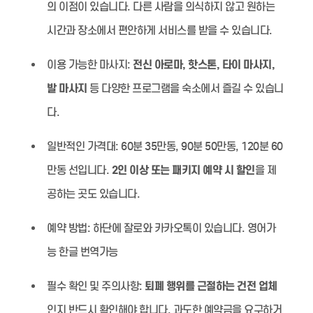
의 이점이 있습니다. 다른 사람을 의식하지 않고 원하는
시간과 장소에서 편안하게 서비스를 받을 수 있습니다.
이용 가능한 마사지:
전신 아로마, 핫스톤, 타이 마사지,
발 마사지
등 다양한 프로그램을 숙소에서 즐길 수 있습니
다.
일반적인 가격대:
60분 35만동, 90분 50만동, 120분 60
만동 선입니다.
2인 이상 또는 패키지 예약 시 할인
을 제
공하는 곳도 있습니다.
예약 방법:
하단에 잘로와 카카오톡이 있습니다. 영어가
능 한글 번역가능
필수 확인 및 주의사항:
퇴폐 행위를 근절하는 건전 업체
인지 반드시 확인해야 합니다. 과도한 예약금을 요구하거