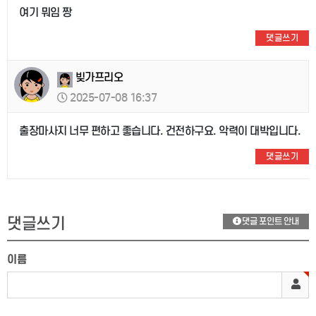
여기 뭐임 짱
댓글쓰기
빚가프리오
2025-07-08 16:37
출장마사지 너무 편하고 좋습니다. 건전하구요. 악력이 대박입니다.
댓글쓰기
댓글쓰기
댓글 포인트 안내
이름