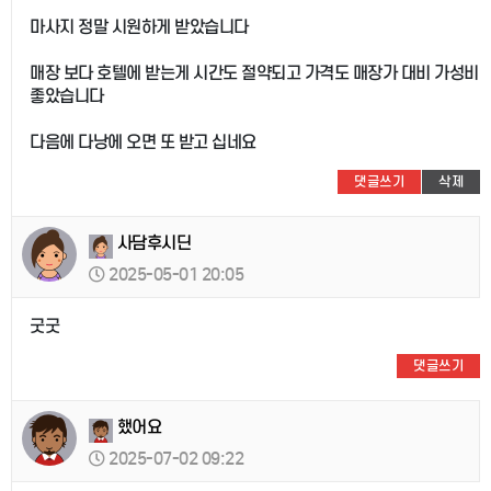
마사지 정말 시원하게 받았습니다
매장 보다 호텔에 받는게 시간도 절약되고 가격도 매장가 대비 가성비
좋았습니다
다음에 다낭에 오면 또 받고 십네요
댓글쓰기
삭제
사담후시딘
2025-05-01 20:05
굿굿
댓글쓰기
했어요
2025-07-02 09:22