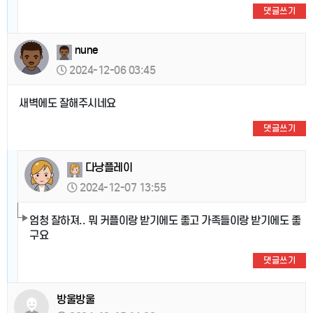
댓글쓰기
nune
2024-12-06 03:45
새벽에도 잘해주시네요
댓글쓰기
다낭플레이
2024-12-07 13:55
엄청 잘하져.. 뭐 커플이랑 받기에도 좋고 가족들이랑 받기에도 좋
구요
댓글쓰기
방울방울