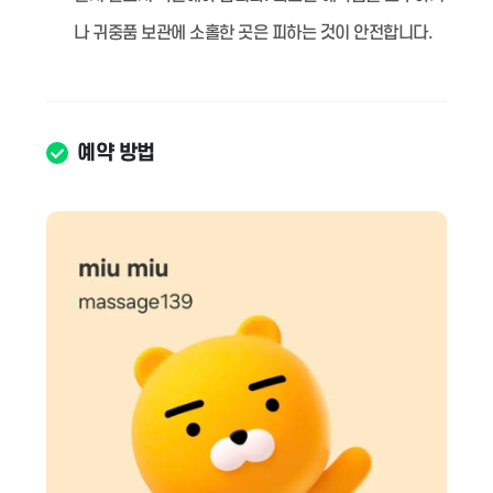
나 귀중품 보관에 소홀한 곳은 피하는 것이 안전합니다.
예약 방법