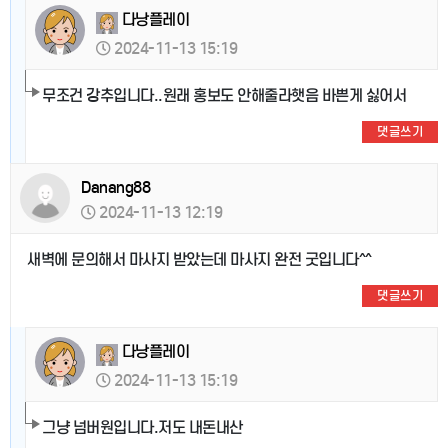
다낭플레이
2024-11-13 15:19
무조건 강추입니다..원래 홍보도 안해줄라햇음 바쁜게 싫어서
댓글쓰기
Danang88
2024-11-13 12:19
새벽에 문의해서 마사지 받았는데 마사지 완전 굿입니다^^
댓글쓰기
다낭플레이
2024-11-13 15:19
그냥 넘버원입니다.저도 내돈내산