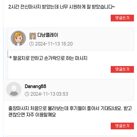
2시간 전신마사지 받았는데 너무 시원하게 잘 받았습니다~
댓글쓰기
다낭플레이
2024-11-13 15:20
팔꿈치로 안하고 손가락으로 하는 마사지
댓글쓰기
Danang88
2024-11-13 03:53
출장마사지 처음으로 불러보는데 후기들이 좋아서 기대되네요. 받고
괜찮으면 자주 이용할께요
댓글쓰기