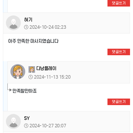
댓글쓰기
혀기
2024-10-24 02:23
아주 만족한 마사지였습니다
댓글쓰기
다낭플레이
2024-11-13 15:20
만족할만하죠
댓글쓰기
SY
2024-10-27 20:07