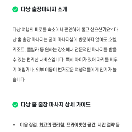
다낭 출장마사지 소개
다낭 여행의 피로를 숙소에서 편안하게 풀고 싶으신가요? 다
낭 홈 출장 마사지는 굳이 마사지샵에 방문하지 않아도 호텔,
리조트, 풀빌라 등 원하는 장소에서 전문적인 마사지를 받을
수 있는 편리한 서비스입니다. 특히 아이가 있어 자리를 비우
기 어렵거나, 외부 이동이 번거로운 여행객들에게 인기가 높
습니다.
다낭 홈 출장 마사지 상세 가이드
이용 장점:
최고의 편리함, 프라이빗한 공간, 시간 절약
등