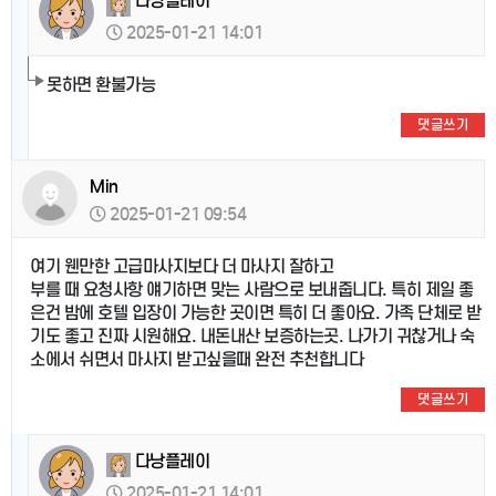
다낭플레이
2025-01-21 14:01
못하면 환불가능
댓글쓰기
Min
2025-01-21 09:54
여기 웬만한 고급마사지보다 더 마사지 잘하고
부를 때 요청사항 얘기하면 맞는 사람으로 보내줍니다. 특히 제일 좋
은건 밤에 호텔 입장이 가능한 곳이면 특히 더 좋아요. 가족 단체로 받
기도 좋고 진짜 시원해요. 내돈내산 보증하는곳. 나가기 귀찮거나 숙
소에서 쉬면서 마사지 받고싶을때 완전 추천합니다
댓글쓰기
다낭플레이
2025-01-21 14:01