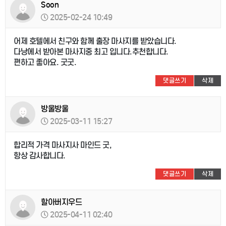
Soon
2025-02-24 10:49
어제 호텔에서 친구와 함께 출장 마사지를 받았습니다.
다낭에서 받아본 마사지중 최고 입니다.추천합니다.
편하고 좋아요. 굿굿.
댓글쓰기
삭제
방울방울
2025-03-11 15:27
합리적 가격 마사지사 마인드 굿,
항상 감사합니다.
댓글쓰기
삭제
할아버지우드
2025-04-11 02:40