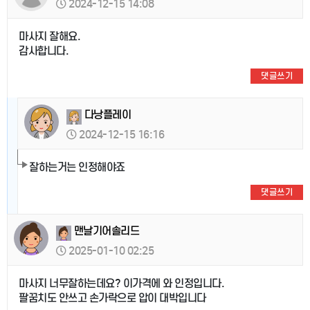
2024-12-15 14:08
마사지 잘해요.
감사합니다.
댓글쓰기
다낭플레이
2024-12-15 16:16
잘하는거는 인정해야죠
댓글쓰기
맨날기어솔리드
2025-01-10 02:25
마사지 너무잘하는데요? 이가격에 와 인정입니다.
팔꿈치도 안쓰고 손가락으로 압이 대박입니다