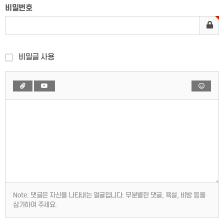
비밀번호
비밀글 사용
Note:
댓글은 자신을 나타내는 얼굴입니다. 무분별한 댓글, 욕설, 비방 등을
삼가하여 주세요.