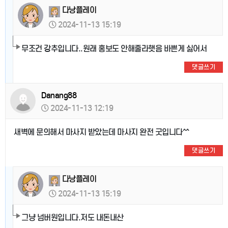
다낭플레이
2024-11-13 15:19
무조건 강추입니다..원래 홍보도 안해줄라햇음 바쁜게 싫어서
댓글쓰기
Danang88
2024-11-13 12:19
새벽에 문의해서 마사지 받았는데 마사지 완전 굿입니다^^
댓글쓰기
다낭플레이
2024-11-13 15:19
그냥 넘버원입니다.저도 내돈내산