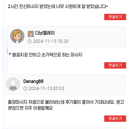
2시간 전신마사지 받았는데 너무 시원하게 잘 받았습니다~
댓글쓰기
다낭플레이
2024-11-13 15:20
팔꿈치로 안하고 손가락으로 하는 마사지
댓글쓰기
Danang88
2024-11-13 03:53
출장마사지 처음으로 불러보는데 후기들이 좋아서 기대되네요. 받고
괜찮으면 자주 이용할께요
댓글쓰기