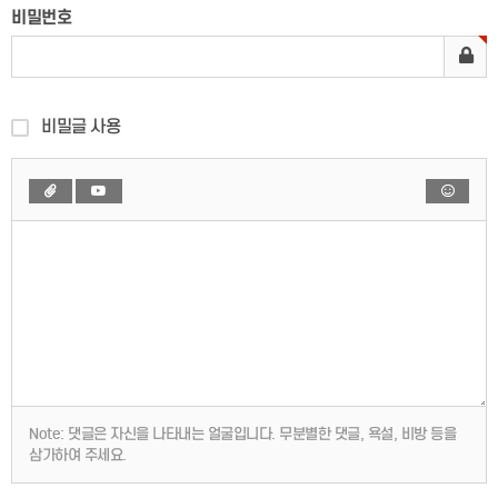
비밀번호
비밀글 사용
Note:
댓글은 자신을 나타내는 얼굴입니다. 무분별한 댓글, 욕설, 비방 등을
삼가하여 주세요.