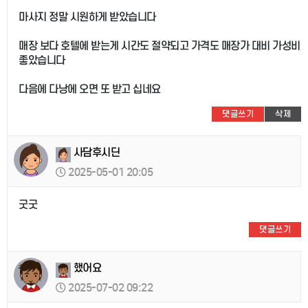
마사지 정말 시원하게 받았습니다
매장 보다 호텔에 받는게 시간도 절약되고 가격도 매장가 대비 가성비
좋았습니다
다음에 다낭에 오면 또 받고 십네요
댓글쓰기
삭제
사담후시딘
2025-05-01 20:05
굿굿
댓글쓰기
했어요
2025-07-02 09:22