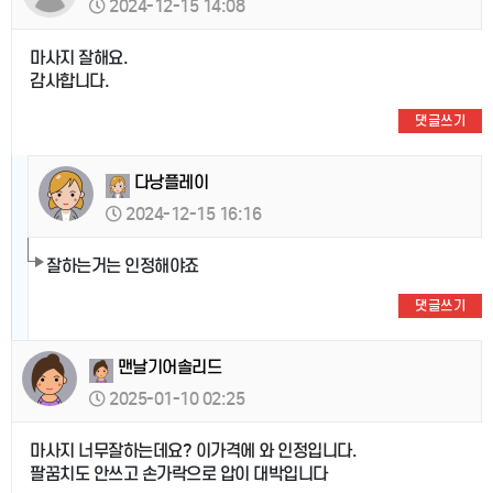
2024-12-15 14:08
마사지 잘해요.
감사합니다.
댓글쓰기
다낭플레이
2024-12-15 16:16
잘하는거는 인정해야죠
댓글쓰기
맨날기어솔리드
2025-01-10 02:25
마사지 너무잘하는데요? 이가격에 와 인정입니다.
팔꿈치도 안쓰고 손가락으로 압이 대박입니다