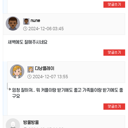
댓글쓰기
nune
2024-12-06 03:45
새벽에도 잘해주시네요
댓글쓰기
다낭플레이
2024-12-07 13:55
엄청 잘하져.. 뭐 커플이랑 받기에도 좋고 가족들이랑 받기에도 좋
구요
댓글쓰기
방울방울