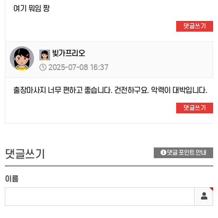
여기 뭐임 짱
댓글쓰기
빚가프리오
2025-07-08 16:37
출장마사지 너무 편하고 좋습니다. 건전하구요. 악력이 대박입니다.
댓글쓰기
댓글쓰기
댓글 포인트 안내
이름