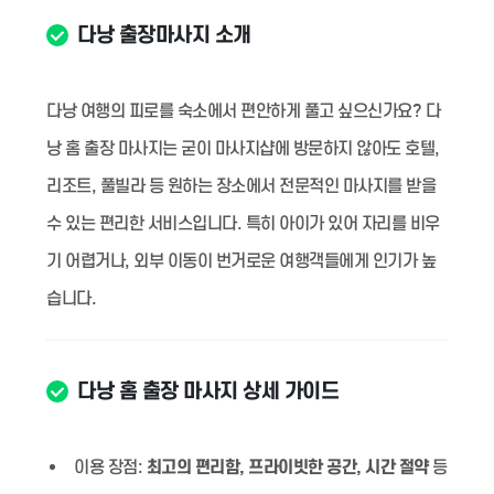
다낭 출장마사지 소개
다낭 여행의 피로를 숙소에서 편안하게 풀고 싶으신가요? 다
낭 홈 출장 마사지는 굳이 마사지샵에 방문하지 않아도 호텔,
리조트, 풀빌라 등 원하는 장소에서 전문적인 마사지를 받을
수 있는 편리한 서비스입니다. 특히 아이가 있어 자리를 비우
기 어렵거나, 외부 이동이 번거로운 여행객들에게 인기가 높
습니다.
다낭 홈 출장 마사지 상세 가이드
이용 장점:
최고의 편리함, 프라이빗한 공간, 시간 절약
등