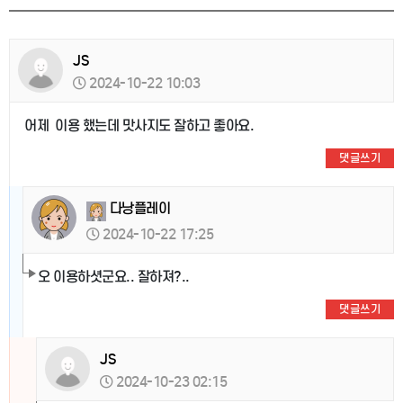
JS
2024-10-22 10:03
어제 이용 했는데 맛사지도 잘하고 좋아요.
댓글쓰기
다낭플레이
2024-10-22 17:25
오 이용하셧군요.. 잘하져?..
댓글쓰기
JS
2024-10-23 02:15