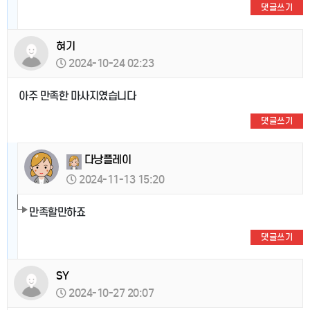
댓글쓰기
혀기
2024-10-24 02:23
아주 만족한 마사지였습니다
댓글쓰기
다낭플레이
2024-11-13 15:20
만족할만하죠
댓글쓰기
SY
2024-10-27 20:07