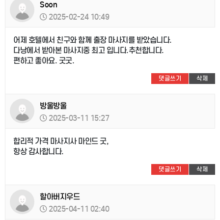
Soon
2025-02-24 10:49
어제 호텔에서 친구와 함께 출장 마사지를 받았습니다.
다낭에서 받아본 마사지중 최고 입니다.추천합니다.
편하고 좋아요. 굿굿.
댓글쓰기
삭제
방울방울
2025-03-11 15:27
합리적 가격 마사지사 마인드 굿,
항상 감사합니다.
댓글쓰기
삭제
할아버지우드
2025-04-11 02:40