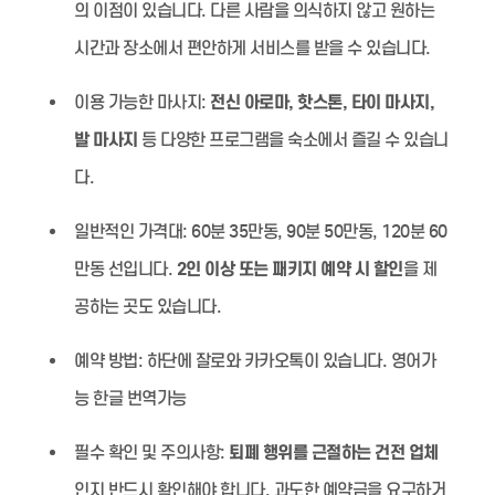
의 이점이 있습니다. 다른 사람을 의식하지 않고 원하는
시간과 장소에서 편안하게 서비스를 받을 수 있습니다.
이용 가능한 마사지:
전신 아로마, 핫스톤, 타이 마사지,
발 마사지
등 다양한 프로그램을 숙소에서 즐길 수 있습니
다.
일반적인 가격대:
60분 35만동, 90분 50만동, 120분 60
만동 선입니다.
2인 이상 또는 패키지 예약 시 할인
을 제
공하는 곳도 있습니다.
예약 방법:
하단에 잘로와 카카오톡이 있습니다. 영어가
능 한글 번역가능
필수 확인 및 주의사항:
퇴폐 행위를 근절하는 건전 업체
인지 반드시 확인해야 합니다. 과도한 예약금을 요구하거