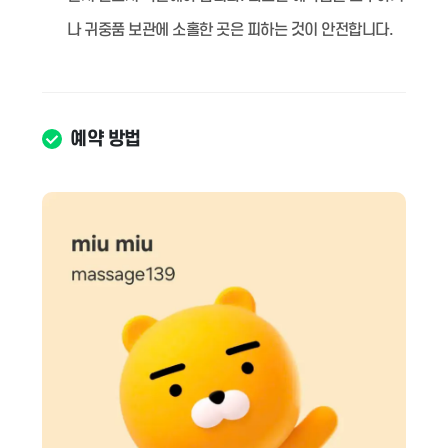
나 귀중품 보관에 소홀한 곳은 피하는 것이 안전합니다.
예약 방법