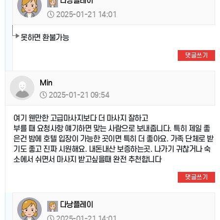
다낭플레이
2025-01-21 14:01
못하면 환불가능
댓글쓰기
Min
2025-01-21 09:54
여기 웬만한 고급마사지보다 더 마사지 잘하고
부를 때 요청사항 얘기하면 맞는 사람으로 보내줍니다. 특히 제일 좋
은건 밤에 호텔 입장이 가능한 곳이면 특히 더 좋아요. 가족 단체로 받
기도 좋고 진짜 시원해요. 내돈내산 보증하는곳. 나가기 귀찮거나 숙
소에서 쉬면서 마사지 받고싶을때 완전 추천합니다
댓글쓰기
다낭플레이
2025-01-21 14:01