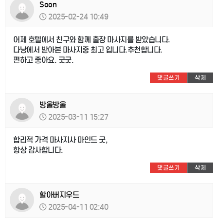
Soon
2025-02-24 10:49
어제 호텔에서 친구와 함께 출장 마사지를 받았습니다.
다낭에서 받아본 마사지중 최고 입니다.추천합니다.
편하고 좋아요. 굿굿.
댓글쓰기
삭제
방울방울
2025-03-11 15:27
합리적 가격 마사지사 마인드 굿,
항상 감사합니다.
댓글쓰기
삭제
할아버지우드
2025-04-11 02:40