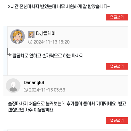
2시간 전신마사지 받았는데 너무 시원하게 잘 받았습니다~
댓글쓰기
다낭플레이
2024-11-13 15:20
팔꿈치로 안하고 손가락으로 하는 마사지
댓글쓰기
Danang88
2024-11-13 03:53
출장마사지 처음으로 불러보는데 후기들이 좋아서 기대되네요. 받고
괜찮으면 자주 이용할께요
댓글쓰기