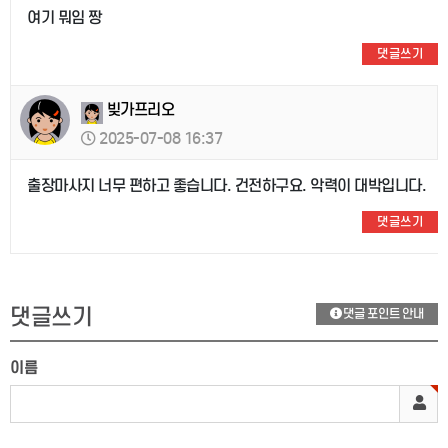
여기 뭐임 짱
댓글쓰기
빚가프리오
2025-07-08 16:37
출장마사지 너무 편하고 좋습니다. 건전하구요. 악력이 대박입니다.
댓글쓰기
댓글쓰기
댓글 포인트 안내
이름