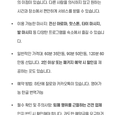
의 이점이 있습니다. 다른 사람을 의식하지 않고 원하는
시간과 장소에서 편안하게 서비스를 받을 수 있습니다.
이용 가능한 마사지:
전신 아로마, 핫스톤, 타이 마사지,
발 마사지
등 다양한 프로그램을 숙소에서 즐길 수 있습니
다.
일반적인 가격대:
60분 35만동, 90분 50만동, 120분 60
만동 선입니다.
2인 이상 또는 패키지 예약 시 할인
을 제
공하는 곳도 있습니다.
예약 방법:
하단에 잘로와 카카오톡이 있습니다. 영어가
능 한글 번역가능
필수 확인 및 주의사항:
퇴폐 행위를 근절하는 건전 업체
인지 반드시 확인해야 합니다. 과도한 예약금을 요구하거