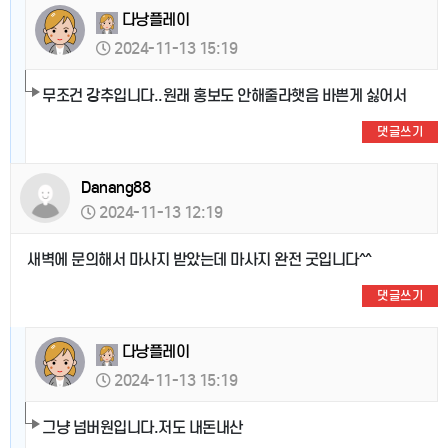
다낭플레이
2024-11-13 15:19
무조건 강추입니다..원래 홍보도 안해줄라햇음 바쁜게 싫어서
댓글쓰기
Danang88
2024-11-13 12:19
새벽에 문의해서 마사지 받았는데 마사지 완전 굿입니다^^
댓글쓰기
다낭플레이
2024-11-13 15:19
그냥 넘버원입니다.저도 내돈내산