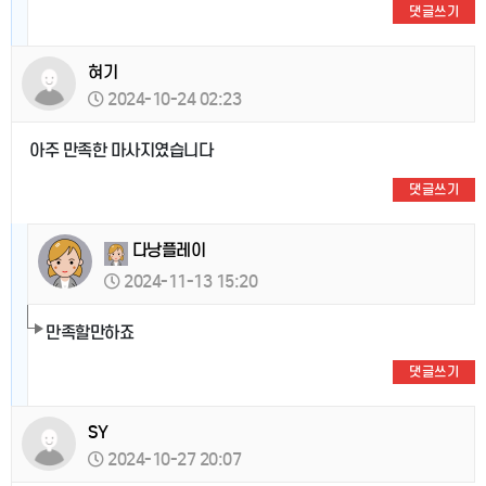
댓글쓰기
혀기
2024-10-24 02:23
아주 만족한 마사지였습니다
댓글쓰기
다낭플레이
2024-11-13 15:20
만족할만하죠
댓글쓰기
SY
2024-10-27 20:07