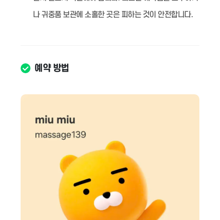
나 귀중품 보관에 소홀한 곳은 피하는 것이 안전합니다.
예약 방법