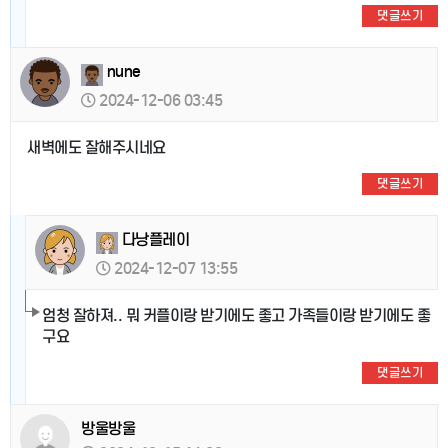
댓글쓰기
nune
2024-12-06 03:45
새벽에도 잘해주시네요
댓글쓰기
다낭플레이
2024-12-07 13:55
엄청 잘하져.. 뭐 커플이랑 받기에도 좋고 가족들이랑 받기에도 좋
구요
댓글쓰기
방울방울