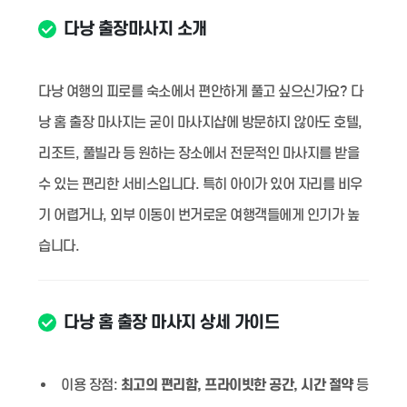
다낭 출장마사지 소개
다낭 여행의 피로를 숙소에서 편안하게 풀고 싶으신가요? 다
낭 홈 출장 마사지는 굳이 마사지샵에 방문하지 않아도 호텔,
리조트, 풀빌라 등 원하는 장소에서 전문적인 마사지를 받을
수 있는 편리한 서비스입니다. 특히 아이가 있어 자리를 비우
기 어렵거나, 외부 이동이 번거로운 여행객들에게 인기가 높
습니다.
다낭 홈 출장 마사지 상세 가이드
이용 장점:
최고의 편리함, 프라이빗한 공간, 시간 절약
등