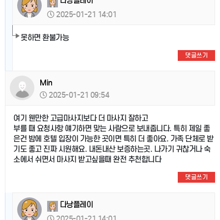
다낭플레이
2025-01-21 14:01
못하면 환불가능
댓글쓰기
Min
2025-01-21 09:54
여기 웬만한 고급마사지보다 더 마사지 잘하고
부를 때 요청사항 얘기하면 맞는 사람으로 보내줍니다. 특히 제일 좋
은건 밤에 호텔 입장이 가능한 곳이면 특히 더 좋아요. 가족 단체로 받
기도 좋고 진짜 시원해요. 내돈내산 보증하는곳. 나가기 귀찮거나 숙
소에서 쉬면서 마사지 받고싶을때 완전 추천합니다
댓글쓰기
다낭플레이
2025-01-21 14:01