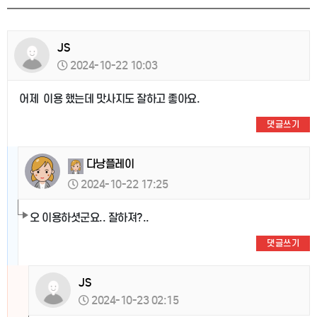
JS
2024-10-22 10:03
어제 이용 했는데 맛사지도 잘하고 좋아요.
댓글쓰기
다낭플레이
2024-10-22 17:25
오 이용하셧군요.. 잘하져?..
댓글쓰기
JS
2024-10-23 02:15