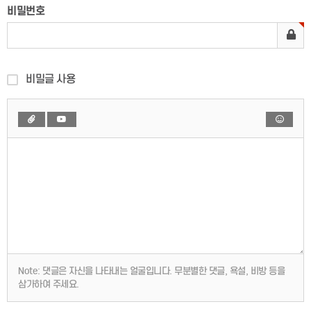
비밀번호
비밀글 사용
Note:
댓글은 자신을 나타내는 얼굴입니다. 무분별한 댓글, 욕설, 비방 등을
삼가하여 주세요.