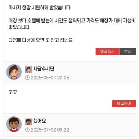
마사지 정말 시원하게 받았습니다
매장 보다 호텔에 받는게 시간도 절약되고 가격도 매장가 대비 가성비
좋았습니다
다음에 다낭에 오면 또 받고 십네요
댓글쓰기
삭제
사담후시딘
2025-05-01 20:05
굿굿
댓글쓰기
했어요
2025-07-02 09:22