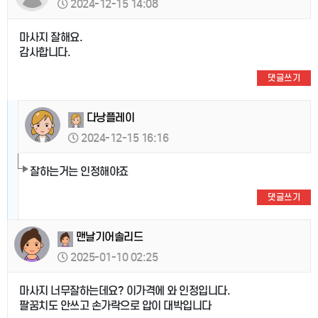
2024-12-15 14:08
마사지 잘해요.
감사합니다.
댓글쓰기
다낭플레이
2024-12-15 16:16
잘하는거는 인정해야죠
댓글쓰기
맨날기어솔리드
2025-01-10 02:25
마사지 너무잘하는데요? 이가격에 와 인정입니다.
팔꿈치도 안쓰고 손가락으로 압이 대박입니다