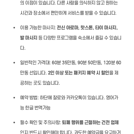
의 이점이 있습니다. 다른 사람을 의식하지 않고 원하는
시간과 장소에서 편안하게 서비스를 받을 수 있습니다.
이용 가능한 마사지:
전신 아로마, 핫스톤, 타이 마사지,
발 마사지
등 다양한 프로그램을 숙소에서 즐길 수 있습니
다.
일반적인 가격대:
60분 35만동, 90분 50만동, 120분 60
만동 선입니다.
2인 이상 또는 패키지 예약 시 할인
을 제
공하는 곳도 있습니다.
예약 방법:
하단에 잘로와 카카오톡이 있습니다. 영어가
능 한글 번역가능
필수 확인 및 주의사항:
퇴폐 행위를 근절하는 건전 업체
인지 반드시 확인해야 합니다. 과도한 예약금을 요구하거