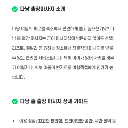
다낭 출장마사지 소개
다낭 여행의 피로를 숙소에서 편안하게 풀고 싶으신가요? 다
낭 홈 출장 마사지는 굳이 마사지샵에 방문하지 않아도 호텔,
리조트, 풀빌라 등 원하는 장소에서 전문적인 마사지를 받을
수 있는 편리한 서비스입니다. 특히 아이가 있어 자리를 비우
기 어렵거나, 외부 이동이 번거로운 여행객들에게 인기가 높
습니다.
다낭 홈 출장 마사지 상세 가이드
이용 장점:
최고의 편리함, 프라이빗한 공간, 시간 절약
등