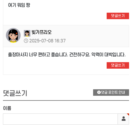
여기 뭐임 짱
댓글쓰기
빚가프리오
2025-07-08 16:37
출장마사지 너무 편하고 좋습니다. 건전하구요. 악력이 대박입니다.
댓글쓰기
댓글쓰기
댓글 포인트 안내
이름