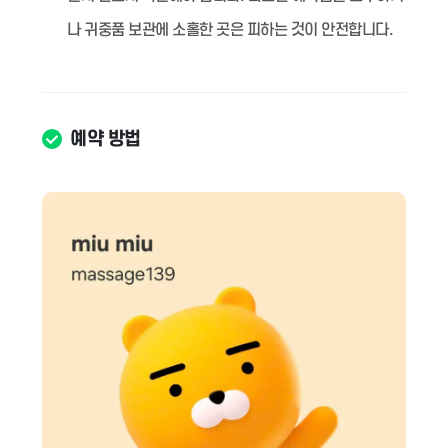
나 귀중품 보관에 소홀한 곳은 피하는 것이 안전합니다.
예약 방법