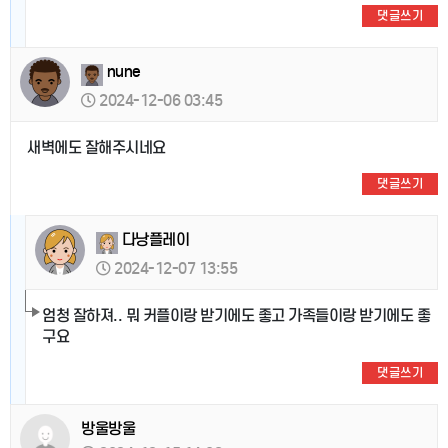
댓글쓰기
nune
2024-12-06 03:45
새벽에도 잘해주시네요
댓글쓰기
다낭플레이
2024-12-07 13:55
엄청 잘하져.. 뭐 커플이랑 받기에도 좋고 가족들이랑 받기에도 좋
구요
댓글쓰기
방울방울