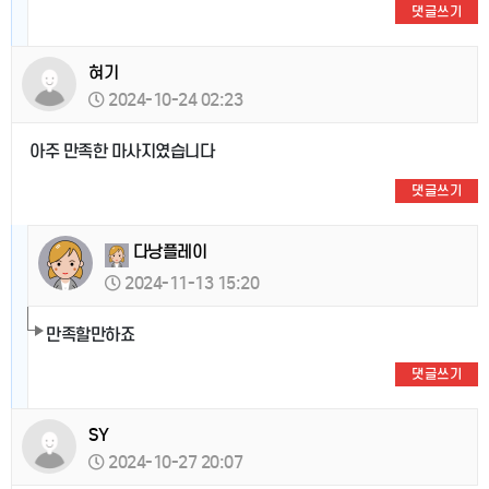
댓글쓰기
혀기
2024-10-24 02:23
아주 만족한 마사지였습니다
댓글쓰기
다낭플레이
2024-11-13 15:20
만족할만하죠
댓글쓰기
SY
2024-10-27 20:07