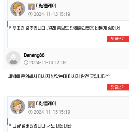
다낭플레이
2024-11-13 15:19
무조건 강추입니다..원래 홍보도 안해줄라햇음 바쁜게 싫어서
댓글쓰기
Danang88
2024-11-13 12:19
새벽에 문의해서 마사지 받았는데 마사지 완전 굿입니다^^
댓글쓰기
다낭플레이
2024-11-13 15:19
그냥 넘버원입니다.저도 내돈내산