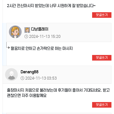
2시간 전신마사지 받았는데 너무 시원하게 잘 받았습니다~
댓글쓰기
다낭플레이
2024-11-13 15:20
팔꿈치로 안하고 손가락으로 하는 마사지
댓글쓰기
Danang88
2024-11-13 03:53
출장마사지 처음으로 불러보는데 후기들이 좋아서 기대되네요. 받고
괜찮으면 자주 이용할께요
댓글쓰기