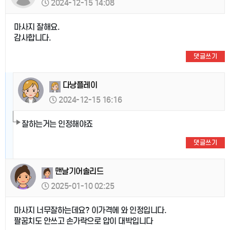
2024-12-15 14:08
마사지 잘해요.
감사합니다.
댓글쓰기
다낭플레이
2024-12-15 16:16
잘하는거는 인정해야죠
댓글쓰기
맨날기어솔리드
2025-01-10 02:25
마사지 너무잘하는데요? 이가격에 와 인정입니다.
팔꿈치도 안쓰고 손가락으로 압이 대박입니다