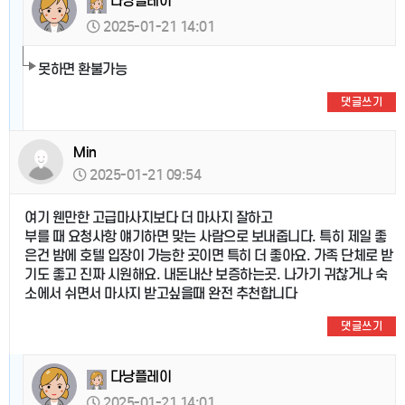
다낭플레이
2025-01-21 14:01
못하면 환불가능
댓글쓰기
Min
2025-01-21 09:54
여기 웬만한 고급마사지보다 더 마사지 잘하고
부를 때 요청사항 얘기하면 맞는 사람으로 보내줍니다. 특히 제일 좋
은건 밤에 호텔 입장이 가능한 곳이면 특히 더 좋아요. 가족 단체로 받
기도 좋고 진짜 시원해요. 내돈내산 보증하는곳. 나가기 귀찮거나 숙
소에서 쉬면서 마사지 받고싶을때 완전 추천합니다
댓글쓰기
다낭플레이
2025-01-21 14:01