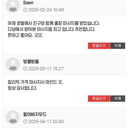
Soon
2025-02-24 10:49
어제 호텔에서 친구와 함께 출장 마사지를 받았습니다.
다낭에서 받아본 마사지중 최고 입니다.추천합니다.
편하고 좋아요. 굿굿.
댓글쓰기
삭제
방울방울
2025-03-11 15:27
합리적 가격 마사지사 마인드 굿,
항상 감사합니다.
댓글쓰기
삭제
할아버지우드
2025-04-11 02:40