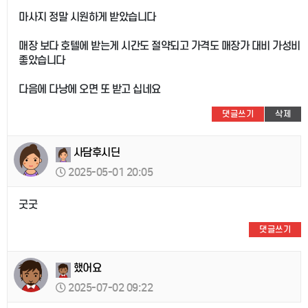
마사지 정말 시원하게 받았습니다
매장 보다 호텔에 받는게 시간도 절약되고 가격도 매장가 대비 가성비
좋았습니다
다음에 다낭에 오면 또 받고 십네요
댓글쓰기
삭제
사담후시딘
2025-05-01 20:05
굿굿
댓글쓰기
했어요
2025-07-02 09:22