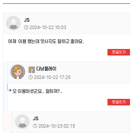
JS
2024-10-22 10:03
어제 이용 했는데 맛사지도 잘하고 좋아요.
댓글쓰기
다낭플레이
2024-10-22 17:25
오 이용하셧군요.. 잘하져?..
댓글쓰기
JS
2024-10-23 02:15