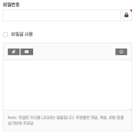
비밀번호
비밀글 사용
Note:
댓글은 자신을 나타내는 얼굴입니다. 무분별한 댓글, 욕설, 비방 등을
삼가하여 주세요.