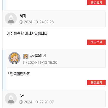
댓글쓰기
혀기
2024-10-24 02:23
아주 만족한 마사지였습니다
댓글쓰기
다낭플레이
2024-11-13 15:20
만족할만하죠
댓글쓰기
SY
2024-10-27 20:07