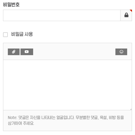
비밀번호
비밀글 사용
Note:
댓글은 자신을 나타내는 얼굴입니다. 무분별한 댓글, 욕설, 비방 등을
삼가하여 주세요.