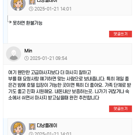
다낭플레이
2025-01-21 14:01
못하면 환불가능
댓글쓰기
Min
2025-01-21 09:54
여기 웬만한 고급마사지보다 더 마사지 잘하고
부를 때 요청사항 얘기하면 맞는 사람으로 보내줍니다. 특히 제일 좋
은건 밤에 호텔 입장이 가능한 곳이면 특히 더 좋아요. 가족 단체로 받
기도 좋고 진짜 시원해요. 내돈내산 보증하는곳. 나가기 귀찮거나 숙
소에서 쉬면서 마사지 받고싶을때 완전 추천합니다
댓글쓰기
다낭플레이
2025-01-21 14:01