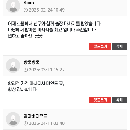
Soon
2025-02-24 10:49
어제 호텔에서 친구와 함께 출장 마사지를 받았습니다.
다낭에서 받아본 마사지중 최고 입니다.추천합니다.
편하고 좋아요. 굿굿.
댓글쓰기
삭제
방울방울
2025-03-11 15:27
합리적 가격 마사지사 마인드 굿,
항상 감사합니다.
댓글쓰기
삭제
할아버지우드
2025-04-11 02:40