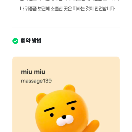
나 귀중품 보관에 소홀한 곳은 피하는 것이 안전합니다.
예약 방법