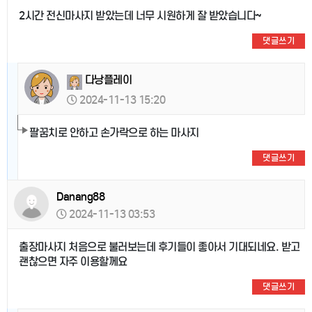
2시간 전신마사지 받았는데 너무 시원하게 잘 받았습니다~
댓글쓰기
다낭플레이
2024-11-13 15:20
팔꿈치로 안하고 손가락으로 하는 마사지
댓글쓰기
Danang88
2024-11-13 03:53
출장마사지 처음으로 불러보는데 후기들이 좋아서 기대되네요. 받고
괜찮으면 자주 이용할께요
댓글쓰기