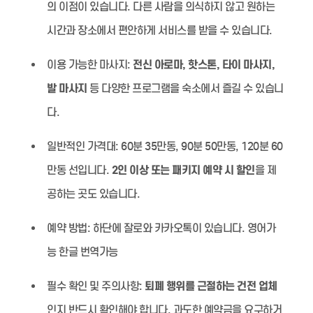
의 이점이 있습니다. 다른 사람을 의식하지 않고 원하는
시간과 장소에서 편안하게 서비스를 받을 수 있습니다.
이용 가능한 마사지:
전신 아로마, 핫스톤, 타이 마사지,
발 마사지
등 다양한 프로그램을 숙소에서 즐길 수 있습니
다.
일반적인 가격대:
60분 35만동, 90분 50만동, 120분 60
만동 선입니다.
2인 이상 또는 패키지 예약 시 할인
을 제
공하는 곳도 있습니다.
예약 방법:
하단에 잘로와 카카오톡이 있습니다. 영어가
능 한글 번역가능
필수 확인 및 주의사항:
퇴폐 행위를 근절하는 건전 업체
인지 반드시 확인해야 합니다. 과도한 예약금을 요구하거