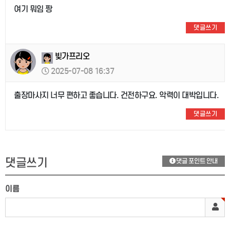
여기 뭐임 짱
댓글쓰기
빚가프리오
2025-07-08 16:37
출장마사지 너무 편하고 좋습니다. 건전하구요. 악력이 대박입니다.
댓글쓰기
댓글쓰기
댓글 포인트 안내
이름