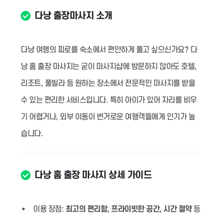
다낭 출장마사지 소개
다낭 여행의 피로를 숙소에서 편안하게 풀고 싶으신가요? 다
낭 홈 출장 마사지는 굳이 마사지샵에 방문하지 않아도 호텔,
리조트, 풀빌라 등 원하는 장소에서 전문적인 마사지를 받을
수 있는 편리한 서비스입니다. 특히 아이가 있어 자리를 비우
기 어렵거나, 외부 이동이 번거로운 여행객들에게 인기가 높
습니다.
다낭 홈 출장 마사지 상세 가이드
이용 장점:
최고의 편리함, 프라이빗한 공간, 시간 절약
등