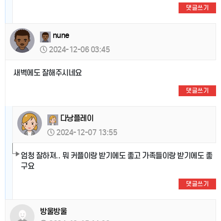
댓글쓰기
nune
2024-12-06 03:45
새벽에도 잘해주시네요
댓글쓰기
다낭플레이
2024-12-07 13:55
엄청 잘하져.. 뭐 커플이랑 받기에도 좋고 가족들이랑 받기에도 좋
구요
댓글쓰기
방울방울