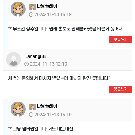
다낭플레이
2024-11-13 15:19
무조건 강추입니다..원래 홍보도 안해줄라햇음 바쁜게 싫어서
댓글쓰기
Danang88
2024-11-13 12:19
새벽에 문의해서 마사지 받았는데 마사지 완전 굿입니다^^
댓글쓰기
다낭플레이
2024-11-13 15:19
그냥 넘버원입니다.저도 내돈내산