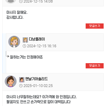
2024-12-15 14:08
마사지 잘해요.
감사합니다.
댓글쓰기
다낭플레이
2024-12-15 16:16
잘하는거는 인정해야죠
댓글쓰기
맨날기어솔리드
2025-01-10 02:25
마사지 너무잘하는데요? 이가격에 와 인정입니다.
팔꿈치도 안쓰고 손가락으로 압이 대박입니다