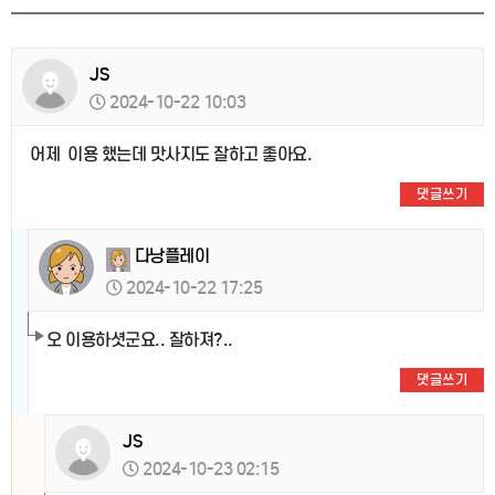
JS
2024-10-22 10:03
어제 이용 했는데 맛사지도 잘하고 좋아요.
댓글쓰기
다낭플레이
2024-10-22 17:25
오 이용하셧군요.. 잘하져?..
댓글쓰기
JS
2024-10-23 02:15