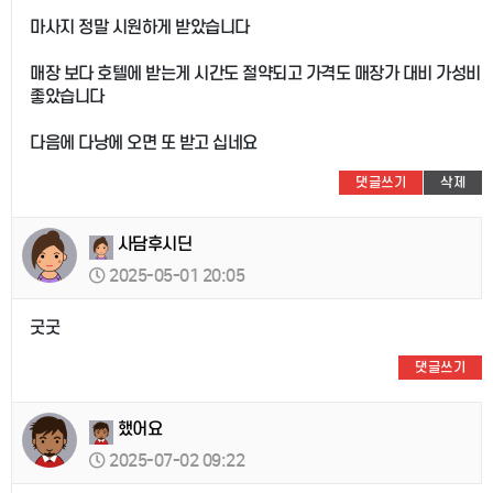
마사지 정말 시원하게 받았습니다
매장 보다 호텔에 받는게 시간도 절약되고 가격도 매장가 대비 가성비
좋았습니다
다음에 다낭에 오면 또 받고 십네요
댓글쓰기
삭제
사담후시딘
2025-05-01 20:05
굿굿
댓글쓰기
했어요
2025-07-02 09:22