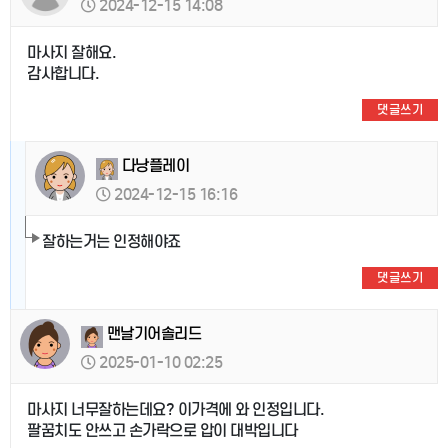
2024-12-15 14:08
마사지 잘해요.
감사합니다.
댓글쓰기
다낭플레이
2024-12-15 16:16
잘하는거는 인정해야죠
댓글쓰기
맨날기어솔리드
2025-01-10 02:25
마사지 너무잘하는데요? 이가격에 와 인정입니다.
팔꿈치도 안쓰고 손가락으로 압이 대박입니다