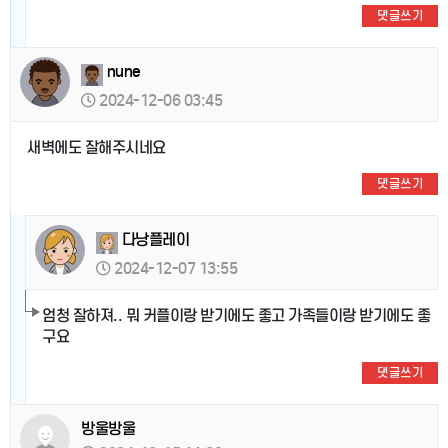
댓글쓰기
nune
2024-12-06 03:45
새벽에도 잘해주시네요
댓글쓰기
다낭플레이
2024-12-07 13:55
엄청 잘하져.. 뭐 커플이랑 받기에도 좋고 가족들이랑 받기에도 좋
구요
댓글쓰기
방울방울