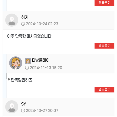
댓글쓰기
혀기
2024-10-24 02:23
아주 만족한 마사지였습니다
댓글쓰기
다낭플레이
2024-11-13 15:20
만족할만하죠
댓글쓰기
SY
2024-10-27 20:07