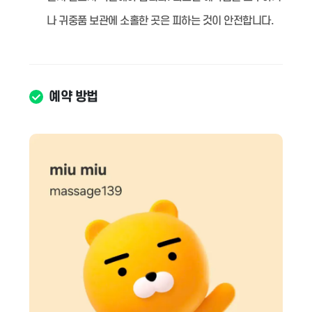
나 귀중품 보관에 소홀한 곳은 피하는 것이 안전합니다.
예약 방법