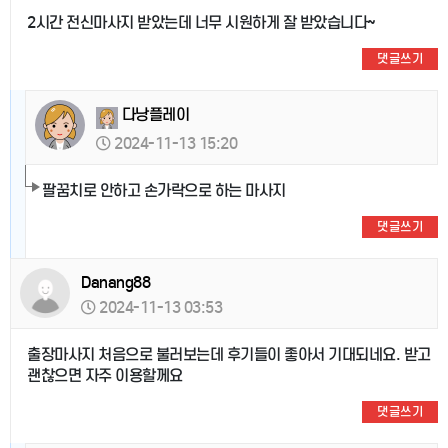
2시간 전신마사지 받았는데 너무 시원하게 잘 받았습니다~
댓글쓰기
다낭플레이
2024-11-13 15:20
팔꿈치로 안하고 손가락으로 하는 마사지
댓글쓰기
Danang88
2024-11-13 03:53
출장마사지 처음으로 불러보는데 후기들이 좋아서 기대되네요. 받고
괜찮으면 자주 이용할께요
댓글쓰기