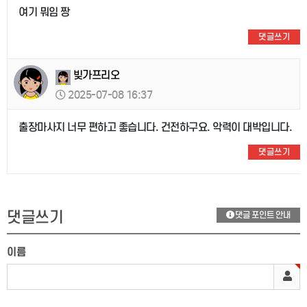
여기 뭐임 짱
댓글쓰기
빚가프리오
2025-07-08 16:37
출장마사지 너무 편하고 좋습니다. 건전하구요. 악력이 대박입니다.
댓글쓰기
댓글쓰기
댓글 포인트 안내
이름