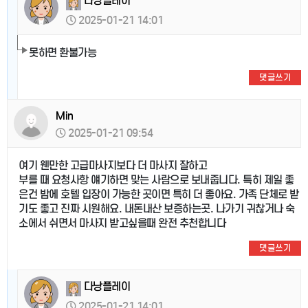
다낭플레이
2025-01-21 14:01
못하면 환불가능
댓글쓰기
Min
2025-01-21 09:54
여기 웬만한 고급마사지보다 더 마사지 잘하고
부를 때 요청사항 얘기하면 맞는 사람으로 보내줍니다. 특히 제일 좋
은건 밤에 호텔 입장이 가능한 곳이면 특히 더 좋아요. 가족 단체로 받
기도 좋고 진짜 시원해요. 내돈내산 보증하는곳. 나가기 귀찮거나 숙
소에서 쉬면서 마사지 받고싶을때 완전 추천합니다
댓글쓰기
다낭플레이
2025-01-21 14:01