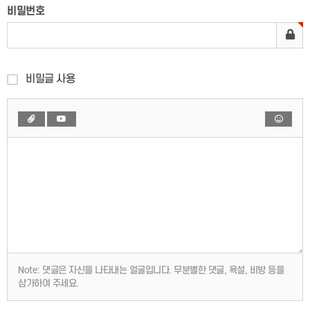
비밀번호
비밀글 사용
Note:
댓글은 자신을 나타내는 얼굴입니다. 무분별한 댓글, 욕설, 비방 등을
삼가하여 주세요.