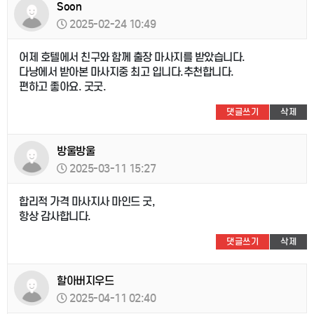
Soon
2025-02-24 10:49
어제 호텔에서 친구와 함께 출장 마사지를 받았습니다.
다낭에서 받아본 마사지중 최고 입니다.추천합니다.
편하고 좋아요. 굿굿.
댓글쓰기
삭제
방울방울
2025-03-11 15:27
합리적 가격 마사지사 마인드 굿,
항상 감사합니다.
댓글쓰기
삭제
할아버지우드
2025-04-11 02:40