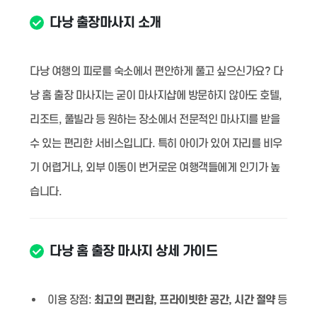
다낭 출장마사지 소개
다낭 여행의 피로를 숙소에서 편안하게 풀고 싶으신가요? 다
낭 홈 출장 마사지는 굳이 마사지샵에 방문하지 않아도 호텔,
리조트, 풀빌라 등 원하는 장소에서 전문적인 마사지를 받을
수 있는 편리한 서비스입니다. 특히 아이가 있어 자리를 비우
기 어렵거나, 외부 이동이 번거로운 여행객들에게 인기가 높
습니다.
다낭 홈 출장 마사지 상세 가이드
이용 장점:
최고의 편리함, 프라이빗한 공간, 시간 절약
등