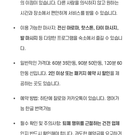
의 이점이 있습니다. 다른 사람을 의식하지 않고 원하는
시간과 장소에서 편안하게 서비스를 받을 수 있습니다.
이용 가능한 마사지:
전신 아로마, 핫스톤, 타이 마사지,
발 마사지
등 다양한 프로그램을 숙소에서 즐길 수 있습니
다.
일반적인 가격대:
60분 35만동, 90분 50만동, 120분 60
만동 선입니다.
2인 이상 또는 패키지 예약 시 할인
을 제
공하는 곳도 있습니다.
예약 방법:
하단에 잘로와 카카오톡이 있습니다. 영어가
능 한글 번역가능
필수 확인 및 주의사항:
퇴폐 행위를 근절하는 건전 업체
인지 반드시 확인해야 합니다. 과도한 예약금을 요구하거