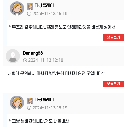
다낭플레이
2024-11-13 15:19
무조건 강추입니다..원래 홍보도 안해줄라햇음 바쁜게 싫어서
댓글쓰기
Danang88
2024-11-13 12:19
새벽에 문의해서 마사지 받았는데 마사지 완전 굿입니다^^
댓글쓰기
다낭플레이
2024-11-13 15:19
그냥 넘버원입니다.저도 내돈내산