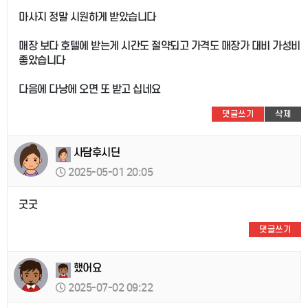
마사지 정말 시원하게 받았습니다
매장 보다 호텔에 받는게 시간도 절약되고 가격도 매장가 대비 가성비
좋았습니다
다음에 다낭에 오면 또 받고 십네요
댓글쓰기
삭제
사담후시딘
2025-05-01 20:05
굿굿
댓글쓰기
했어요
2025-07-02 09:22