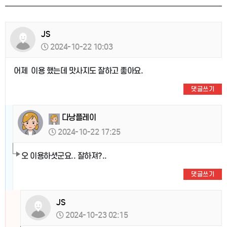
JS
2024-10-22 10:03
어제 이용 했는데 맛사지도 잘하고 좋아요.
댓글쓰기
다낭플레이
2024-10-22 17:25
오 이용하셧군요.. 잘하져?..
댓글쓰기
JS
2024-10-23 02:15